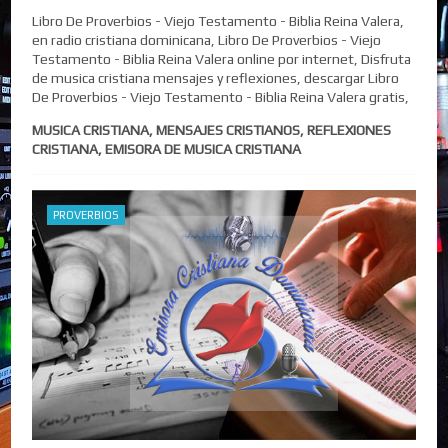
Libro De Proverbios - Viejo Testamento - Biblia Reina Valera,
en radio cristiana dominicana, Libro De Proverbios - Viejo
Testamento - Biblia Reina Valera online por internet, Disfruta
de musica cristiana mensajes y reflexiones, descargar Libro
De Proverbios - Viejo Testamento - Biblia Reina Valera gratis,
MUSICA CRISTIANA, MENSAJES CRISTIANOS, REFLEXIONES
CRISTIANA, EMISORA DE MUSICA CRISTIANA
PROVERBIOS