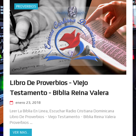
PROVERBIOS
Libro De Proverbios - Viejo
Testamento - Biblia Reina Valera
enero 23, 2018
Leer La Biblia En Linea, Escuchar Radio Cristiana Dominicana
Libro De Proverbios - Viejo Testamento - Biblia Reina Valera
Proverbios ...
VER MAS..