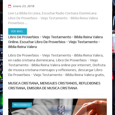
enero 23, 2018
Leer La Biblia En Linea, Escuchar Radio Cristiana Dominicana
Libro De Proverbios - Viejo Testamento - Biblia Reina Valera
Proverbios ...
VER MAS..
Libro De Proverbios - Viejo Testamento - Biblia Reina Valera
Online. Escuchar Libro De Proverbios - Viejo Testamento -
Biblia Reina Valera
Libro De Proverbios - Viejo Testamento - Biblia Reina Valera,
en radio cristiana dominicana, Libro De Proverbios - Viejo
Testamento - Biblia Reina Valera online por internet, Disfruta
de musica cristiana mensajes y reflexiones, descargar Libro
De Proverbios - Viejo Testamento - Biblia Reina Valera gratis,
MUSICA CRISTIANA, MENSAJES CRISTIANOS, REFLEXIONES
CRISTIANA, EMISORA DE MUSICA CRISTIANA
PROVERBIOS