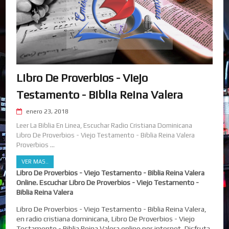
Libro De Proverbios - Viejo
Testamento - Biblia Reina Valera
enero 23, 2018
Leer La Biblia En Linea, Escuchar Radio Cristiana Dominicana
Libro De Proverbios - Viejo Testamento - Biblia Reina Valera
Proverbios ...
VER MAS..
Libro De Proverbios - Viejo Testamento - Biblia Reina Valera
Online. Escuchar Libro De Proverbios - Viejo Testamento -
Biblia Reina Valera
Libro De Proverbios - Viejo Testamento - Biblia Reina Valera,
en radio cristiana dominicana, Libro De Proverbios - Viejo
Testamento - Biblia Reina Valera online por internet, Disfruta