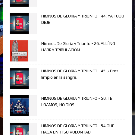
HIMNOS DE GLORIA Y TRIUNFO - 44. YA TODO
DEJE
Himnos De Gloria y Triunfo - 26. ALLÍ NO
HABRÁ TRIBULACIÓN
HIMNOS DE GLORIA Y TRIUNFO - 45. ¿Eres
limpio en la sangre,
HIMNOS DE GLORIA Y TRIUNFO - 50. TE
LOAMOS, HO DIOS
HIMNOS DE GLORIA Y TRIUNFO - 54.QUE
HAGA EN TI SU VOLUNTAD.