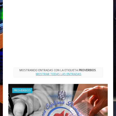
MOSTRANDO ENTRADAS CON LA ETIQUETA
PROVERBIOS
.
MOSTRAR TODAS LAS ENTRADAS
PROVERBIOS