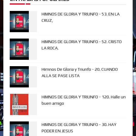
HIMNOS DE GLORIA Y TRIUNFO - 53. EN LA
CRUZ,
HIMNOS DE GLORIA Y TRIUNFO - 52. CRISTO
LA ROCA.
Himnos De Gloria y Triunfo - 20. CUANDO
ALLA SE PASE LISTA
HIMNOS DE GLORIA Y TRIUNFO - 120. Halle un
buen amigo
HIMNOS DE GLORIA Y TRIUNFO - 30. HAY
PODER EN JESUS