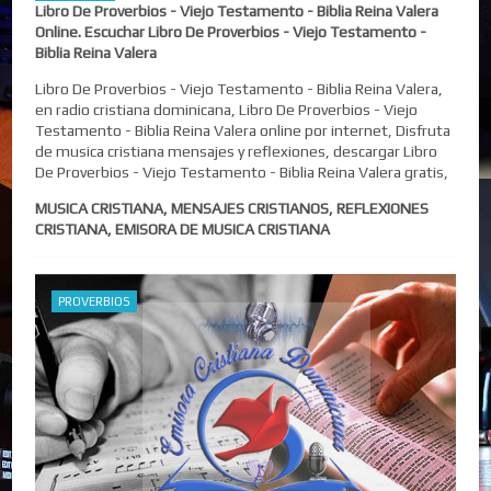
Libro De Proverbios - Viejo Testamento - Biblia Reina Valera
Online. Escuchar Libro De Proverbios - Viejo Testamento -
Biblia Reina Valera
Libro De Proverbios - Viejo Testamento - Biblia Reina Valera,
en radio cristiana dominicana, Libro De Proverbios - Viejo
Testamento - Biblia Reina Valera online por internet, Disfruta
de musica cristiana mensajes y reflexiones, descargar Libro
De Proverbios - Viejo Testamento - Biblia Reina Valera gratis,
MUSICA CRISTIANA, MENSAJES CRISTIANOS, REFLEXIONES
CRISTIANA, EMISORA DE MUSICA CRISTIANA
PROVERBIOS