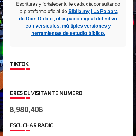
Escrituras y fortalecer tu fe cada día consultando
la plataforma oficial de
Biblia.my | La Palabra
de Dios Online , el espacio digital definitivo
con versículos, múltiples versiones y
herramientas de estudio bíblico.
TIKTOK
ERES EL VISITANTE NUMERO
8,980,408
ESCUCHAR RADIO