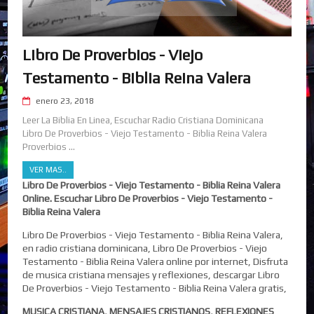
Libro De Proverbios - Viejo
Testamento - Biblia Reina Valera
enero 23, 2018
Leer La Biblia En Linea, Escuchar Radio Cristiana Dominicana
Libro De Proverbios - Viejo Testamento - Biblia Reina Valera
Proverbios ...
VER MAS..
Libro De Proverbios - Viejo Testamento - Biblia Reina Valera
Online. Escuchar Libro De Proverbios - Viejo Testamento -
Biblia Reina Valera
Libro De Proverbios - Viejo Testamento - Biblia Reina Valera,
en radio cristiana dominicana, Libro De Proverbios - Viejo
Testamento - Biblia Reina Valera online por internet, Disfruta
de musica cristiana mensajes y reflexiones, descargar Libro
De Proverbios - Viejo Testamento - Biblia Reina Valera gratis,
MUSICA CRISTIANA, MENSAJES CRISTIANOS, REFLEXIONES