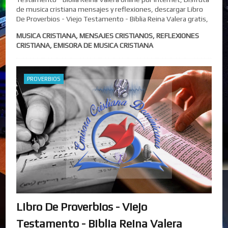
de musica cristiana mensajes y reflexiones, descargar Libro
De Proverbios - Viejo Testamento - Biblia Reina Valera gratis,
MUSICA CRISTIANA, MENSAJES CRISTIANOS, REFLEXIONES
CRISTIANA, EMISORA DE MUSICA CRISTIANA
PROVERBIOS
Libro De Proverbios - Viejo
Testamento - Biblia Reina Valera