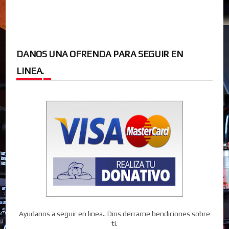
DANOS UNA OFRENDA PARA SEGUIR EN
LINEA.
Ayudanos a seguir en linea.. Dios derrame bendiciones sobre
ti.