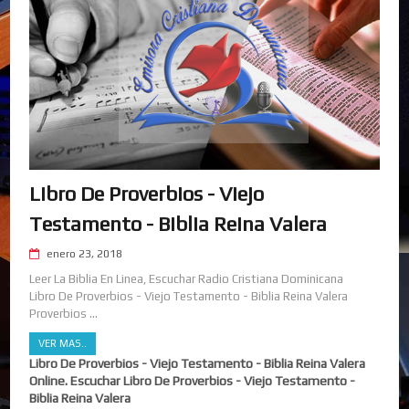
Libro De Proverbios - Viejo
Testamento - Biblia Reina Valera
enero 23, 2018
Leer La Biblia En Linea, Escuchar Radio Cristiana Dominicana
Libro De Proverbios - Viejo Testamento - Biblia Reina Valera
Proverbios ...
VER MAS..
Libro De Proverbios - Viejo Testamento - Biblia Reina Valera
Online. Escuchar Libro De Proverbios - Viejo Testamento -
Biblia Reina Valera