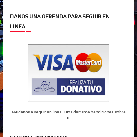
DANOS UNA OFRENDA PARA SEGUIR EN
LINEA.
Ayudanos a seguir en linea.. Dios derrame bendiciones sobre
ti.