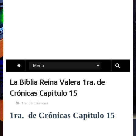
La Biblia Reina Valera 1ra. de
Crónicas Capitulo 15
1ra. de Crónicas
1ra. de Crónicas Capitulo 15