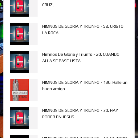
CRUZ,
HIMNOS DE GLORIA Y TRIUNFO - 52. CRISTO
LA ROCA.
Himnos De Gloria y Triunfo - 20. CUANDO
ALLA SE PASE LISTA
HIMNOS DE GLORIA Y TRIUNFO - 120. Halle un
buen amigo
HIMNOS DE GLORIA Y TRIUNFO - 30. HAY
PODER EN JESUS