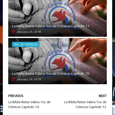
La Biblia Reina Valera 1ra. de Crónicas Capitulo 11
January 24, 2018
1RA. DE CRÓNICAS
La Biblia Reina Valera 1ra. de Crónicas Capitulo 10
January 24, 2018
PREVIOUS
NEXT
La Biblia Reina Valera 1ra. de
La Biblia Reina Valera 1ra. de
Crónicas Capitulo 14
Crónicas Capitulo 12