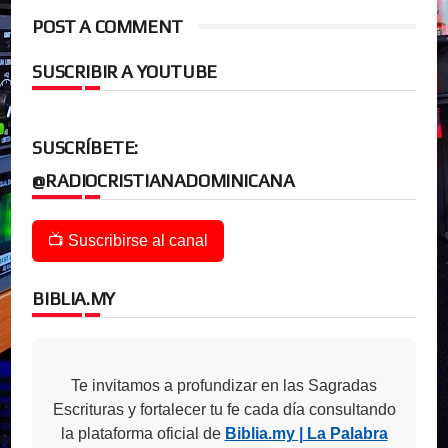
POST A COMMENT
SUSCRIBIR A YOUTUBE
SUSCRÍBETE:
@RADIOCRISTIANADOMINICANA
📺 Suscribirse al canal
BIBLIA.MY
Te invitamos a profundizar en las Sagradas
Escrituras y fortalecer tu fe cada día consultando
la plataforma oficial de
Biblia.my | La Palabra