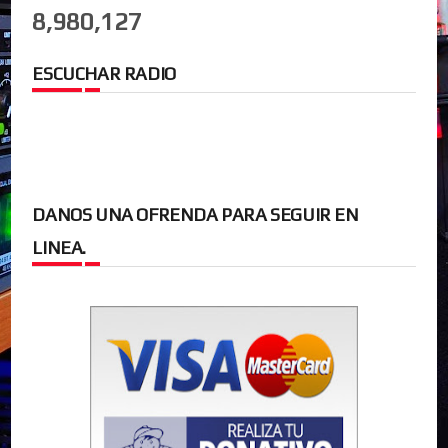
8,980,127
ESCUCHAR RADIO
DANOS UNA OFRENDA PARA SEGUIR EN
LINEA.