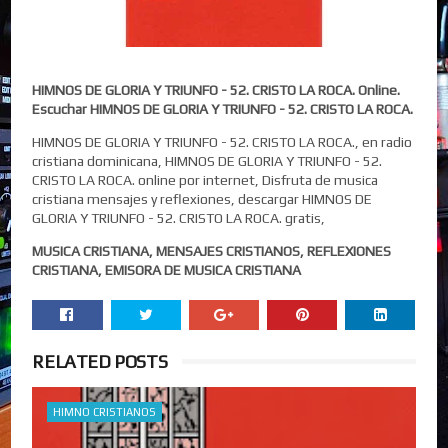
HIMNOS DE GLORIA Y TRIUNFO - 52. CRISTO LA ROCA. Online.
Escuchar HIMNOS DE GLORIA Y TRIUNFO - 52. CRISTO LA ROCA.
HIMNOS DE GLORIA Y TRIUNFO - 52. CRISTO LA ROCA., en radio
cristiana dominicana, HIMNOS DE GLORIA Y TRIUNFO - 52.
CRISTO LA ROCA. online por internet, Disfruta de musica
cristiana mensajes y reflexiones, descargar HIMNOS DE
GLORIA Y TRIUNFO - 52. CRISTO LA ROCA. gratis,
MUSICA CRISTIANA, MENSAJES CRISTIANOS, REFLEXIONES
CRISTIANA, EMISORA DE MUSICA CRISTIANA
RELATED POSTS
HIMNO CRISTIANOS