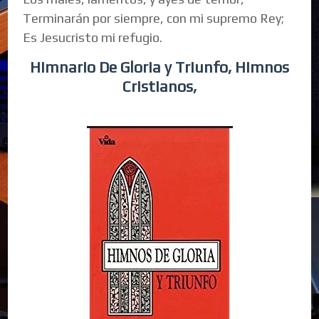
Terminarán por siempre, con mi supremo Rey;
Es Jesucristo mi refugio.
Himnario De Gloria y Triunfo, Himnos
Cristianos,