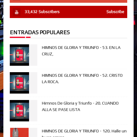
33,432
Subscribers
Subscribe
ENTRADAS POPULARES
HIMNOS DE GLORIA Y TRIUNFO - 53. EN LA
CRUZ,
HIMNOS DE GLORIA Y TRIUNFO - 52. CRISTO
LA ROCA.
Himnos De Gloria y Triunfo - 20. CUANDO
ALLA SE PASE LISTA
HIMNOS DE GLORIA Y TRIUNFO - 120. Halle un