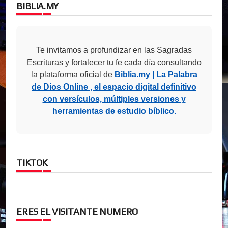
BIBLIA.MY
Te invitamos a profundizar en las Sagradas
Escrituras y fortalecer tu fe cada día consultando
la plataforma oficial de
Biblia.my | La Palabra
de Dios Online , el espacio digital definitivo
con versículos, múltiples versiones y
herramientas de estudio bíblico.
TIKTOK
ERES EL VISITANTE NUMERO