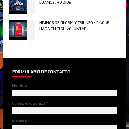
LOAMOS, HO DIOS
HIMNOS DE GLORIA Y TRIUNFO - 54.QUE
HAGA EN TI SU VOLUNTAD.
FORMULARIO DE CONTACTO
Nombre
Correo electrónico
*
Mensaje
*