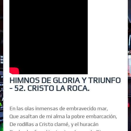
HIMNOS DE GLORIA Y TRIUNFO
- 52. CRISTO LA ROCA.
En las olas inmensas de embravecido mar,
Que asaltan de mi alma la pobre embarcación,
De rodillas a Cristo clamé, y el huracán