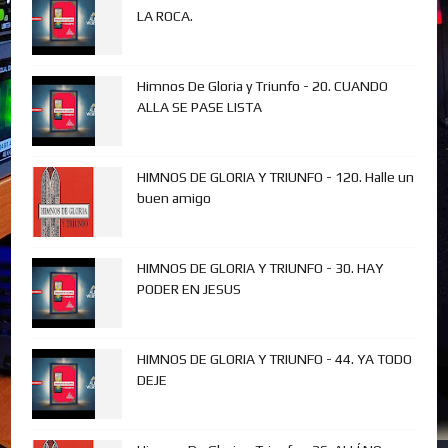
LA ROCA.
Himnos De Gloria y Triunfo - 20. CUANDO
ALLA SE PASE LISTA
HIMNOS DE GLORIA Y TRIUNFO - 120. Halle un
buen amigo
HIMNOS DE GLORIA Y TRIUNFO - 30. HAY
PODER EN JESUS
HIMNOS DE GLORIA Y TRIUNFO - 44. YA TODO
DEJE