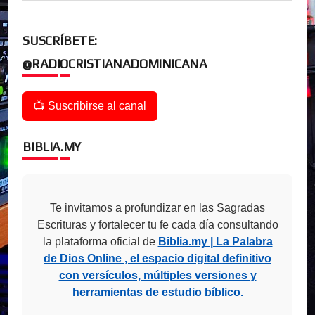
SUSCRÍBETE:
@RADIOCRISTIANADOMINICANA
📺 Suscribirse al canal
BIBLIA.MY
Te invitamos a profundizar en las Sagradas
Escrituras y fortalecer tu fe cada día consultando
la plataforma oficial de
Biblia.my | La Palabra
de Dios Online , el espacio digital definitivo
con versículos, múltiples versiones y
herramientas de estudio bíblico.