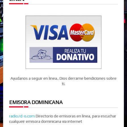
Ayudanos a seguir en linea.. Dios derrame bendiciones sobre
ti.
EMISORA DOMINICANA
radio.rd-o.com
Directorio de emisoras en linea, para escuchar
cualqueir emisora dominicana via internet