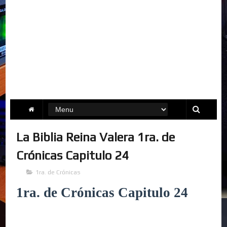
La Biblia Reina Valera 1ra. de
Crónicas Capitulo 24
1ra. de Crónicas
1ra. de Crónicas Capitulo 24