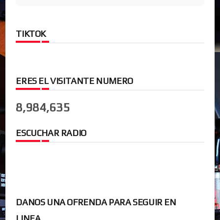
TIKTOK
ERES EL VISITANTE NUMERO
8,984,635
ESCUCHAR RADIO
DANOS UNA OFRENDA PARA SEGUIR EN
LINEA.