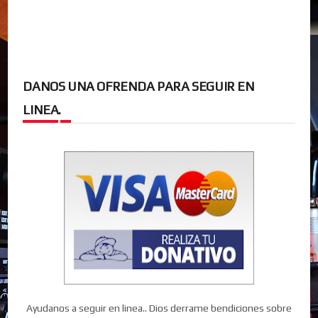
DANOS UNA OFRENDA PARA SEGUIR EN
LINEA.
Ayudanos a seguir en linea.. Dios derrame bendiciones sobre