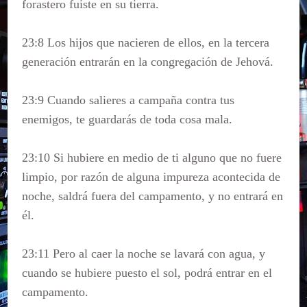
forastero fuiste en su tierra.
23:8 Los hijos que nacieren de ellos, en la tercera
generación entrarán en la congregación de Jehová.
23:9 Cuando salieres a campaña contra tus
enemigos, te guardarás de toda cosa mala.
23:10 Si hubiere en medio de ti alguno que no fuere
limpio, por razón de alguna impureza acontecida de
noche, saldrá fuera del campamento, y no entrará en
él.
23:11 Pero al caer la noche se lavará con agua, y
cuando se hubiere puesto el sol, podrá entrar en el
campamento.