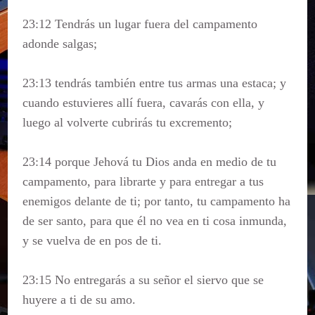
23:12 Tendrás un lugar fuera del campamento
adonde salgas;
23:13 tendrás también entre tus armas una estaca; y
cuando estuvieres allí fuera, cavarás con ella, y
luego al volverte cubrirás tu excremento;
23:14 porque Jehová tu Dios anda en medio de tu
campamento, para librarte y para entregar a tus
enemigos delante de ti; por tanto, tu campamento ha
de ser santo, para que él no vea en ti cosa inmunda,
y se vuelva de en pos de ti.
23:15 No entregarás a su señor el siervo que se
huyere a ti de su amo.