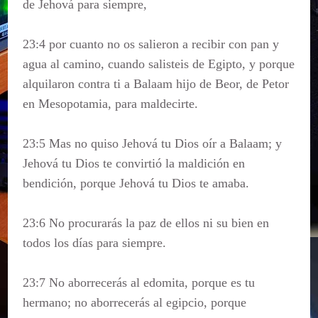
de Jehová para siempre,
23:4 por cuanto no os salieron a recibir con pan y
agua al camino, cuando salisteis de Egipto, y porque
alquilaron contra ti a Balaam hijo de Beor, de Petor
en Mesopotamia, para maldecirte.
23:5 Mas no quiso Jehová tu Dios oír a Balaam; y
Jehová tu Dios te convirtió la maldición en
bendición, porque Jehová tu Dios te amaba.
23:6 No procurarás la paz de ellos ni su bien en
todos los días para siempre.
23:7 No aborrecerás al edomita, porque es tu
hermano; no aborrecerás al egipcio, porque