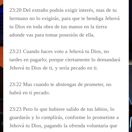
23:20 Del extraño podrás exigir interés, mas de tu
hermano no lo exigirás, para que te bendiga Jehová
tu Dios en toda obra de tus manos en la tierra
adonde vas para tomar posesión de ella.
23:21 Cuando haces voto a Jehová tu Dios, no
tardes en pagarlo; porque ciertamente lo demandará
Jehová tu Dios de ti, y sería pecado en ti.
23:22 Mas cuando te abstengas de prometer, no
habrá en ti pecado.
23:23 Pero lo que hubiere salido de tus labios, lo
guardarás y lo cumplirás, conforme lo prometiste a
Jehová tu Dios, pagando la ofrenda voluntaria que