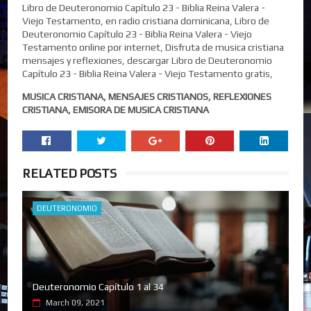
Libro de Deuteronomio Capítulo 23 - Biblia Reina Valera -
Viejo Testamento, en radio cristiana dominicana, Libro de
Deuteronomio Capítulo 23 - Biblia Reina Valera - Viejo
Testamento online por internet, Disfruta de musica cristiana
mensajes y reflexiones, descargar Libro de Deuteronomio
Capítulo 23 - Biblia Reina Valera - Viejo Testamento gratis,
MUSICA CRISTIANA, MENSAJES CRISTIANOS, REFLEXIONES
CRISTIANA, EMISORA DE MUSICA CRISTIANA
RELATED POSTS
DEUTERONOMIO
Deuteronomio Capítulo 1 al 34
March 09, 2021