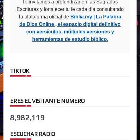
Te invitamos a profundizar en las Sagradas
Escrituras y fortalecer tu fe cada día consultando
la plataforma oficial de
Biblia.my | La Palabra
de Dios Online , el espacio digital definitivo
con versículos, múltiples versiones y
herramientas de estudio bíblico.
TIKTOK
ERES EL VISITANTE NUMERO
8,982,119
ESCUCHAR RADIO