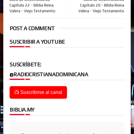
Capítulo 22 - Biblia Reina
Capítulo 20 - Biblia Reina
Valera - Viejo Testamento
Valera - Viejo Testamento
POST A COMMENT
SUSCRIBIR A YOUTUBE
SUSCRÍBETE:
@RADIOCRISTIANADOMINICANA
📺 Suscribirse al canal
BIBLIA.MY