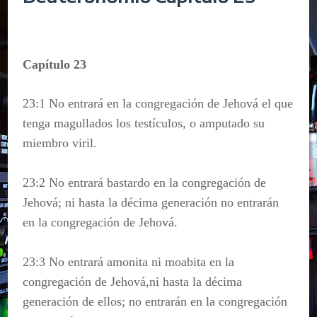
Capítulo 23
23:1 No entrará en la congregación de Jehová el que
tenga magullados los testículos, o amputado su
miembro viril.
23:2 No entrará bastardo en la congregación de
Jehová; ni hasta la décima generación no entrarán
en la congregación de Jehová.
23:3 No entrará amonita ni moabita en la
congregación de Jehová,ni hasta la décima
generación de ellos; no entrarán en la congregación