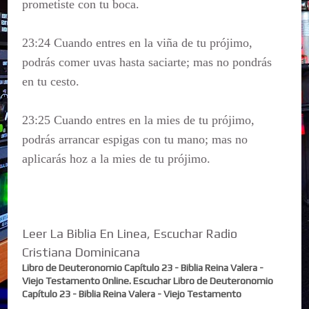
prometiste con tu boca.
23:24 Cuando entres en la viña de tu prójimo,
podrás comer uvas hasta saciarte; mas no pondrás
en tu cesto.
23:25 Cuando entres en la mies de tu prójimo,
podrás arrancar espigas con tu mano; mas no
aplicarás hoz a la mies de tu prójimo.
Leer La Biblia En Linea, Escuchar Radio
Cristiana Dominicana
Libro de Deuteronomio Capítulo 23 - Biblia Reina Valera -
Viejo Testamento Online. Escuchar Libro de Deuteronomio
Capítulo 23 - Biblia Reina Valera - Viejo Testamento