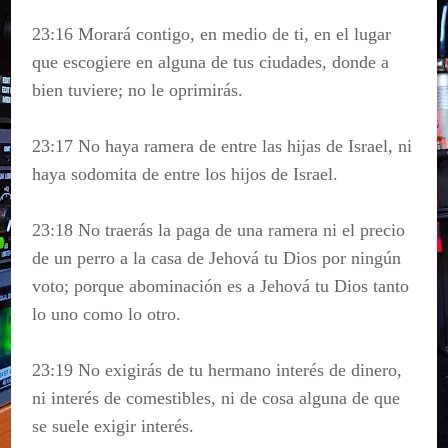
23:16 Morará contigo, en medio de ti, en el lugar
que escogiere en alguna de tus ciudades, donde a
bien tuviere; no le oprimirás.
23:17 No haya ramera de entre las hijas de Israel, ni
haya sodomita de entre los hijos de Israel.
23:18 No traerás la paga de una ramera ni el precio
de un perro a la casa de Jehová tu Dios por ningún
voto; porque abominación es a Jehová tu Dios tanto
lo uno como lo otro.
23:19 No exigirás de tu hermano interés de dinero,
ni interés de comestibles, ni de cosa alguna de que
se suele exigir interés.