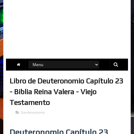
Libro de Deuteronomio Capítulo 23
- Biblia Reina Valera - Viejo
Testamento
Deuteronomio
Deuteronomio Capítulo 23