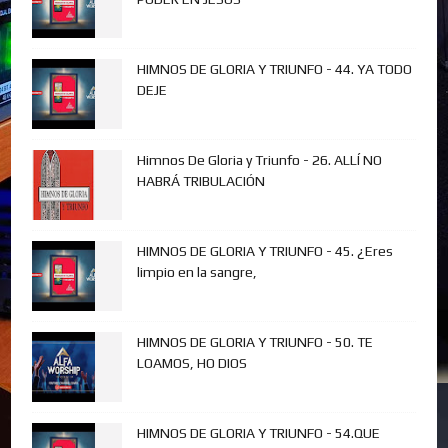
HIMNOS DE GLORIA Y TRIUNFO - 44. YA TODO
DEJE
Himnos De Gloria y Triunfo - 26. ALLÍ NO
HABRÁ TRIBULACIÓN
HIMNOS DE GLORIA Y TRIUNFO - 45. ¿Eres
limpio en la sangre,
HIMNOS DE GLORIA Y TRIUNFO - 50. TE
LOAMOS, HO DIOS
HIMNOS DE GLORIA Y TRIUNFO - 54.QUE