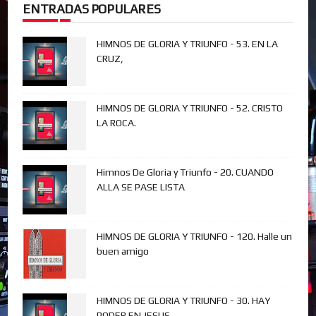
ENTRADAS POPULARES
HIMNOS DE GLORIA Y TRIUNFO - 53. EN LA
CRUZ,
HIMNOS DE GLORIA Y TRIUNFO - 52. CRISTO
LA ROCA.
Himnos De Gloria y Triunfo - 20. CUANDO
ALLA SE PASE LISTA
HIMNOS DE GLORIA Y TRIUNFO - 120. Halle un
buen amigo
HIMNOS DE GLORIA Y TRIUNFO - 30. HAY
PODER EN JESUS