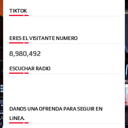
TIKTOK
ERES EL VISITANTE NUMERO
8,980,492
ESCUCHAR RADIO
DANOS UNA OFRENDA PARA SEGUIR EN
LINEA.