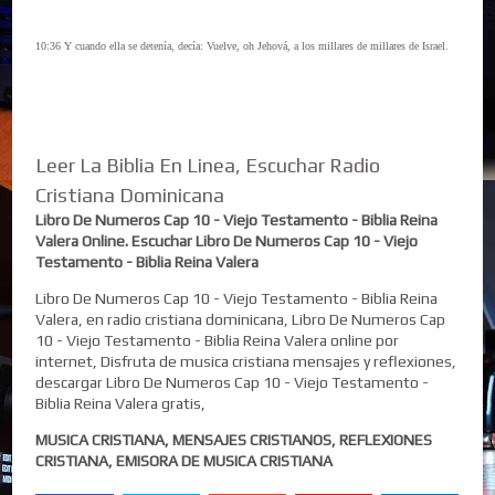
10:36 Y cuando ella se detenía, decía: Vuelve, oh Jehová, a los millares de millares de Israel.
Leer La Biblia En Linea, Escuchar Radio
Cristiana Dominicana
Libro De Numeros Cap 10 - Viejo Testamento - Biblia Reina
Valera Online. Escuchar Libro De Numeros Cap 10 - Viejo
Testamento - Biblia Reina Valera
Libro De Numeros Cap 10 - Viejo Testamento - Biblia Reina
Valera, en radio cristiana dominicana, Libro De Numeros Cap
10 - Viejo Testamento - Biblia Reina Valera online por
internet, Disfruta de musica cristiana mensajes y reflexiones,
descargar Libro De Numeros Cap 10 - Viejo Testamento -
Biblia Reina Valera gratis,
MUSICA CRISTIANA, MENSAJES CRISTIANOS, REFLEXIONES
CRISTIANA, EMISORA DE MUSICA CRISTIANA