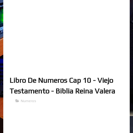
Libro De Numeros Cap 10 - Viejo
Testamento - Biblia Reina Valera
Numeros