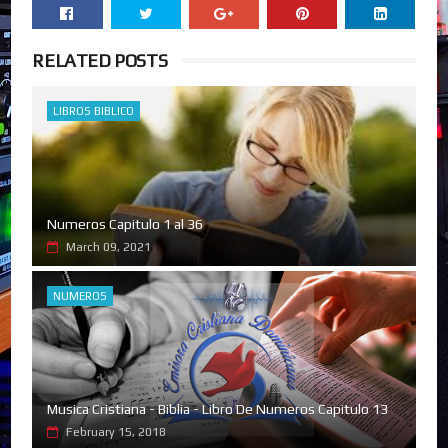
RELATED POSTS
LIBROS BIBLICO
Numeros Capitulo 1 al 36
March 09, 2021
NUMEROS
Musica Cristiana - Biblia - Libro De Numeros Capitulo 13
February 15, 2018