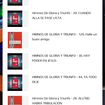
Himnos De Gloria y Triunfo - 20. CUANDO
ALLA SE PASE LISTA
HIMNOS DE GLORIA Y TRIUNFO - 120. Halle un
buen amigo
HIMNOS DE GLORIA Y TRIUNFO - 30. HAY
PODER EN JESUS
HIMNOS DE GLORIA Y TRIUNFO - 44. YA TODO
DEJE
Himnos De Gloria y Triunfo - 26. ALLÍ NO
HABRÁ TRIBULACIÓN