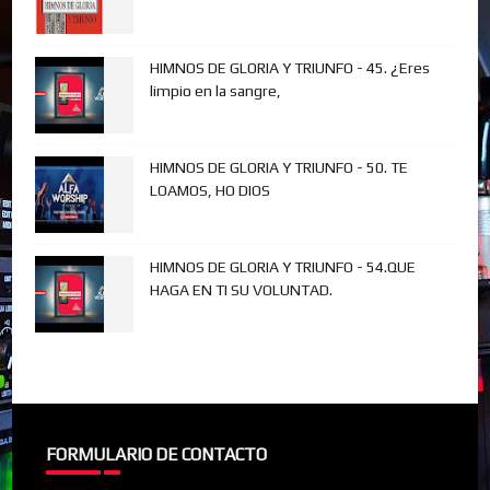
HIMNOS DE GLORIA Y TRIUNFO - 45. ¿Eres
limpio en la sangre,
HIMNOS DE GLORIA Y TRIUNFO - 50. TE
LOAMOS, HO DIOS
HIMNOS DE GLORIA Y TRIUNFO - 54.QUE
HAGA EN TI SU VOLUNTAD.
FORMULARIO DE CONTACTO