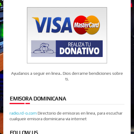
Ayudanos a seguir en linea.. Dios derrame bendiciones sobre
ti.
EMISORA DOMINICANA
radio.rd-o.com
Directorio de emisoras en linea, para escuchar
cualqueir emisora dominicana via internet
FOLLOW US