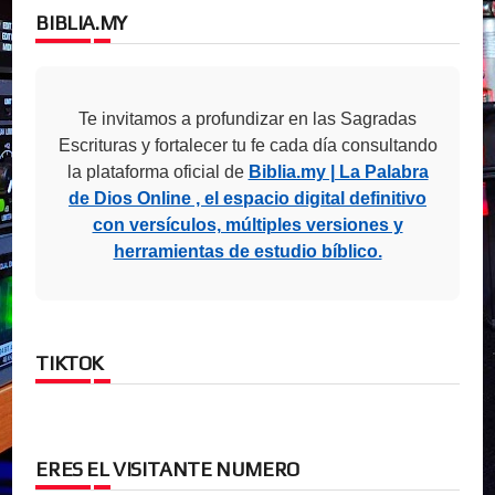
BIBLIA.MY
Te invitamos a profundizar en las Sagradas
Escrituras y fortalecer tu fe cada día consultando
la plataforma oficial de
Biblia.my | La Palabra
de Dios Online , el espacio digital definitivo
con versículos, múltiples versiones y
herramientas de estudio bíblico.
TIKTOK
ERES EL VISITANTE NUMERO