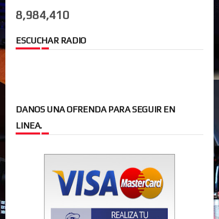
8,984,410
ESCUCHAR RADIO
DANOS UNA OFRENDA PARA SEGUIR EN
LINEA.