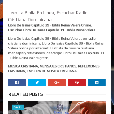
Leer La Biblia En Linea, Escuchar Radio
Cristiana Dominicana
Libro De Isaias Capitulo 39 - Biblia Reina Valera Online.
Escuchar Libro De Isaias Capitulo 39 - Biblia Reina Valera
Libro De Isaias Capitulo 39 - Biblia Reina Valera , en radio
cristiana dominicana, Libro De Isaias Capitulo 39 - Biblia Reina
Valera online por internet, Disfruta de musica cristiana
mensajes y reflexiones, descargar Libro De Isaias Capitulo 39
- Biblia Reina Valera gratis,
MUSICA CRISTIANA, MENSAJES CRISTIANOS, REFLEXIONES
CRISTIANA, EMISORA DE MUSICA CRISTIANA
RELATED POSTS
ISAÍAS