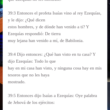
39:3 Entonces el profeta Isaías vino al rey Ezequías,
y le dijo: ¿Qué dicen
estos hombres, y de dónde han venido a ti? Y
Ezequías respondió: De tierra
muy lejana han venido a mí, de Babilonia.
39:4 Dijo entonces: ¿Qué han visto en tu casa? Y
dijo Ezequías: Todo lo que
hay en mi casa han visto, y ninguna cosa hay en mis
tesoros que no les haya
mostrado.
39:5 Entonces dijo Isaías a Ezequías: Oye palabra
de Jehová de los ejércitos: