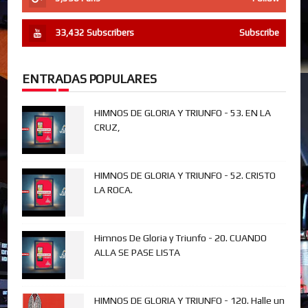
33,432
Subscribers
Subscribe
ENTRADAS POPULARES
HIMNOS DE GLORIA Y TRIUNFO - 53. EN LA
CRUZ,
HIMNOS DE GLORIA Y TRIUNFO - 52. CRISTO
LA ROCA.
Himnos De Gloria y Triunfo - 20. CUANDO
ALLA SE PASE LISTA
HIMNOS DE GLORIA Y TRIUNFO - 120. Halle un