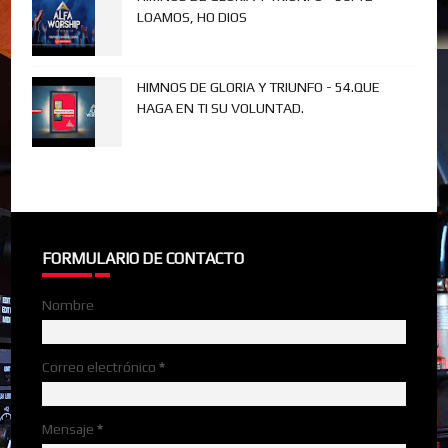
LOAMOS, HO DIOS
HIMNOS DE GLORIA Y TRIUNFO - 54.QUE
HAGA EN TI SU VOLUNTAD.
FORMULARIO DE CONTACTO
Nombre
Correo electrónico
*
Mensaje
*