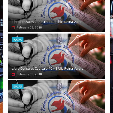
Libro De Isaias Capitulo 11 - Biblia Reina Valera
February 05, 2018
ISAÍAS
Libro De Isaias Capitulo 10 - Biblia Reina Valera
February 05, 2018
ISAÍAS