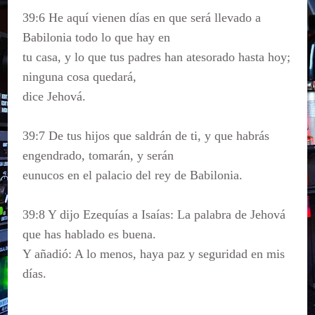
39:6 He aquí vienen días en que será llevado a
Babilonia todo lo que hay en
tu casa, y lo que tus padres han atesorado hasta hoy;
ninguna cosa quedará,
dice Jehová.
39:7 De tus hijos que saldrán de ti, y que habrás
engendrado, tomarán, y serán
eunucos en el palacio del rey de Babilonia.
39:8 Y dijo Ezequías a Isaías: La palabra de Jehová
que has hablado es buena.
Y añadió: A lo menos, haya paz y seguridad en mis
días.