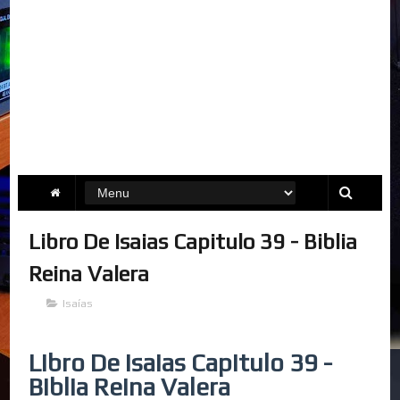
Libro De Isaias Capitulo 39 - Biblia
Reina Valera
Isaías
Libro De Isaias Capitulo 39 -
Biblia Reina Valera