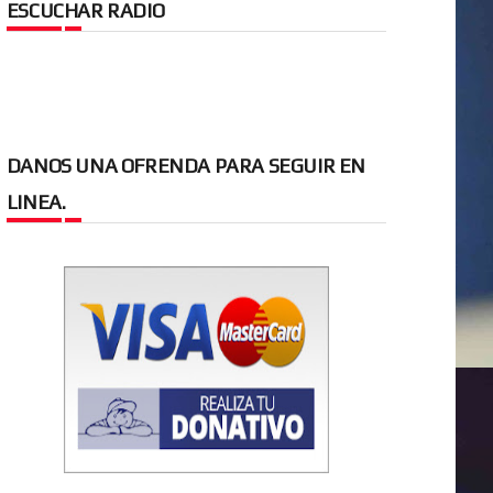
ESCUCHAR RADIO
DANOS UNA OFRENDA PARA SEGUIR EN
LINEA.