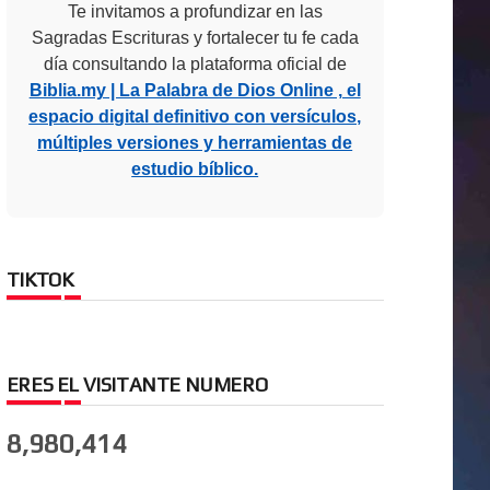
Te invitamos a profundizar en las
Sagradas Escrituras y fortalecer tu fe cada
día consultando la plataforma oficial de
Biblia.my | La Palabra de Dios Online , el
espacio digital definitivo con versículos,
múltiples versiones y herramientas de
estudio bíblico.
TIKTOK
ERES EL VISITANTE NUMERO
8,980,414