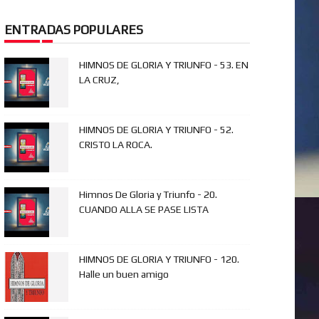
ENTRADAS POPULARES
HIMNOS DE GLORIA Y TRIUNFO - 53. EN
LA CRUZ,
HIMNOS DE GLORIA Y TRIUNFO - 52.
CRISTO LA ROCA.
Himnos De Gloria y Triunfo - 20.
CUANDO ALLA SE PASE LISTA
HIMNOS DE GLORIA Y TRIUNFO - 120.
Halle un buen amigo