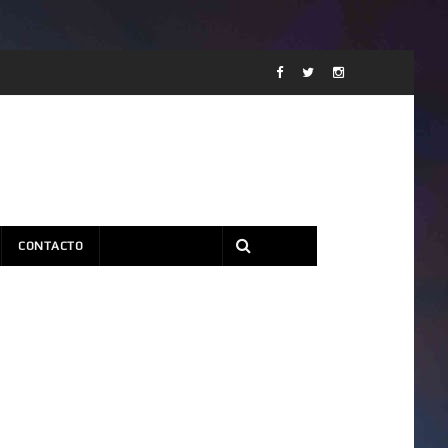
CONTACTO