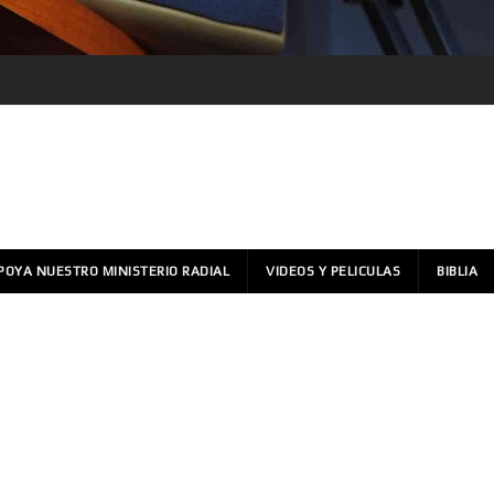
POYA NUESTRO MINISTERIO RADIAL
VIDEOS Y PELICULAS
BIBLIA