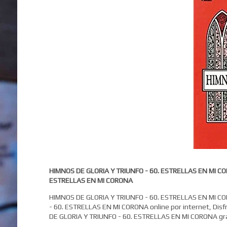
HIMNOS DE GLORIA Y TRIUNFO - 60. ESTRELLAS EN MI CO
ESTRELLAS EN MI CORONA
HIMNOS DE GLORIA Y TRIUNFO - 60. ESTRELLAS EN MI COR
- 60. ESTRELLAS EN MI CORONA online por internet, Disf
DE GLORIA Y TRIUNFO - 60. ESTRELLAS EN MI CORONA gra