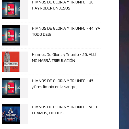
HIMNOS DE GLORIA Y TRIUNFO - 30.
HAY PODER EN JESUS
HIMNOS DE GLORIA Y TRIUNFO - 44. YA
TODO DEJE
Himnos De Gloria y Triunfo - 26. ALLÍ
NO HABRÁ TRIBULACIÓN
HIMNOS DE GLORIA Y TRIUNFO - 45.
¿Eres limpio en la sangre,
HIMNOS DE GLORIA Y TRIUNFO - 50. TE
LOAMOS, HO DIOS