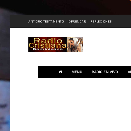
ANTIGUO TESTAMENTO
OFRENDAR
REFLEXIONES
MENU
RADIO EN VIVO
A