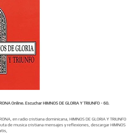
RONA Online. Escuchar HIMNOS DE GLORIA Y TRIUNFO - 60.
ONA, en radio cristiana dominicana, HIMNOS DE GLORIA Y TRIUNFO
ruta de musica cristiana mensajes y reflexiones, descargar HIMNOS
tis,