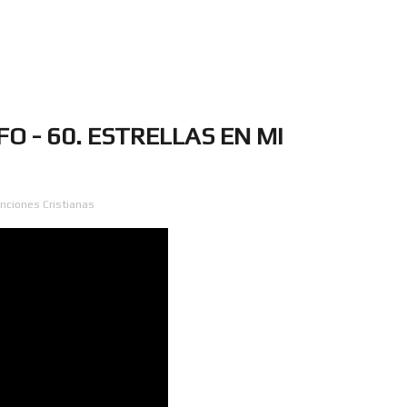
O - 60. ESTRELLAS EN MI
nciones Cristianas