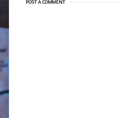
POST A COMMENT