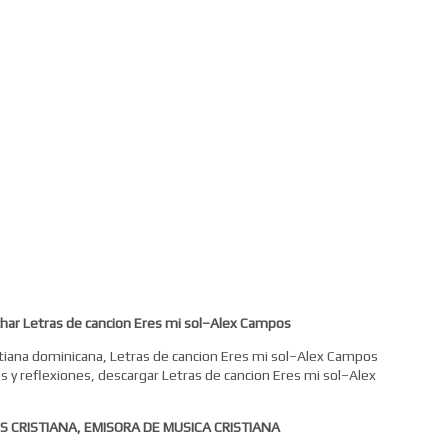
char Letras de cancion Eres mi sol–Alex Campos
stiana dominicana, Letras de cancion Eres mi sol–Alex Campos
es y reflexiones, descargar Letras de cancion Eres mi sol–Alex
S CRISTIANA, EMISORA DE MUSICA CRISTIANA