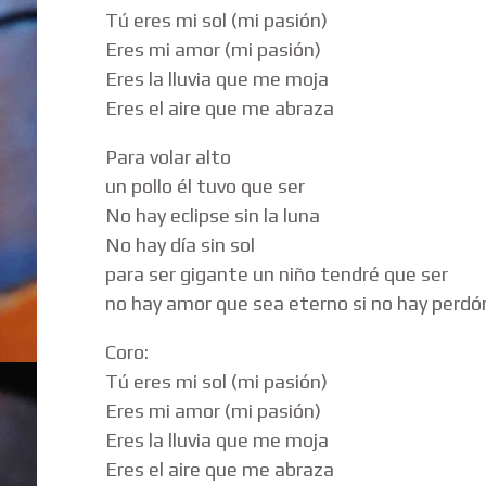
Tú eres mi sol (mi pasión)
Eres mi amor (mi pasión)
Eres la lluvia que me moja
Eres el aire que me abraza
Para volar alto
un pollo él tuvo que ser
No hay eclipse sin la luna
No hay día sin sol
para ser gigante un niño tendré que ser
no hay amor que sea eterno si no hay perdó
Coro:
Tú eres mi sol (mi pasión)
Eres mi amor (mi pasión)
Eres la lluvia que me moja
Eres el aire que me abraza