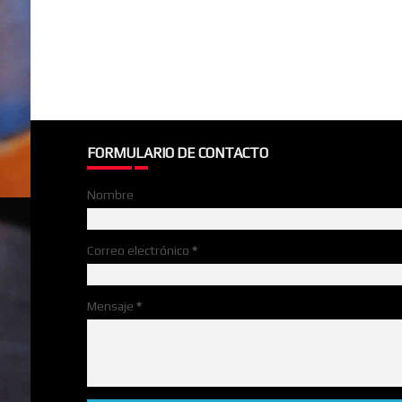
FORMULARIO DE CONTACTO
Nombre
Correo electrónico
*
Mensaje
*