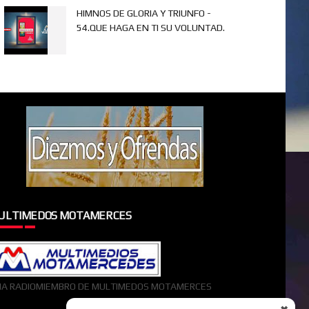
HIMNOS DE GLORIA Y TRIUNFO -
54.QUE HAGA EN TI SU VOLUNTAD.
ULTIMEDOS MOTAMERCES
A RADIOMIEMBRO DE MULTIMEDOS MOTAMERCES