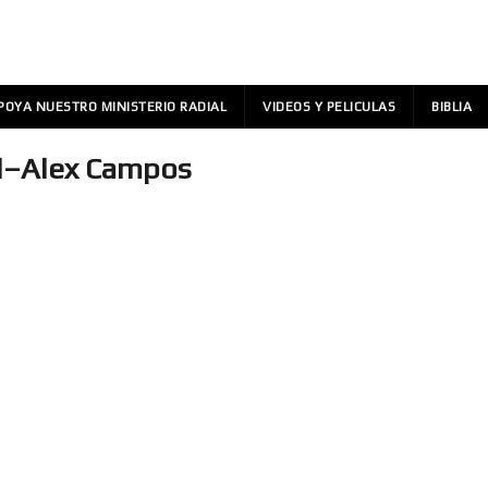
POYA NUESTRO MINISTERIO RADIAL
VIDEOS Y PELICULAS
BIBLIA
ol–Alex Campos