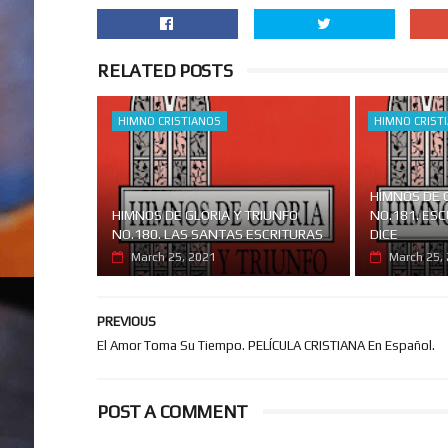
RELATED POSTS
HIMNO CRISTIANOS
HIMNO CRIST
HIMNOS DE 
HIMNOS DE GLORIA Y TRIUNFO
NO.181. ES
NO.180. LAS SANTAS ESCRITURAS
DICE
March 25, 2021
March 25,
PREVIOUS
El Amor Toma Su Tiempo. PELÍCULA CRISTIANA En Español.
POST A COMMENT