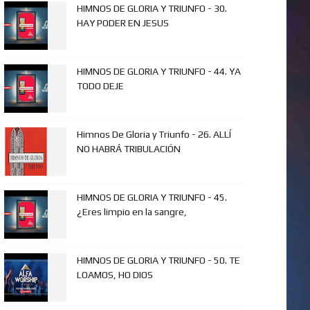
HIMNOS DE GLORIA Y TRIUNFO - 30.
HAY PODER EN JESUS
HIMNOS DE GLORIA Y TRIUNFO - 44. YA
TODO DEJE
Himnos De Gloria y Triunfo - 26. ALLÍ
NO HABRÁ TRIBULACIÓN
HIMNOS DE GLORIA Y TRIUNFO - 45.
¿Eres limpio en la sangre,
HIMNOS DE GLORIA Y TRIUNFO - 50. TE
LOAMOS, HO DIOS