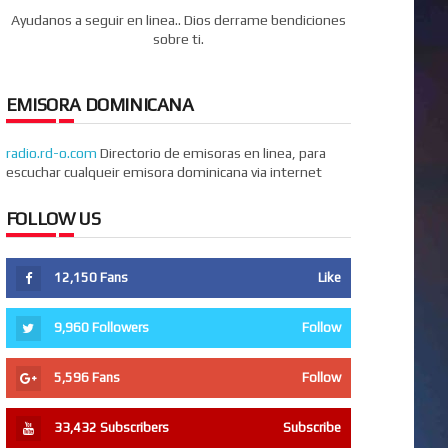
Ayudanos a seguir en linea.. Dios derrame bendiciones
sobre ti.
EMISORA DOMINICANA
radio.rd-o.com
Directorio de emisoras en linea, para
escuchar cualqueir emisora dominicana via internet
FOLLOW US
12,150
Fans
Like
9,960
Followers
Follow
5,596
Fans
Follow
33,432
Subscribers
Subscribe