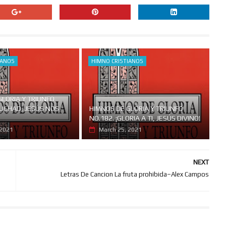
IANOS
HIMNO CRISTIANOS
GLORIA Y TRIUNFO
CUCHAD, JESÚS NOS
HIMNOS DE GLORIA Y TRIUNFO
NO.182. ¡GLORIA A TI, JESÚS DIVINO!
 2021
March 25, 2021
NEXT
Letras De Cancion La fruta prohibida–Alex Campos