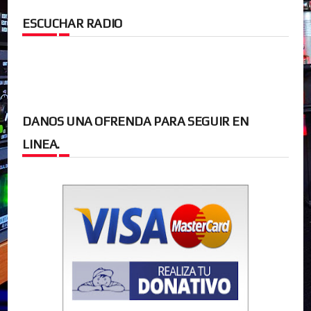
ESCUCHAR RADIO
DANOS UNA OFRENDA PARA SEGUIR EN
LINEA.