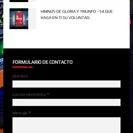
HIMNOS DE GLORIA Y TRIUNFO - 54.QUE
HAGA EN TI SU VOLUNTAD.
FORMULARIO DE CONTACTO
Nombre
Correo electrónico
*
Mensaje
*