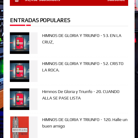
ENTRADAS POPULARES
HIMNOS DE GLORIA Y TRIUNFO - 53. EN LA
CRUZ,
HIMNOS DE GLORIA Y TRIUNFO - 52. CRISTO
LA ROCA.
Himnos De Gloria y Triunfo - 20. CUANDO
ALLA SE PASE LISTA
HIMNOS DE GLORIA Y TRIUNFO - 120. Halle un
buen amigo