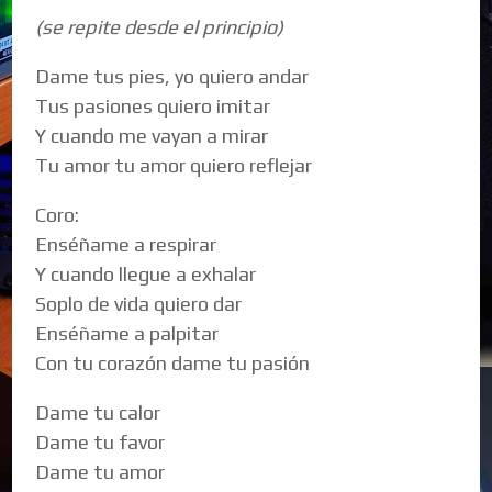
(se repite desde el principio)
Dame tus pies, yo quiero andar
Tus pasiones quiero imitar
Y cuando me vayan a mirar
Tu amor tu amor quiero reflejar
Coro:
Enséñame a respirar
Y cuando llegue a exhalar
Soplo de vida quiero dar
Enséñame a palpitar
Con tu corazón dame tu pasión
Dame tu calor
Dame tu favor
Dame tu amor