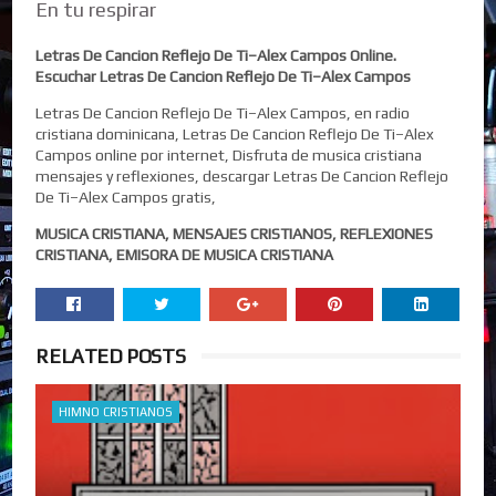
En tu respirar
Letras De Cancion Reflejo De Ti–Alex Campos Online.
Escuchar Letras De Cancion Reflejo De Ti–Alex Campos
Letras De Cancion Reflejo De Ti–Alex Campos, en radio
cristiana dominicana, Letras De Cancion Reflejo De Ti–Alex
Campos online por internet, Disfruta de musica cristiana
mensajes y reflexiones, descargar Letras De Cancion Reflejo
De Ti–Alex Campos gratis,
MUSICA CRISTIANA, MENSAJES CRISTIANOS, REFLEXIONES
CRISTIANA, EMISORA DE MUSICA CRISTIANA
RELATED POSTS
HIMNO CRISTIANOS