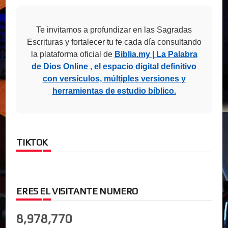
Te invitamos a profundizar en las Sagradas
Escrituras y fortalecer tu fe cada día consultando
la plataforma oficial de
Biblia.my | La Palabra
de Dios Online , el espacio digital definitivo
con versículos, múltiples versiones y
herramientas de estudio bíblico.
TIKTOK
ERES EL VISITANTE NUMERO
8,978,770