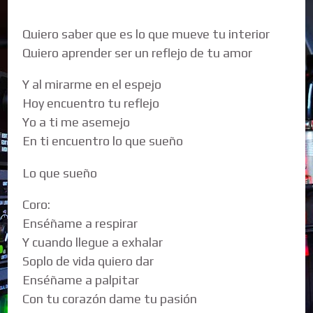
Quiero saber que es lo que mueve tu interior
Quiero aprender ser un reflejo de tu amor
Y al mirarme en el espejo
Hoy encuentro tu reflejo
Yo a ti me asemejo
En ti encuentro lo que sueño
Lo que sueño
Coro:
Enséñame a respirar
Y cuando llegue a exhalar
Soplo de vida quiero dar
Enséñame a palpitar
Con tu corazón dame tu pasión