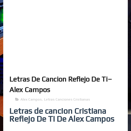
Letras De Cancion Reflejo De Ti–
Alex Campos
Alex Campos
,
Letras Canciones Cristianas
Letras de cancion Cristiana
Reflejo De Ti De Alex Campos