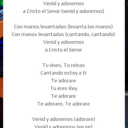
Venid y adoremos
a Cristo el Senor (venid y adoremos)
Con manos levantadas (levanta las manos)
Con manos levantadas (cantando, cantando)
Venid y adoremos
a Cristo el Senor
Tu vives, Tu reinas
Cantando estoy a ti
Te adorare
Tu eres Rey
Te adorare
Te adorare, Te adorare
Venid y adoremos (adorare)
Venid y adoremos (ee ee)