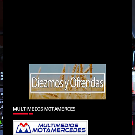
MULTIMEDOS MOTAMERCES