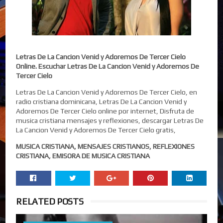
Letras De La Cancion Venid y Adoremos De Tercer Cielo
Online. Escuchar Letras De La Cancion Venid y Adoremos De
Tercer Cielo
Letras De La Cancion Venid y Adoremos De Tercer Cielo, en
radio cristiana dominicana, Letras De La Cancion Venid y
Adoremos De Tercer Cielo online por internet, Disfruta de
musica cristiana mensajes y reflexiones, descargar Letras De
La Cancion Venid y Adoremos De Tercer Cielo gratis,
MUSICA CRISTIANA, MENSAJES CRISTIANOS, REFLEXIONES
CRISTIANA, EMISORA DE MUSICA CRISTIANA
RELATED POSTS