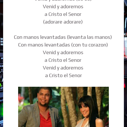
Venid y adoremos
a Cristo el Senor
(adorare adorare)
Con manos levantadas (levanta las manos)
Con manos levantadas (con tu corazon)
Venid y adoremos
a Cristo el Senor
Venid y adoremos
a Cristo el Senor