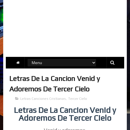
Letras De La Cancion Venid y
Adoremos De Tercer Cielo
Letras Canciones Cristianas
,
Tercer Cielo
Letras De La Cancion Venid y
Adoremos De Tercer Cielo