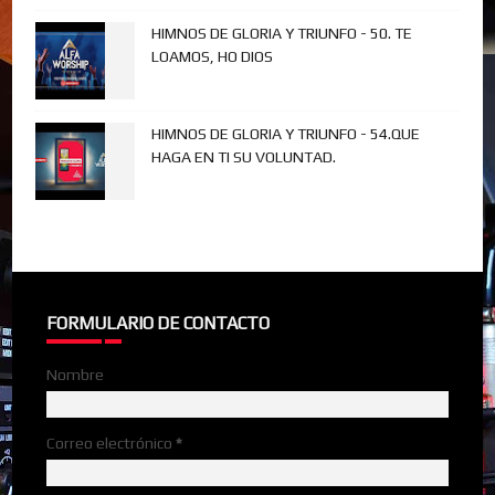
HIMNOS DE GLORIA Y TRIUNFO - 50. TE
LOAMOS, HO DIOS
HIMNOS DE GLORIA Y TRIUNFO - 54.QUE
HAGA EN TI SU VOLUNTAD.
FORMULARIO DE CONTACTO
Nombre
Correo electrónico
*