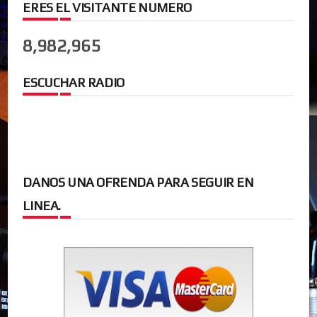
ERES EL VISITANTE NUMERO
8,982,965
ESCUCHAR RADIO
DANOS UNA OFRENDA PARA SEGUIR EN
LINEA.