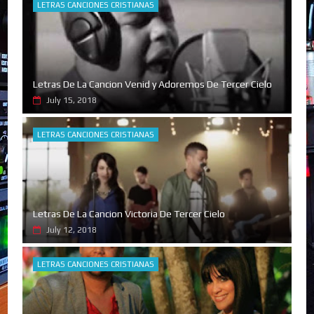
LETRAS CANCIONES CRISTIANAS
Letras De La Cancion Venid y Adoremos De Tercer Cielo
July 15, 2018
LETRAS CANCIONES CRISTIANAS
Letras De La Cancion Victoria De Tercer Cielo
July 12, 2018
LETRAS CANCIONES CRISTIANAS