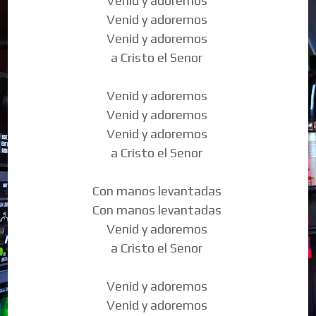
Venid y adoremos
Venid y adoremos
Venid y adoremos
a Cristo el Senor
Venid y adoremos
Venid y adoremos
Venid y adoremos
a Cristo el Senor
Con manos levantadas
Con manos levantadas
Venid y adoremos
a Cristo el Senor
Venid y adoremos
Venid y adoremos