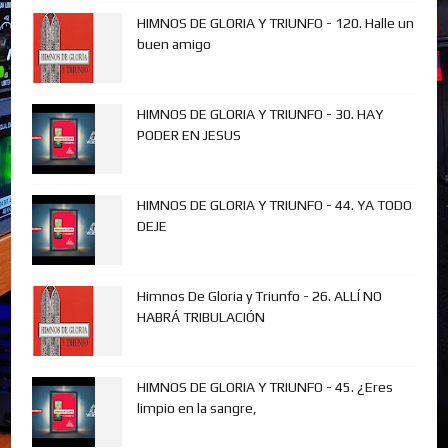
HIMNOS DE GLORIA Y TRIUNFO - 120. Halle un
buen amigo
HIMNOS DE GLORIA Y TRIUNFO - 30. HAY
PODER EN JESUS
HIMNOS DE GLORIA Y TRIUNFO - 44. YA TODO
DEJE
Himnos De Gloria y Triunfo - 26. ALLÍ NO
HABRÁ TRIBULACIÓN
HIMNOS DE GLORIA Y TRIUNFO - 45. ¿Eres
limpio en la sangre,