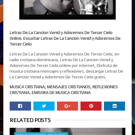
Letras De La Cancion Venid y Adoremos De Tercer Cielo
Online. Escuchar Letras De La Cancion Venid y Adoremos De
Tercer Cielo
Letras De La Cancion Venid y Adoremos De Tercer Cielo, en
radio cristiana dominicana, Letras De La Cancion Venid y
Adoremos De Tercer Cielo online por internet, Disfruta de
musica cristiana mensajes y reflexiones, descargar Letras De
La Cancion Venid y Adoremos De Tercer Cielo gratis,
MUSICA CRISTIANA, MENSAJES CRISTIANOS, REFLEXIONES
CRISTIANA, EMISORA DE MUSICA CRISTIANA
RELATED POSTS