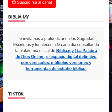
📺 Suscribirse al canal
BIBLIA.MY
Te invitamos a profundizar en las Sagradas
Escrituras y fortalecer tu fe cada día consultando
la plataforma oficial de
Biblia.my | La Palabra
de Dios Online , el espacio digital definitivo
con versículos, múltiples versiones y
herramientas de estudio bíblico.
TIKTOK