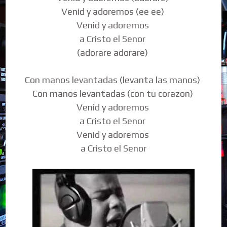
Venid y adoremos (ee ee)
Venid y adoremos
a Cristo el Senor
(adorare adorare)
Con manos levantadas (levanta las manos)
Con manos levantadas (con tu corazon)
Venid y adoremos
a Cristo el Senor
Venid y adoremos
a Cristo el Senor