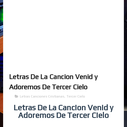
Letras De La Cancion Venid y
Adoremos De Tercer Cielo
Letras Canciones Cristianas
,
Tercer Cielo
Letras De La Cancion Venid y
Adoremos De Tercer Cielo