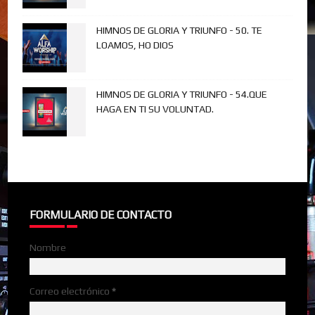
HIMNOS DE GLORIA Y TRIUNFO - 50. TE
LOAMOS, HO DIOS
HIMNOS DE GLORIA Y TRIUNFO - 54.QUE
HAGA EN TI SU VOLUNTAD.
FORMULARIO DE CONTACTO
Nombre
Correo electrónico
*