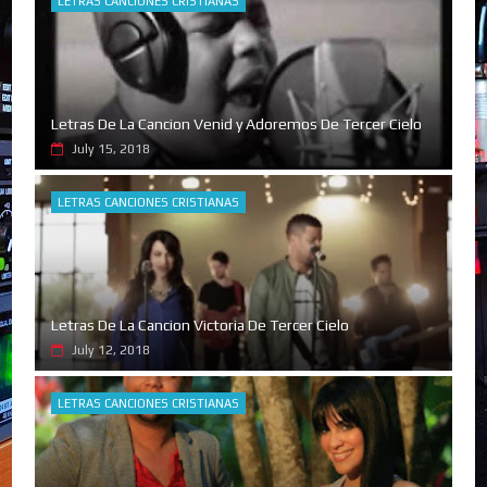
LETRAS CANCIONES CRISTIANAS
Letras De La Cancion Venid y Adoremos De Tercer Cielo
July 15, 2018
LETRAS CANCIONES CRISTIANAS
Letras De La Cancion Victoria De Tercer Cielo
July 12, 2018
LETRAS CANCIONES CRISTIANAS