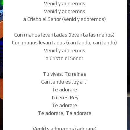
Venid y adoremos
Venid y adoremos
a Cristo el Senor (venid y adoremos)
Con manos levantadas (levanta las manos)
Con manos levantadas (cantando, cantando)
Venid y adoremos
a Cristo el Senor
Tu vives, Tu reinas
Cantando estoy a ti
Te adorare
Tu eres Rey
Te adorare
Te adorare, Te adorare
Venid y adoremos (adorare)