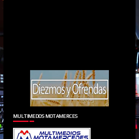
MULTIMEDOS MOTAMERCES