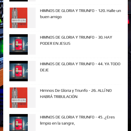
HIMNOS DE GLORIA Y TRIUNFO - 120. Halle un
buen amigo
HIMNOS DE GLORIA Y TRIUNFO - 30. HAY
PODER EN JESUS
HIMNOS DE GLORIA Y TRIUNFO - 44. YA TODO
DEJE
Himnos De Gloria y Triunfo - 26. ALLÍ NO
HABRÁ TRIBULACIÓN
HIMNOS DE GLORIA Y TRIUNFO - 45. ¿Eres
limpio en la sangre,