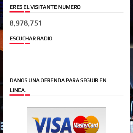
ERES EL VISITANTE NUMERO
8,978,751
ESCUCHAR RADIO
DANOS UNA OFRENDA PARA SEGUIR EN
LINEA.