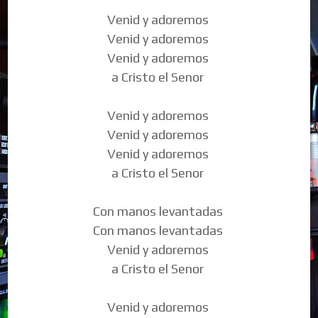
Venid y adoremos
Venid y adoremos
Venid y adoremos
a Cristo el Senor
Venid y adoremos
Venid y adoremos
Venid y adoremos
a Cristo el Senor
Con manos levantadas
Con manos levantadas
Venid y adoremos
a Cristo el Senor
Venid y adoremos