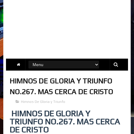
HIMNOS DE GLORIA Y TRIUNFO
NO.267. MAS CERCA DE CRISTO
Himnos De Gloria y Triunfo
HIMNOS DE GLORIA Y
TRIUNFO NO.267. MAS CERCA
DE CRISTO