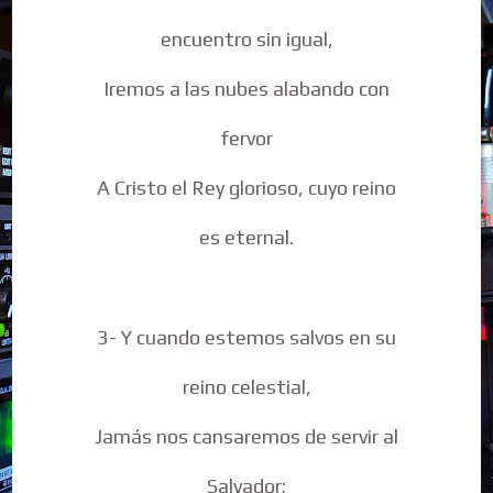
encuentro sin igual,
Iremos a las nubes alabando con
fervor
A Cristo el Rey glorioso, cuyo reino
es eternal.
3- Y cuando estemos salvos en su
reino celestial,
Jamás nos cansaremos de servir al
Salvador;