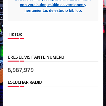
con versículos, múltiples versiones y
herramientas de estudio bíblico.
TIKTOK
ERES EL VISITANTE NUMERO
8,987,979
ESCUCHAR RADIO