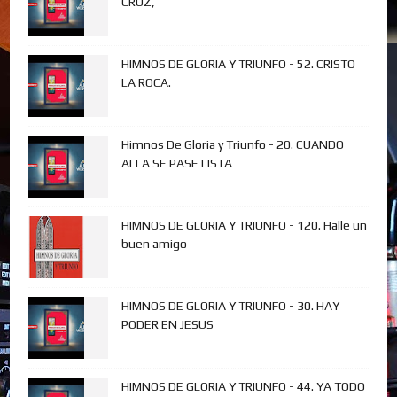
CRUZ,
HIMNOS DE GLORIA Y TRIUNFO - 52. CRISTO
LA ROCA.
Himnos De Gloria y Triunfo - 20. CUANDO
ALLA SE PASE LISTA
HIMNOS DE GLORIA Y TRIUNFO - 120. Halle un
buen amigo
HIMNOS DE GLORIA Y TRIUNFO - 30. HAY
PODER EN JESUS
HIMNOS DE GLORIA Y TRIUNFO - 44. YA TODO