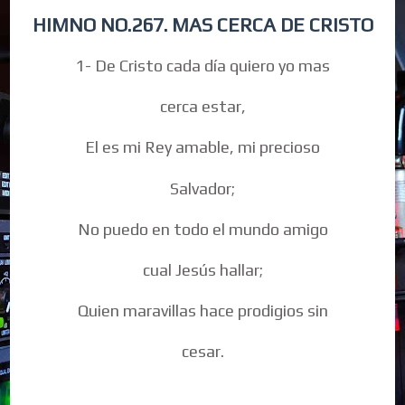
HIMNO NO.267. MAS CERCA DE CRISTO
1- De Cristo cada día quiero yo mas
cerca estar,
El es mi Rey amable, mi precioso
Salvador;
No puedo en todo el mundo amigo
cual Jesús hallar;
Quien maravillas hace prodigios sin
cesar.