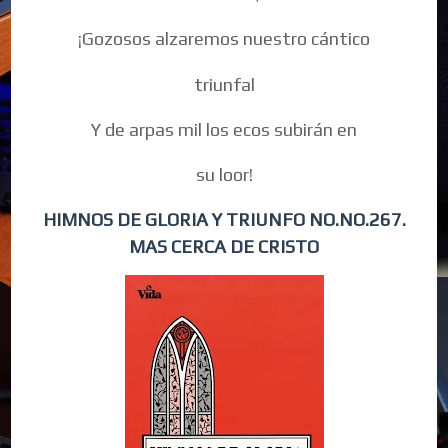
¡Gozosos alzaremos nuestro cántico
triunfal
Y de arpas mil los ecos subirán en
su loor!
HIMNOS DE GLORIA Y TRIUNFO NO.NO.267.
MAS CERCA DE CRISTO