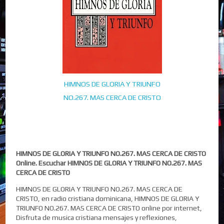
HIMNOS DE GLORIA Y TRIUNFO
NO.267. MAS CERCA DE CRISTO
HIMNOS DE GLORIA Y TRIUNFO NO.267. MAS CERCA DE CRISTO
Online. Escuchar HIMNOS DE GLORIA Y TRIUNFO NO.267. MAS
CERCA DE CRISTO
HIMNOS DE GLORIA Y TRIUNFO NO.267. MAS CERCA DE
CRISTO, en radio cristiana dominicana, HIMNOS DE GLORIA Y
TRIUNFO NO.267. MAS CERCA DE CRISTO online por internet,
Disfruta de musica cristiana mensajes y reflexiones,