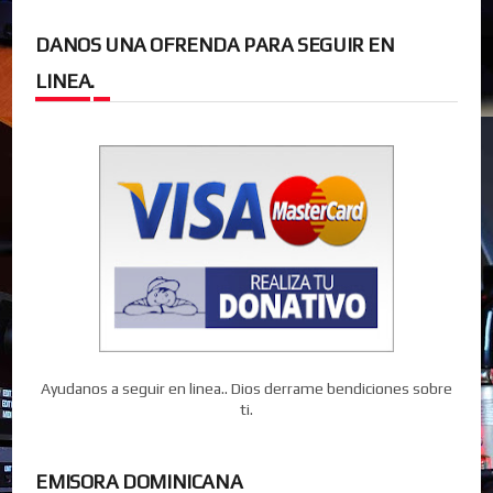
DANOS UNA OFRENDA PARA SEGUIR EN
LINEA.
Ayudanos a seguir en linea.. Dios derrame bendiciones sobre
ti.
EMISORA DOMINICANA