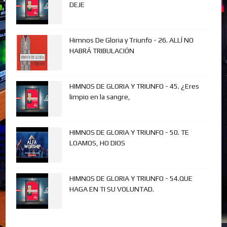
DEJE
Himnos De Gloria y Triunfo - 26. ALLÍ NO
HABRÁ TRIBULACIÓN
HIMNOS DE GLORIA Y TRIUNFO - 45. ¿Eres
limpio en la sangre,
HIMNOS DE GLORIA Y TRIUNFO - 50. TE
LOAMOS, HO DIOS
HIMNOS DE GLORIA Y TRIUNFO - 54.QUE
HAGA EN TI SU VOLUNTAD.