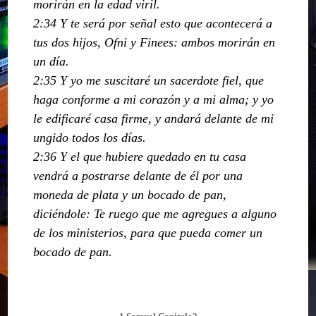
morirán en la edad viril.
2:34 Y te será por señal esto que acontecerá a
tus dos hijos, Ofni y Finees: ambos morirán en
un día.
2:35 Y yo me suscitaré un sacerdote fiel, que
haga conforme a mi corazón y a mi alma; y yo
le edificaré casa firme, y andará delante de mi
ungido todos los días.
2:36 Y el que hubiere quedado en tu casa
vendrá a postrarse delante de él por una
moneda de plata y un bocado de pan,
diciéndole: Te ruego que me agregues a alguno
de los ministerios, para que pueda comer un
bocado de pan.