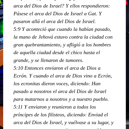
arca del Dios de Israel? Y ellos respondieron:
Pásese el arca del Dios de Israel a Gat. Y
pasaron allá el arca del Dios de Israel.
5:9 Y aconteció que cuando la habían pasado,
la mano de Jehová estuvo contra la ciudad con
gran quebrantamiento, y afligió a los hombres
de aquella ciudad desde el chico hasta el
grande, y se llenaron de tumores.
5:10 Entonces enviaron el arca de Dios a
Ecrón. Y cuando el arca de Dios vino a Ecrón,
los ecronitas dieron voces, diciendo: Han
pasado a nosotros el arca del Dios de Israel
para matarnos a nosotros y a nuestro pueblo.
5:11 Y enviaron y reunieron a todos los
príncipes de los filisteos, diciendo: Enviad el
arca del Dios de Israel, y vuélvase a su lugar, y