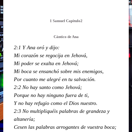
1 Samuel Capitulo2
Cántico de Ana
2:1 Y Ana oró y dijo:
Mi corazón se regocija en Jehová,
Mi poder se exalta en Jehová;
Mi boca se ensanchó sobre mis enemigos,
Por cuanto me alegré en tu salvación.
2:2 No hay santo como Jehová;
Porque no hay ninguno fuera de ti,
Y no hay refugio como el Dios nuestro.
2:3 No multipliquéis palabras de grandeza y
altanería;
Cesen las palabras arrogantes de vuestra boca;