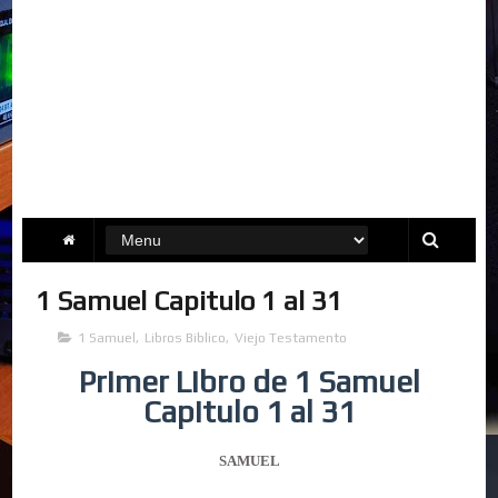
1 Samuel Capitulo 1 al 31
1 Samuel
,
Libros Biblico
,
Viejo Testamento
Primer Libro de 1 Samuel
Capitulo 1 al 31
SAMUEL