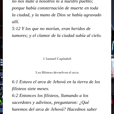
no nos mate a nosotros ni a nuestro pueblo;
porque había consternación de muerte en toda
la ciudad, y la mano de Dios se había agravado
allí.
5:12 Y los que no morían, eran heridos de
tumores; y el clamor de la ciudad subía al cielo.
1 Samuel Capitulo6
Los filisteos devuelven el arca
6:1 Estuvo el arca de Jehová en la tierra de los
filisteos siete meses.
6:2 Entonces los filisteos, llamando a los
sacerdotes y adivinos, preguntaron: ¿Qué
haremos del arca de Jehová? Hacednos saber