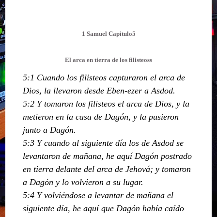
1 Samuel Capitulo5
El arca en tierra de los filisteoss
5:1 Cuando los filisteos capturaron el arca de
Dios, la llevaron desde Eben-ezer a Asdod.
5:2 Y tomaron los filisteos el arca de Dios, y la
metieron en la casa de Dagón, y la pusieron
junto a Dagón.
5:3 Y cuando al siguiente día los de Asdod se
levantaron de mañana, he aquí Dagón postrado
en tierra delante del arca de Jehová; y tomaron
a Dagón y lo volvieron a su lugar.
5:4 Y volviéndose a levantar de mañana el
siguiente día, he aquí que Dagón había caído