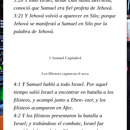
conoció que Samuel era fiel profeta de Jehová.
3:21 Y Jehová volvió a aparecer en Silo; porque
Jehová se manifestó a Samuel en Silo por la
palabra de Jehová.
1 Samuel Capitulo4
Los filisteos capturan el arca
4:1 Y Samuel habló a todo Israel. Por aquel
tiempo salió Israel a encontrar en batalla a los
filisteos, y acampó junto a Eben- ezer, y los
filisteos acamparon en Afec.
4:2 Y los filisteos presentaron la batalla a
Israel; y trabándose el combate, Israel fue