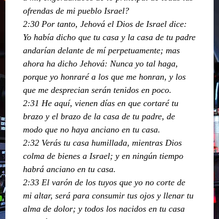
ofrendas de mi pueblo Israel?
2:30 Por tanto, Jehová el Dios de Israel dice:
Yo había dicho que tu casa y la casa de tu padre
andarían delante de mí perpetuamente; mas
ahora ha dicho Jehová: Nunca yo tal haga,
porque yo honraré a los que me honran, y los
que me desprecian serán tenidos en poco.
2:31 He aquí, vienen días en que cortaré tu
brazo y el brazo de la casa de tu padre, de
modo que no haya anciano en tu casa.
2:32 Verás tu casa humillada, mientras Dios
colma de bienes a Israel; y en ningún tiempo
habrá anciano en tu casa.
2:33 El varón de los tuyos que yo no corte de
mi altar, será para consumir tus ojos y llenar tu
alma de dolor; y todos los nacidos en tu casa