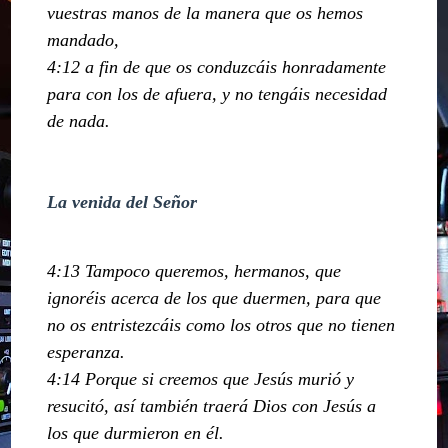
vuestras manos de la manera que os hemos
mandado,
4:12 a fin de que os conduzcáis honradamente
para con los de afuera, y no tengáis necesidad
de nada.
La venida del Señor
4:13 Tampoco queremos, hermanos, que
ignoréis acerca de los que duermen, para que
no os entristezcáis como los otros que no tienen
esperanza.
4:14 Porque si creemos que Jesús murió y
resucitó, así también traerá Dios con Jesús a
los que durmieron en él.