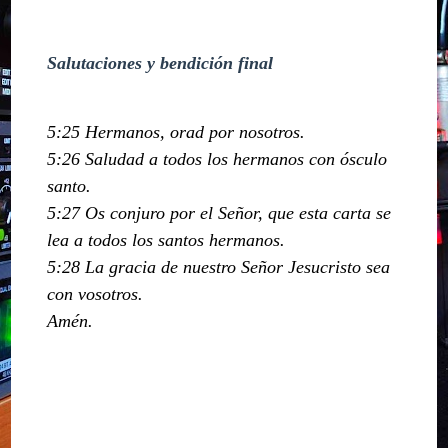
Salutaciones y bendición final
5:25 Hermanos, orad por nosotros.
5:26 Saludad a todos los hermanos con ósculo
santo.
5:27 Os conjuro por el Señor, que esta carta se
lea a todos los santos hermanos.
5:28 La gracia de nuestro Señor Jesucristo sea
con vosotros.
Amén.