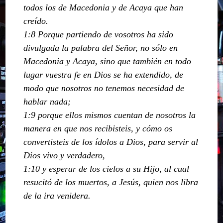
todos los de Macedonia y de Acaya que han
creído.
1:8 Porque partiendo de vosotros ha sido
divulgada la palabra del Señor, no sólo en
Macedonia y Acaya, sino que también en todo
lugar vuestra fe en Dios se ha extendido, de
modo que nosotros no tenemos necesidad de
hablar nada;
1:9 porque ellos mismos cuentan de nosotros la
manera en que nos recibisteis, y cómo os
convertisteis de los ídolos a Dios, para servir al
Dios vivo y verdadero,
1:10 y esperar de los cielos a su Hijo, al cual
resucitó de los muertos, a Jesús, quien nos libra
de la ira venidera.