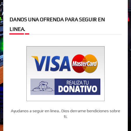
DANOS UNA OFRENDA PARA SEGUIR EN
LINEA.
Ayudanos a seguir en linea.. Dios derrame bendiciones sobre
ti.