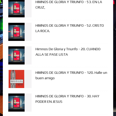
HIMNOS DE GLORIA Y TRIUNFO - 53. EN LA
CRUZ,
HIMNOS DE GLORIA Y TRIUNFO - 52. CRISTO
LA ROCA.
Himnos De Gloria y Triunfo - 20. CUANDO
ALLA SE PASE LISTA
HIMNOS DE GLORIA Y TRIUNFO - 120. Halle un
buen amigo
HIMNOS DE GLORIA Y TRIUNFO - 30. HAY
PODER EN JESUS