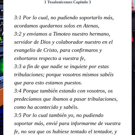
1 Tesalonicenses Capítulo 3
3:1 Por lo cual, no pudiendo soportarlo más,
acordamos quedarnos solos en Atenas,
3:2 y enviamos a Timoteo nuestro hermano,
servidor de Dios y colaborador nuestro en el
evangelio de Cristo, para confirmaros y
exhortaros respecto a vuestra fe,
3:3 a fin de que nadie se inquiete por estas
tribulaciones; porque vosotros mismos sabéis
que para esto estamos puestos.
3:4 Porque también estando con vosotros, os
predecíamos que íbamos a pasar tribulaciones,
como ha acontecido y sabéis.
3:5 Por lo cual también yo, no pudiendo
soportar más, envié para informarme de vuestra
fe, no sea que os hubiese tentado el tentador, y