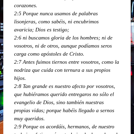
corazones.
2:5 Porque nunca usamos de palabras
lisonjeras, como sabéis, ni encubrimos
avaricia; Dios es testigo;
2:6 ni buscamos gloria de los hombres; ni de
vosotros, ni de otros, aunque podíamos seros
carga como apóstoles de Cristo.
2:7 Antes fuimos tiernos entre vosotros, como la
nodriza que cuida con ternura a sus propios
hijos.
2:8 Tan grande es nuestro afecto por vosotros,
que hubiéramos querido entregaros no sólo el
evangelio de Dios, sino también nuestras
propias vidas; porque habéis llegado a sernos
muy queridos.
2:9 Porque os acordáis, hermanos, de nuestro