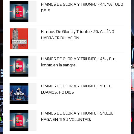
HIMNOS DE GLORIA Y TRIUNFO - 44. YA TODO
DEJE
Himnos De Gloria y Triunfo - 26. ALLÍ NO
HABRÁ TRIBULACIÓN
HIMNOS DE GLORIA Y TRIUNFO - 45. ¿Eres
limpio en la sangre,
HIMNOS DE GLORIA Y TRIUNFO - 50. TE
LOAMOS, HO DIOS
HIMNOS DE GLORIA Y TRIUNFO - 54.QUE
HAGA EN TI SU VOLUNTAD.