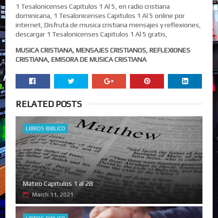
1 Tesalonicenses Capitulos 1 Al 5, en radio cristiana
dominicana, 1 Tesalonicenses Capitulos 1 Al 5 online por
internet, Disfruta de musica cristiana mensajes y reflexiones,
descargar 1 Tesalonicenses Capitulos 1 Al 5 gratis,
MUSICA CRISTIANA, MENSAJES CRISTIANOS, REFLEXIONES
CRISTIANA, EMISORA DE MUSICA CRISTIANA
RELATED POSTS
LIBROS BIBLICO
Mateo Capitulos 1 al 28
March 11, 2021