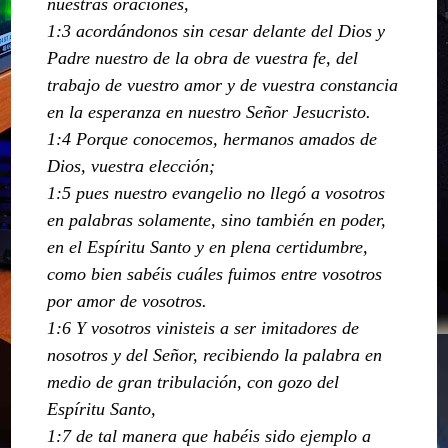
nuestras oraciones,
1:3 acordándonos sin cesar delante del Dios y
Padre nuestro de la obra de vuestra fe, del
trabajo de vuestro amor y de vuestra constancia
en la esperanza en nuestro Señor Jesucristo.
1:4 Porque conocemos, hermanos amados de
Dios, vuestra elección;
1:5 pues nuestro evangelio no llegó a vosotros
en palabras solamente, sino también en poder,
en el Espíritu Santo y en plena certidumbre,
como bien sabéis cuáles fuimos entre vosotros
por amor de vosotros.
1:6 Y vosotros vinisteis a ser imitadores de
nosotros y del Señor, recibiendo la palabra en
medio de gran tribulación, con gozo del
Espíritu Santo,
1:7 de tal manera que habéis sido ejemplo a