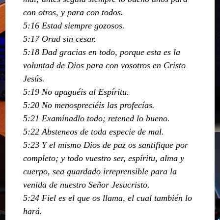
con otros, y para con todos.
5:16 Estad siempre gozosos.
5:17 Orad sin cesar.
5:18 Dad gracias en todo, porque esta es la
voluntad de Dios para con vosotros en Cristo
Jesús.
5:19 No apaguéis al Espíritu.
5:20 No menospreciéis las profecías.
5:21 Examinadlo todo; retened lo bueno.
5:22 Absteneos de toda especie de mal.
5:23 Y el mismo Dios de paz os santifique por
completo; y todo vuestro ser, espíritu, alma y
cuerpo, sea guardado irreprensible para la
venida de nuestro Señor Jesucristo.
5:24 Fiel es el que os llama, el cual también lo
hará.