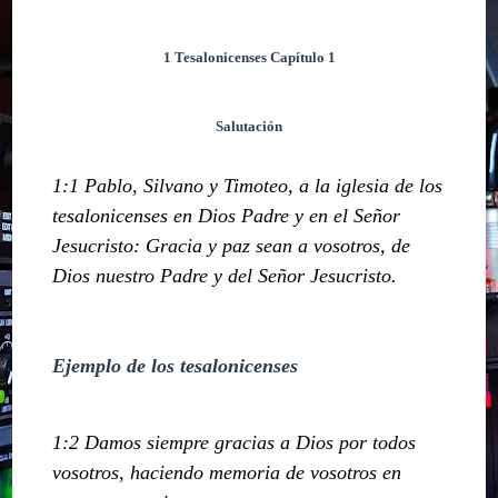
1 Tesalonicenses Capítulo 1
Salutación
1:1 Pablo, Silvano y Timoteo, a la iglesia de los
tesalonicenses en Dios Padre y en el Señor
Jesucristo: Gracia y paz sean a vosotros, de
Dios nuestro Padre y del Señor Jesucristo.
Ejemplo de los tesalonicenses
1:2 Damos siempre gracias a Dios por todos
vosotros, haciendo memoria de vosotros en