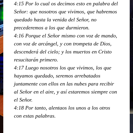
4:15 Por lo cual os decimos esto en palabra del
Señor: que nosotros que vivimos, que habremos
quedado hasta la venida del Señor, no
precederemos a los que durmieron.
4:16 Porque el Señor mismo con voz de mando,
con voz de arcángel, y con trompeta de Dios,
descenderá del cielo; y los muertos en Cristo
resucitarán primero.
4:17 Luego nosotros los que vivimos, los que
hayamos quedado, seremos arrebatados
juntamente con ellos en las nubes para recibir
al Señor en el aire, y así estaremos siempre con
el Señor.
4:18 Por tanto, alentaos los unos a los otros
con estas palabras.