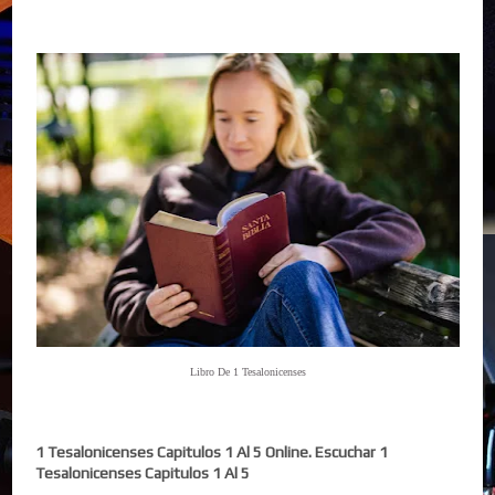
Libro De 1 Tesalonicenses
1 Tesalonicenses Capitulos 1 Al 5 Online. Escuchar 1
Tesalonicenses Capitulos 1 Al 5