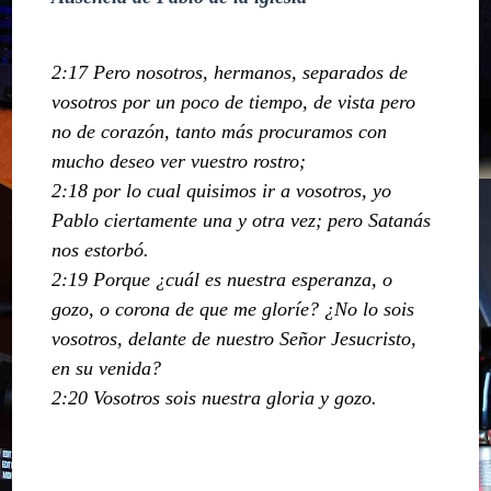
2:17 Pero nosotros, hermanos, separados de
vosotros por un poco de tiempo, de vista pero
no de corazón, tanto más procuramos con
mucho deseo ver vuestro rostro;
2:18 por lo cual quisimos ir a vosotros, yo
Pablo ciertamente una y otra vez; pero Satanás
nos estorbó.
2:19 Porque ¿cuál es nuestra esperanza, o
gozo, o corona de que me gloríe? ¿No lo sois
vosotros, delante de nuestro Señor Jesucristo,
en su venida?
2:20 Vosotros sois nuestra gloria y gozo.