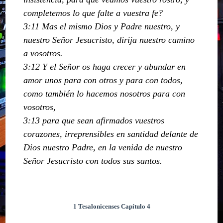
completemos lo que falte a vuestra fe?
3:11 Mas el mismo Dios y Padre nuestro, y
nuestro Señor Jesucristo, dirija nuestro camino
a vosotros.
3:12 Y el Señor os haga crecer y abundar en
amor unos para con otros y para con todos,
como también lo hacemos nosotros para con
vosotros,
3:13 para que sean afirmados vuestros
corazones, irreprensibles en santidad delante de
Dios nuestro Padre, en la venida de nuestro
Señor Jesucristo con todos sus santos.
1 Tesalonicenses Capítulo 4