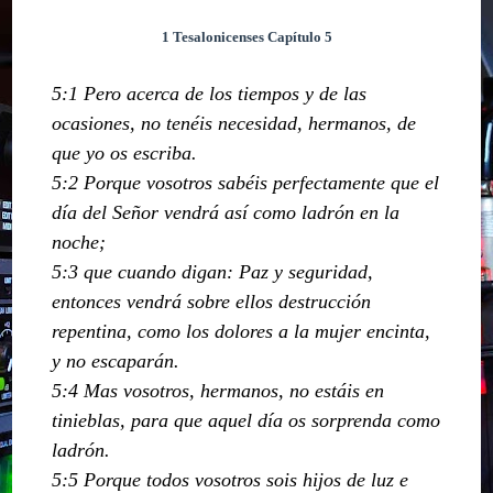
1 Tesalonicenses Capítulo 5
5:1 Pero acerca de los tiempos y de las
ocasiones, no tenéis necesidad, hermanos, de
que yo os escriba.
5:2 Porque vosotros sabéis perfectamente que el
día del Señor vendrá así como ladrón en la
noche;
5:3 que cuando digan: Paz y seguridad,
entonces vendrá sobre ellos destrucción
repentina, como los dolores a la mujer encinta,
y no escaparán.
5:4 Mas vosotros, hermanos, no estáis en
tinieblas, para que aquel día os sorprenda como
ladrón.
5:5 Porque todos vosotros sois hijos de luz e