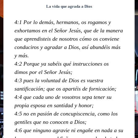
La vida que agrada a Dios
4:1 Por lo demás, hermanos, os rogamos y
exhortamos en el Señor Jesús, que de la manera
que aprendisteis de nosotros cómo os conviene
conduciros y agradar a Dios, así abundéis más
y más.
4:2 Porque ya sabéis qué instrucciones os
dimos por el Señor Jesús;
4:3 pues la voluntad de Dios es vuestra
santificación; que os apartéis de fornicación;
4:4 que cada uno de vosotros sepa tener su
propia esposa en santidad y honor;
4:5 no en pasión de concupiscencia, como los
gentiles que no conocen a Dios;
4:6 que ninguno agravie ni engañe en nada a su