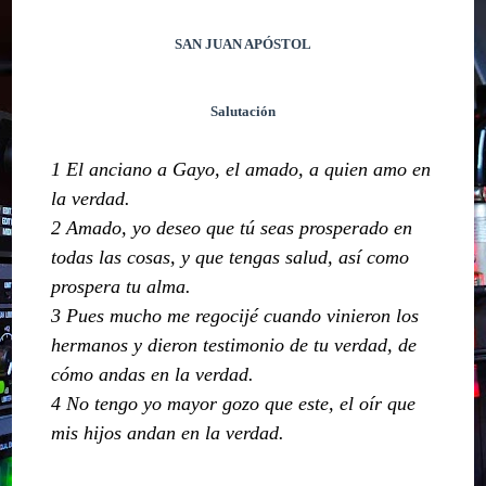
SAN JUAN APÓSTOL
Salutación
1 El anciano a Gayo, el amado, a quien amo en
la verdad.
2 Amado, yo deseo que tú seas prosperado en
todas las cosas, y que tengas salud, así como
prospera tu alma.
3 Pues mucho me regocijé cuando vinieron los
hermanos y dieron testimonio de tu verdad, de
cómo andas en la verdad.
4 No tengo yo mayor gozo que este, el oír que
mis hijos andan en la verdad.