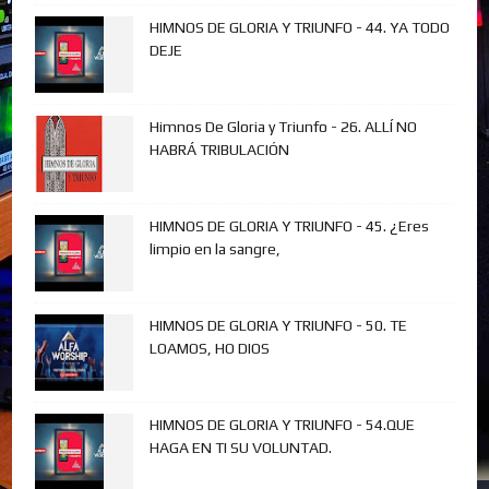
HIMNOS DE GLORIA Y TRIUNFO - 44. YA TODO
DEJE
Himnos De Gloria y Triunfo - 26. ALLÍ NO
HABRÁ TRIBULACIÓN
HIMNOS DE GLORIA Y TRIUNFO - 45. ¿Eres
limpio en la sangre,
HIMNOS DE GLORIA Y TRIUNFO - 50. TE
LOAMOS, HO DIOS
HIMNOS DE GLORIA Y TRIUNFO - 54.QUE
HAGA EN TI SU VOLUNTAD.