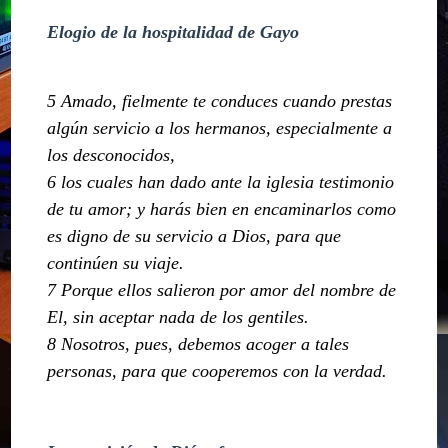
Elogio de la hospitalidad de Gayo
5 Amado, fielmente te conduces cuando prestas
algún servicio a los hermanos, especialmente a
los desconocidos,
6 los cuales han dado ante la iglesia testimonio
de tu amor; y harás bien en encaminarlos como
es digno de su servicio a Dios, para que
continúen su viaje.
7 Porque ellos salieron por amor del nombre de
El, sin aceptar nada de los gentiles.
8 Nosotros, pues, debemos acoger a tales
personas, para que cooperemos con la verdad.