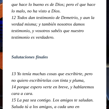
que hace lo bueno es de Dios; pero el que hace
lo malo, no ha visto a Dios.
12 Todos dan testimonio de Demetrio, y aun la
verdad misma; y también nosotros damos
testimonio, y vosotros sabéis que nuestro
testimonio es verdadero.
Salutaciones finales
13 Yo tenía muchas cosas que escribirte, pero
no quiero escribírtelas con tinta y pluma,
14 porque espero verte en breve, y hablaremos
cara a cara.
15 La paz sea contigo. Los amigos te saludan.
Saluda tú a los amigos, a cada uno en