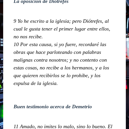
La oposición de Diótrefes
9 Yo he escrito a la iglesia; pero Diótrefes, al
cual le gusta tener el primer lugar entre ellos,
no nos recibe.
10 Por esta causa, si yo fuere, recordaré las
obras que hace parloteando con palabras
malignas contra nosotros; y no contento con
estas cosas, no recibe a los hermanos, y a los
que quieren recibirlos se lo prohibe, y los
expulsa de la iglesia.
Buen testimonio acerca de Demetrio
11 Amado, no imites lo malo, sino lo bueno. El