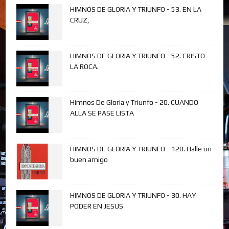
HIMNOS DE GLORIA Y TRIUNFO - 53. EN LA
CRUZ,
HIMNOS DE GLORIA Y TRIUNFO - 52. CRISTO
LA ROCA.
Himnos De Gloria y Triunfo - 20. CUANDO
ALLA SE PASE LISTA
HIMNOS DE GLORIA Y TRIUNFO - 120. Halle un
buen amigo
HIMNOS DE GLORIA Y TRIUNFO - 30. HAY
PODER EN JESUS