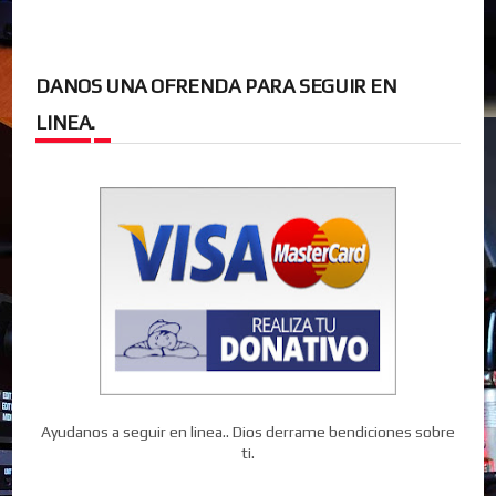
DANOS UNA OFRENDA PARA SEGUIR EN
LINEA.
Ayudanos a seguir en linea.. Dios derrame bendiciones sobre
ti.