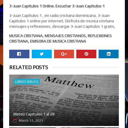
3-Juan Capitulos 1 Online. Escuchar 3-Juan Capitulos 1
3-Juan Capitulos 1 , en radio cristiana dominicana, 3-Juan
Capitulos 1 online por internet, Disfruta de musica cristiana
mensajes y reflexiones, descargar 3-Juan Capitulos 1 gratis,
MUSICA CRISTIANA, MENSAJES CRISTIANOS, REFLEXIONES
CRISTIANA, EMISORA DE MUSICA CRISTIANA
RELATED POSTS
LIBROS BIBLICO
Mateo Capitulos 1 al 28
March 11, 2021