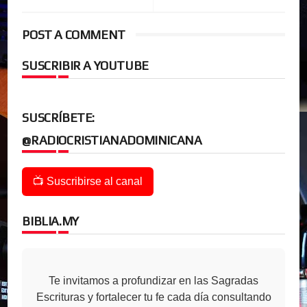
POST A COMMENT
SUSCRIBIR A YOUTUBE
SUSCRÍBETE:
@RADIOCRISTIANADOMINICANA
📺 Suscribirse al canal
BIBLIA.MY
Te invitamos a profundizar en las Sagradas
Escrituras y fortalecer tu fe cada día consultando