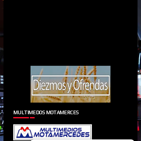
MULTIMEDOS MOTAMERCES