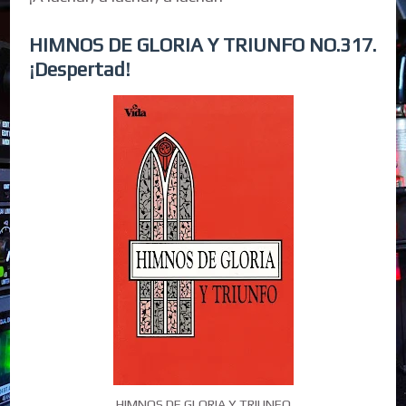
HIMNOS DE GLORIA Y TRIUNFO NO.317.
¡Despertad!
HIMNOS DE GLORIA Y TRIUNFO