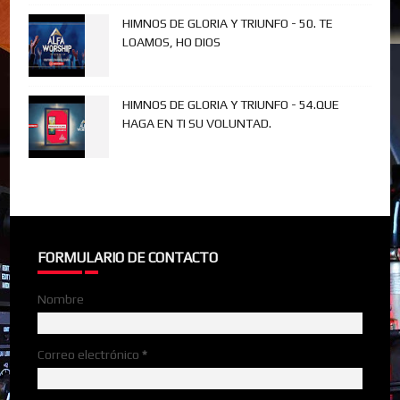
HIMNOS DE GLORIA Y TRIUNFO - 50. TE
LOAMOS, HO DIOS
HIMNOS DE GLORIA Y TRIUNFO - 54.QUE
HAGA EN TI SU VOLUNTAD.
FORMULARIO DE CONTACTO
Nombre
Correo electrónico
*