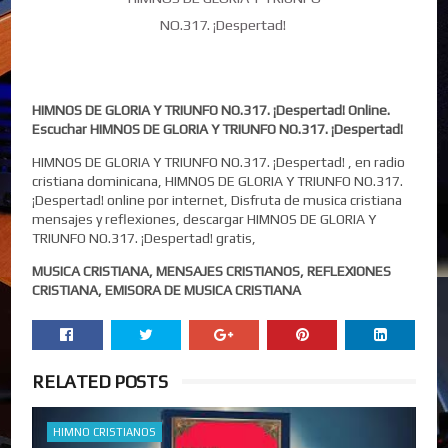
NO.317. ¡Despertad!
HIMNOS DE GLORIA Y TRIUNFO NO.317. ¡Despertad! Online.
Escuchar HIMNOS DE GLORIA Y TRIUNFO NO.317. ¡Despertad!
HIMNOS DE GLORIA Y TRIUNFO NO.317. ¡Despertad! , en radio
cristiana dominicana, HIMNOS DE GLORIA Y TRIUNFO NO.317.
¡Despertad! online por internet, Disfruta de musica cristiana
mensajes y reflexiones, descargar HIMNOS DE GLORIA Y
TRIUNFO NO.317. ¡Despertad! gratis,
MUSICA CRISTIANA, MENSAJES CRISTIANOS, REFLEXIONES
CRISTIANA, EMISORA DE MUSICA CRISTIANA
RELATED POSTS
HIMNO CRISTIANOS