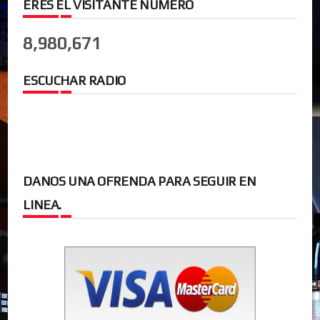
ERES EL VISITANTE NUMERO
8,980,671
ESCUCHAR RADIO
DANOS UNA OFRENDA PARA SEGUIR EN
LINEA.