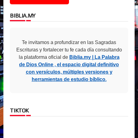
BIBLIA.MY
Te invitamos a profundizar en las Sagradas
Escrituras y fortalecer tu fe cada día consultando
la plataforma oficial de
Biblia.my | La Palabra
de Dios Online , el espacio digital definitivo
con versículos, múltiples versiones y
herramientas de estudio bíblico.
TIKTOK