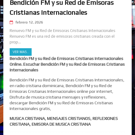
Bendición FM y su Red de Emisoras
Cristianas Internacionales
febrero 12, 2026
Renuevo FM y su Red de Emisoras Cristianas Internacionales
Renuevo FM es una red de emisoras cristianas creada con el
prop...
VER MAS..
Bendición FM y su Red de Emisoras Cristianas Internacionales
Online. Escuchar Bendición FM y su Red de Emisoras Cristianas
Internacionales
Bendición FM y su Red de Emisoras Cristianas Internacionales,
en radio cristiana dominicana, Bendición FM y su Red de
Emisoras Cristianas Internacionales online por internet,
Disfruta de musica cristiana mensajes y reflexiones,
descargar Bendición FM y su Red de Emisoras Cristianas
Internacionales gratis,
MUSICA CRISTIANA, MENSAJES CRISTIANOS, REFLEXIONES
CRISTIANA, EMISORA DE MUSICA CRISTIANA