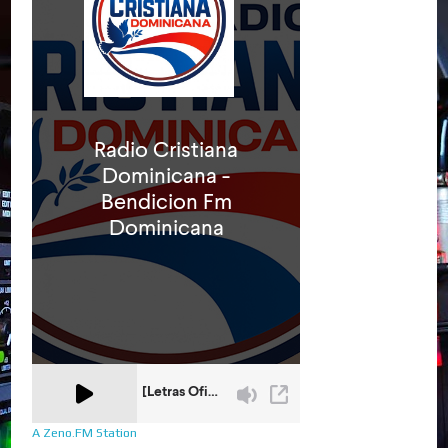
A Zeno.FM Station