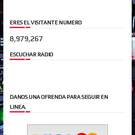
ERES EL VISITANTE NUMERO
8,979,267
ESCUCHAR RADIO
DANOS UNA OFRENDA PARA SEGUIR EN
LINEA.