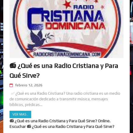
📻 ¿Qué es una Radio Cristiana y Para
Qué Sirve?
febrero 12, 2026
✅ ¿Qué es una Radio Cristiana? Una radio cristiana es un medio
de comunicación dedicado a transmitir música, mensajes
bíblicos, prédicas...
VER MAS..
📻 ¿Qué es una Radio Cristiana y Para Qué Sirve? Online.
Escuchar 📻 ¿Qué es una Radio Cristiana y Para Qué Sirve?