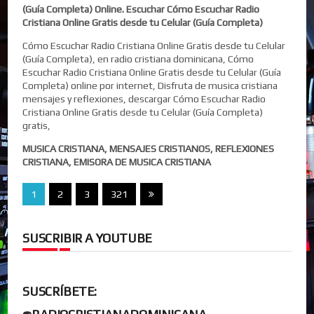
(Guía Completa) Online. Escuchar Cómo Escuchar Radio
Cristiana Online Gratis desde tu Celular (Guía Completa)
Cómo Escuchar Radio Cristiana Online Gratis desde tu Celular
(Guía Completa), en radio cristiana dominicana, Cómo
Escuchar Radio Cristiana Online Gratis desde tu Celular (Guía
Completa) online por internet, Disfruta de musica cristiana
mensajes y reflexiones, descargar Cómo Escuchar Radio
Cristiana Online Gratis desde tu Celular (Guía Completa)
gratis,
MUSICA CRISTIANA, MENSAJES CRISTIANOS, REFLEXIONES
CRISTIANA, EMISORA DE MUSICA CRISTIANA
1
2
3
321
SUSCRIBIR A YOUTUBE
SUSCRÍBETE: