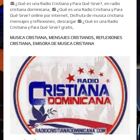
📻 ¿Qué es una Radio Cristiana y Para Qué Sirve?, en radio
cristiana dominicana, 📻 ¿Qué es una Radio Cristiana y Para
Qué Sirve? online por internet, Disfruta de musica cristiana
mensajes y reflexiones, descargar 📻 ¿Qué es una Radio
Cristiana y Para Qué Sirve? gratis,
MUSICA CRISTIANA, MENSAJES CRISTIANOS, REFLEXIONES
CRISTIANA, EMISORA DE MUSICA CRISTIANA