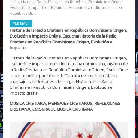
Historia de la Radio Cristiana en República Dominicana: Origen,
Evolución e Impacto ✅ Resumen Histórico La radio cristiana en
República Do...
VER MAS..
Historia de la Radio Cristiana en República Dominicana: Origen,
Evolución e Impacto Online. Escuchar Historia de la Radio
Cristiana en República Dominicana: Origen, Evolución e
Impacto
Historia de la Radio Cristiana en República Dominicana: Origen,
Evolución e Impacto, en radio cristiana dominicana, Historia de
la Radio Cristiana en República Dominicana: Origen, Evolución e
Impacto online por internet, Disfruta de musica cristiana
mensajes y reflexiones, descargar Historia de la Radio
Cristiana en República Dominicana: Origen, Evolución e
Impacto gratis,
MUSICA CRISTIANA, MENSAJES CRISTIANOS, REFLEXIONES
CRISTIANA, EMISORA DE MUSICA CRISTIANA