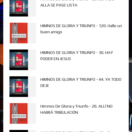
ALLA SE PASE LISTA
HIMNOS DE GLORIA Y TRIUNFO - 120. Halle un
buen amigo
HIMNOS DE GLORIA Y TRIUNFO - 30. HAY
PODER EN JESUS
HIMNOS DE GLORIA Y TRIUNFO - 44. YA TODO
DEJE
Himnos De Gloria y Triunfo - 26. ALLÍ NO
HABRÁ TRIBULACIÓN