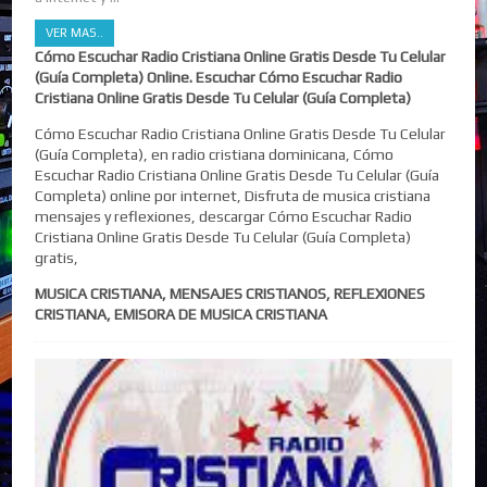
VER MAS..
Cómo Escuchar Radio Cristiana Online Gratis Desde Tu Celular
(Guía Completa) Online. Escuchar Cómo Escuchar Radio
Cristiana Online Gratis Desde Tu Celular (Guía Completa)
Cómo Escuchar Radio Cristiana Online Gratis Desde Tu Celular
(Guía Completa), en radio cristiana dominicana, Cómo
Escuchar Radio Cristiana Online Gratis Desde Tu Celular (Guía
Completa) online por internet, Disfruta de musica cristiana
mensajes y reflexiones, descargar Cómo Escuchar Radio
Cristiana Online Gratis Desde Tu Celular (Guía Completa)
gratis,
MUSICA CRISTIANA, MENSAJES CRISTIANOS, REFLEXIONES
CRISTIANA, EMISORA DE MUSICA CRISTIANA