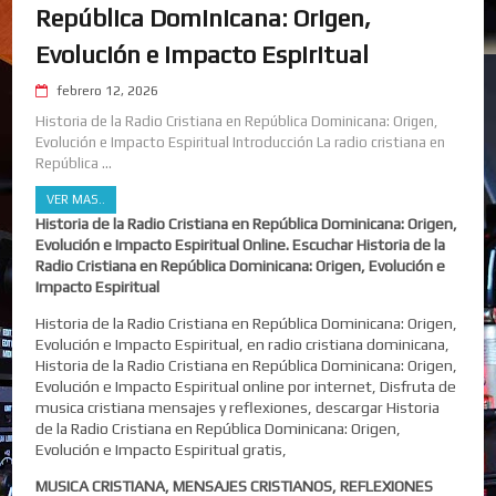
República Dominicana: Origen,
Evolución e Impacto Espiritual
febrero 12, 2026
Historia de la Radio Cristiana en República Dominicana: Origen,
Evolución e Impacto Espiritual Introducción La radio cristiana en
República ...
VER MAS..
Historia de la Radio Cristiana en República Dominicana: Origen,
Evolución e Impacto Espiritual Online. Escuchar Historia de la
Radio Cristiana en República Dominicana: Origen, Evolución e
Impacto Espiritual
Historia de la Radio Cristiana en República Dominicana: Origen,
Evolución e Impacto Espiritual, en radio cristiana dominicana,
Historia de la Radio Cristiana en República Dominicana: Origen,
Evolución e Impacto Espiritual online por internet, Disfruta de
musica cristiana mensajes y reflexiones, descargar Historia
de la Radio Cristiana en República Dominicana: Origen,
Evolución e Impacto Espiritual gratis,
MUSICA CRISTIANA, MENSAJES CRISTIANOS, REFLEXIONES