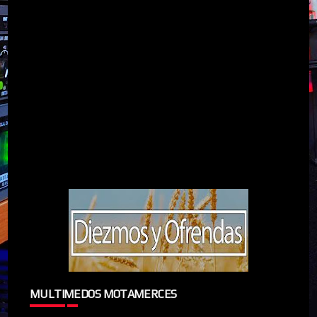
MULTIMEDOS MOTAMERCES