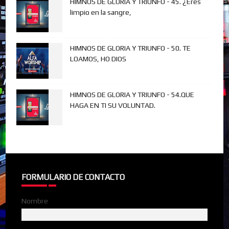
HIMNOS DE GLORIA Y TRIUNFO - 45. ¿Eres
limpio en la sangre,
HIMNOS DE GLORIA Y TRIUNFO - 50. TE
LOAMOS, HO DIOS
HIMNOS DE GLORIA Y TRIUNFO - 54.QUE
HAGA EN TI SU VOLUNTAD.
FORMULARIO DE CONTACTO
Nombre