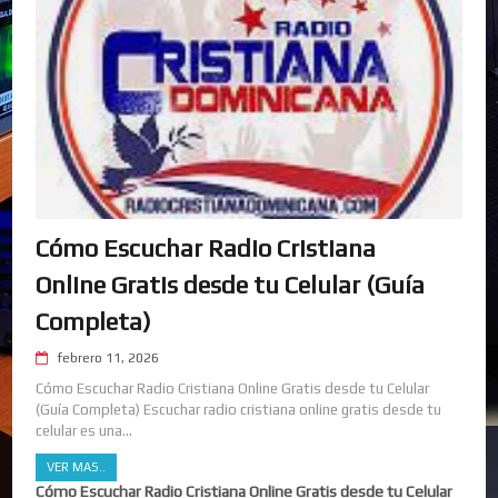
Cómo Escuchar Radio Cristiana
Online Gratis desde tu Celular (Guía
Completa)
febrero 11, 2026
Cómo Escuchar Radio Cristiana Online Gratis desde tu Celular
(Guía Completa) Escuchar radio cristiana online gratis desde tu
celular es una...
VER MAS..
Cómo Escuchar Radio Cristiana Online Gratis desde tu Celular