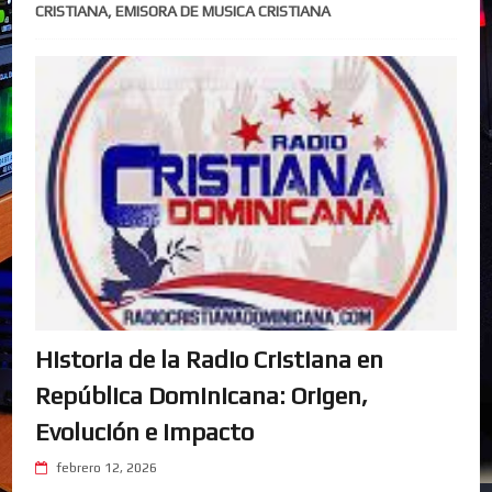
CRISTIANA, EMISORA DE MUSICA CRISTIANA
Historia de la Radio Cristiana en
República Dominicana: Origen,
Evolución e Impacto
febrero 12, 2026