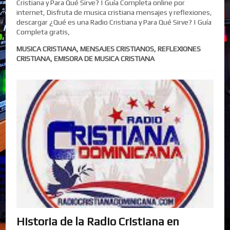
Cristiana y Para Qué Sirve? | Guía Completa online por
internet, Disfruta de musica cristiana mensajes y reflexiones,
descargar ¿Qué es una Radio Cristiana y Para Qué Sirve? | Guía
Completa gratis,
MUSICA CRISTIANA, MENSAJES CRISTIANOS, REFLEXIONES
CRISTIANA, EMISORA DE MUSICA CRISTIANA
Historia de la Radio Cristiana en