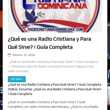
¿Qué es una Radio Cristiana y Para
Qué Sirve? | Guía Completa
febrero 12, 2026
¿Qué es una Radio Cristiana y Para Qué Sirve? | Guía Completa
✅ Definición clara de Radio Cristiana (Featured Snippet) Una
radio cristiana...
VER MAS..
¿Qué es una Radio Cristiana y Para Qué Sirve? | Guía Completa
Online. Escuchar ¿Qué es una Radio Cristiana y Para Qué Sirve?
| Guía Completa
¿Qué es una Radio Cristiana y Para Qué Sirve? | Guía
Completa, en radio cristiana dominicana, ¿Qué es una Radio