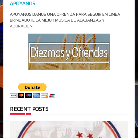
APOYANOS
APOYANOS DANOS UNA OFRENDA PARA SEGUIR EN LINEA
BRINDADOTE LA MEJOR MÚSICA DE ALABANZAS Y
ADORACIÓN.
RECENT POSTS