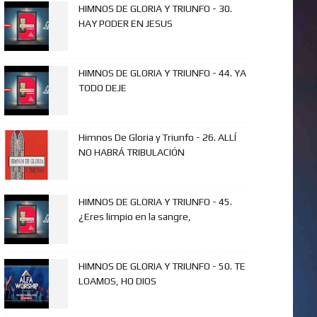
HIMNOS DE GLORIA Y TRIUNFO - 30.
HAY PODER EN JESUS
HIMNOS DE GLORIA Y TRIUNFO - 44. YA
TODO DEJE
Himnos De Gloria y Triunfo - 26. ALLÍ
NO HABRÁ TRIBULACIÓN
HIMNOS DE GLORIA Y TRIUNFO - 45.
¿Eres limpio en la sangre,
HIMNOS DE GLORIA Y TRIUNFO - 50. TE
LOAMOS, HO DIOS