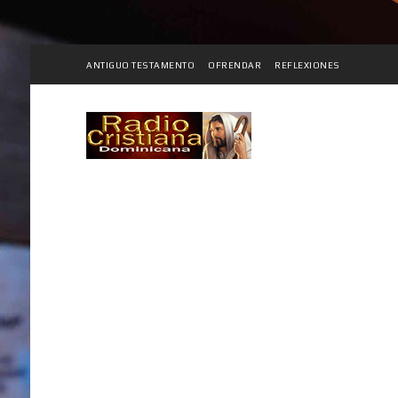
ANTIGUO TESTAMENTO
OFRENDAR
REFLEXIONES