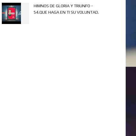
HIMNOS DE GLORIA Y TRIUNFO -
54.QUE HAGA EN TI SU VOLUNTAD.