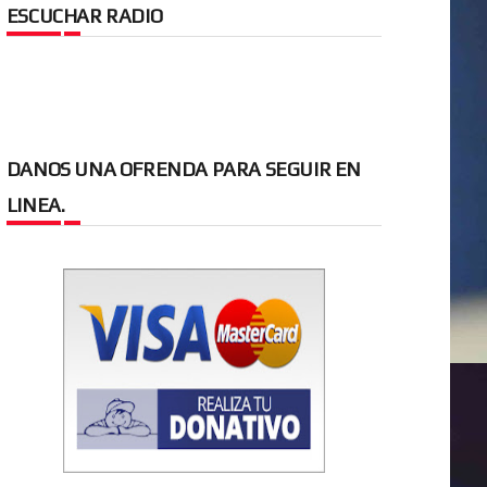
ESCUCHAR RADIO
DANOS UNA OFRENDA PARA SEGUIR EN
LINEA.