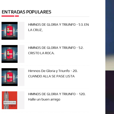
ENTRADAS POPULARES
HIMNOS DE GLORIA Y TRIUNFO - 53. EN
LA CRUZ,
HIMNOS DE GLORIA Y TRIUNFO - 52.
CRISTO LA ROCA.
Himnos De Gloria y Triunfo - 20.
CUANDO ALLA SE PASE LISTA
HIMNOS DE GLORIA Y TRIUNFO - 120.
Halle un buen amigo