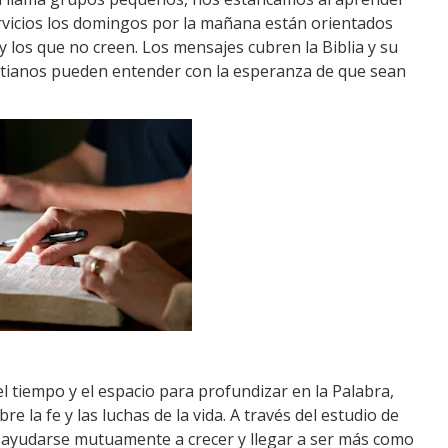
vicios los domingos por la mañana están orientados
a y los que no creen.
Los mensajes cubren la Biblia y su
ristianos pueden entender con la esperanza de que sean
el tiempo y el espacio para profundizar en la Palabra,
e la fe y las luchas de la vida.
A través del estudio de
a ayudarse mutuamente a crecer y llegar a ser más como