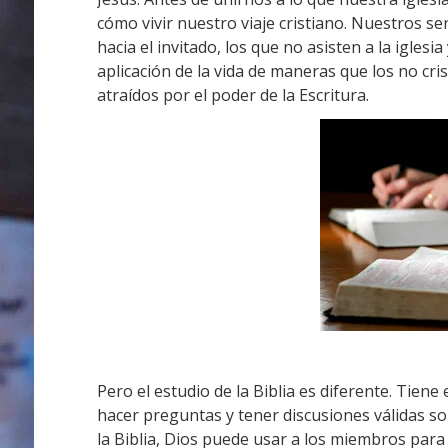
cómo vivir nuestro viaje cristiano.
Nuestros ser
hacia el invitado, los que no asisten a la iglesi
aplicación de la vida de maneras que los no c
atraídos por el poder de la Escritura.
Pero el estudio de la Biblia es diferente.
Tiene 
hacer preguntas y tener discusiones válidas sobr
la Biblia, Dios puede usar a los miembros par