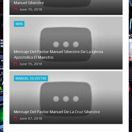
Manuel Silvestre
June 15, 2018
MEN
Mensaje Del Pastor Manuel Silvestre De La Iglesia
Apostolica El Maestro
June 15, 2018
MANUEL SILVESTRE
Mensaje Del Pastor Manuel De La Cruz Silvestre
June 07, 2018