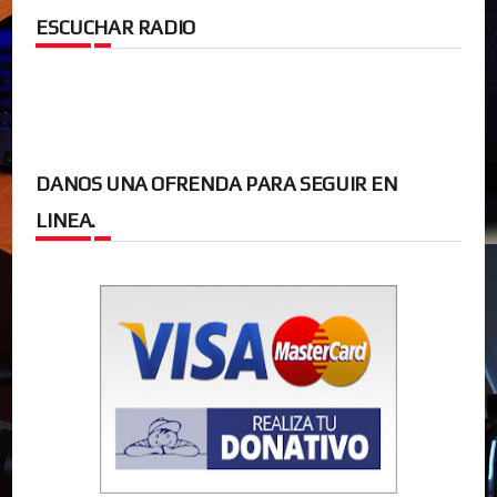
ESCUCHAR RADIO
DANOS UNA OFRENDA PARA SEGUIR EN
LINEA.