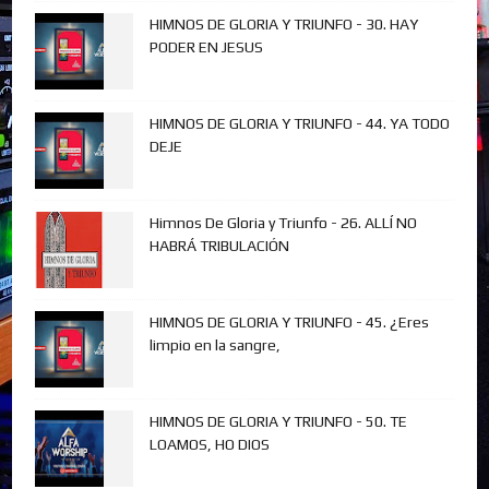
HIMNOS DE GLORIA Y TRIUNFO - 30. HAY
PODER EN JESUS
HIMNOS DE GLORIA Y TRIUNFO - 44. YA TODO
DEJE
Himnos De Gloria y Triunfo - 26. ALLÍ NO
HABRÁ TRIBULACIÓN
HIMNOS DE GLORIA Y TRIUNFO - 45. ¿Eres
limpio en la sangre,
HIMNOS DE GLORIA Y TRIUNFO - 50. TE
LOAMOS, HO DIOS