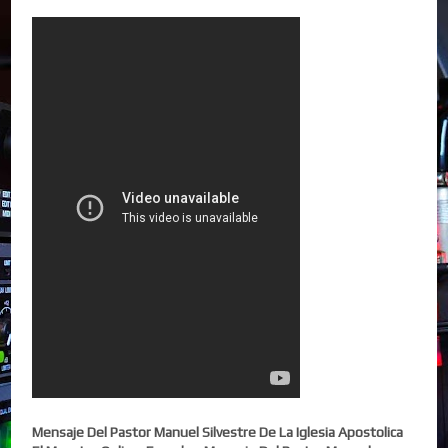
Mensaje Del Pastor Manuel Silvestre De La Iglesia Apostolica