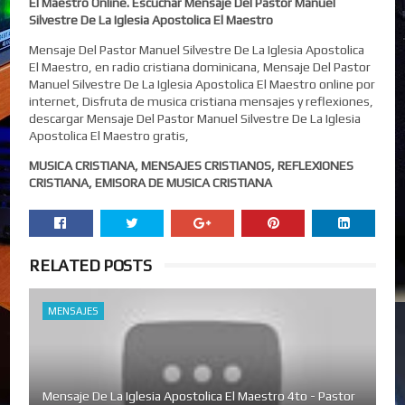
El Maestro Online. Escuchar Mensaje Del Pastor Manuel
Silvestre De La Iglesia Apostolica El Maestro
Mensaje Del Pastor Manuel Silvestre De La Iglesia Apostolica
El Maestro, en radio cristiana dominicana, Mensaje Del Pastor
Manuel Silvestre De La Iglesia Apostolica El Maestro online por
internet, Disfruta de musica cristiana mensajes y reflexiones,
descargar Mensaje Del Pastor Manuel Silvestre De La Iglesia
Apostolica El Maestro gratis,
MUSICA CRISTIANA, MENSAJES CRISTIANOS, REFLEXIONES
CRISTIANA, EMISORA DE MUSICA CRISTIANA
RELATED POSTS
MENSAJES
Mensaje De La Iglesia Apostolica El Maestro 4to - Pastor