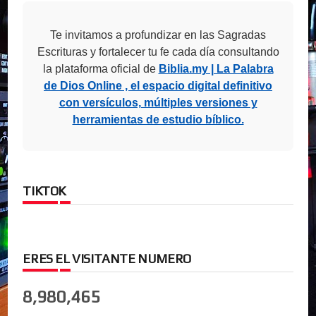
Te invitamos a profundizar en las Sagradas
Escrituras y fortalecer tu fe cada día consultando
la plataforma oficial de
Biblia.my | La Palabra
de Dios Online , el espacio digital definitivo
con versículos, múltiples versiones y
herramientas de estudio bíblico.
TIKTOK
ERES EL VISITANTE NUMERO
8,980,465