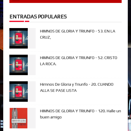
ENTRADAS POPULARES
HIMNOS DE GLORIA Y TRIUNFO - 53. EN LA
CRUZ,
HIMNOS DE GLORIA Y TRIUNFO - 52. CRISTO
LA ROCA.
Himnos De Gloria y Triunfo - 20. CUANDO
ALLA SE PASE LISTA
HIMNOS DE GLORIA Y TRIUNFO - 120. Halle un
buen amigo