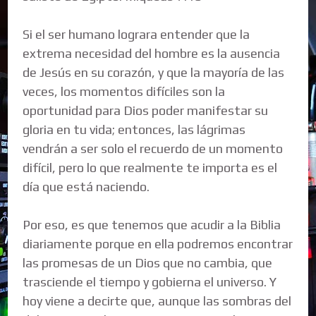
Si el ser humano lograra entender que la
extrema necesidad del hombre es la ausencia
de Jesús en su corazón, y que la mayoría de las
veces, los momentos difíciles son la
oportunidad para Dios poder manifestar su
gloria en tu vida; entonces, las lágrimas
vendrán a ser solo el recuerdo de un momento
difícil, pero lo que realmente te importa es el
día que está naciendo.
Por eso, es que tenemos que acudir a la Biblia
diariamente porque en ella podremos encontrar
las promesas de un Dios que no cambia, que
trasciende el tiempo y gobierna el universo. Y
hoy viene a decirte que, aunque las sombras del