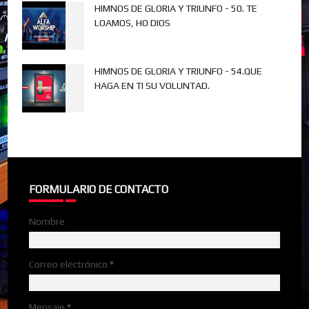
HIMNOS DE GLORIA Y TRIUNFO - 50. TE
LOAMOS, HO DIOS
HIMNOS DE GLORIA Y TRIUNFO - 54.QUE
HAGA EN TI SU VOLUNTAD.
FORMULARIO DE CONTACTO
Nombre
Correo electrónico
*
Mensaje
*