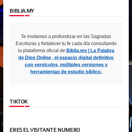
BIBLIA.MY
Te invitamos a profundizar en las Sagradas
Escrituras y fortalecer tu fe cada día consultando
la plataforma oficial de
Biblia.my | La Palabra
de Dios Online , el espacio digital definitivo
con versículos, múltiples versiones y
herramientas de estudio bíblico.
TIKTOK
ERES EL VISITANTE NUMERO