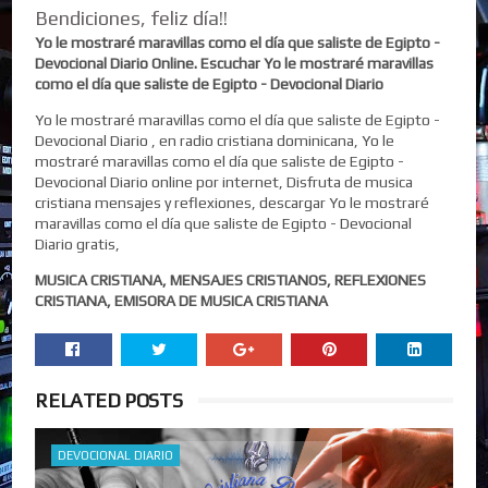
Bendiciones, feliz día!!
Yo le mostraré maravillas como el día que saliste de Egipto -
Devocional Diario Online. Escuchar Yo le mostraré maravillas
como el día que saliste de Egipto - Devocional Diario
Yo le mostraré maravillas como el día que saliste de Egipto -
Devocional Diario , en radio cristiana dominicana, Yo le
mostraré maravillas como el día que saliste de Egipto -
Devocional Diario online por internet, Disfruta de musica
cristiana mensajes y reflexiones, descargar Yo le mostraré
maravillas como el día que saliste de Egipto - Devocional
Diario gratis,
MUSICA CRISTIANA, MENSAJES CRISTIANOS, REFLEXIONES
CRISTIANA, EMISORA DE MUSICA CRISTIANA
RELATED POSTS
DEVOCIONAL DIARIO