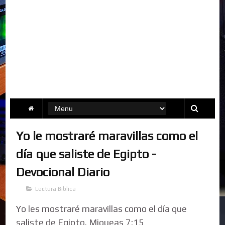
Yo le mostraré maravillas como el
día que saliste de Egipto -
Devocional Diario
Lectura Biblica
Yo les mostraré maravillas como el día que
saliste de Egipto. Miqueas 7:15