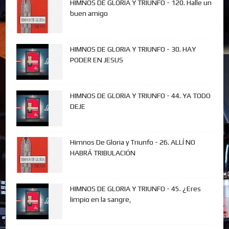
HIMNOS DE GLORIA Y TRIUNFO - 120. Halle un
buen amigo
HIMNOS DE GLORIA Y TRIUNFO - 30. HAY
PODER EN JESUS
HIMNOS DE GLORIA Y TRIUNFO - 44. YA TODO
DEJE
Himnos De Gloria y Triunfo - 26. ALLÍ NO
HABRÁ TRIBULACIÓN
HIMNOS DE GLORIA Y TRIUNFO - 45. ¿Eres
limpio en la sangre,