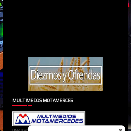
MULTIMEDOS MOTAMERCES
✖
UNA RADIOMIEMBRO DE MULTIMEDOS MOTAMERCES