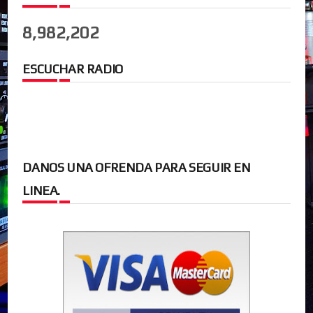
8,982,202
ESCUCHAR RADIO
DANOS UNA OFRENDA PARA SEGUIR EN
LINEA.