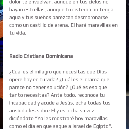
dolor te envuelvan, aunque en tus cielos no
hayan estrellas, aunque tu cisterna no tenga
agua y tus sueños parezcan desmoronarse
como un castillo de arena, El hará maravillas en
tu vida.
Radio Cristiana Dominicana
¿Cuál es el milagro que necesitas que Dios
opere hoy en tu vida? ¿Cuál es el drama que
parece no tener solución? ¿Qué es eso que
tanto necesitas? Ante todo, reconoce tu
incapacidad y acude a Jesús, echa todas tus
ansiedades sobre El y escucha su voz
diciéndote "Yo les mostraré hoy maravillas
como el día en que saque a Israel de Egipto".