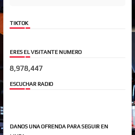
TIKTOK
ERES EL VISITANTE NUMERO
8,978,447
ESCUCHAR RADIO
DANOS UNA OFRENDA PARA SEGUIR EN