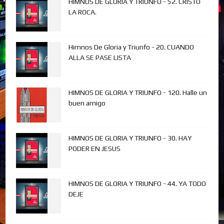
HIMNOS DE GLORIA Y TRIUNFO - 52. CRISTO
LA ROCA.
Himnos De Gloria y Triunfo - 20. CUANDO
ALLA SE PASE LISTA
HIMNOS DE GLORIA Y TRIUNFO - 120. Halle un
buen amigo
HIMNOS DE GLORIA Y TRIUNFO - 30. HAY
PODER EN JESUS
HIMNOS DE GLORIA Y TRIUNFO - 44. YA TODO
DEJE