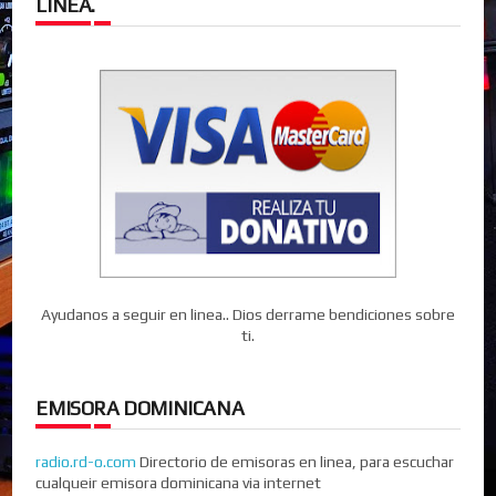
LINEA.
Ayudanos a seguir en linea.. Dios derrame bendiciones sobre
ti.
EMISORA DOMINICANA
radio.rd-o.com
Directorio de emisoras en linea, para escuchar
cualqueir emisora dominicana via internet