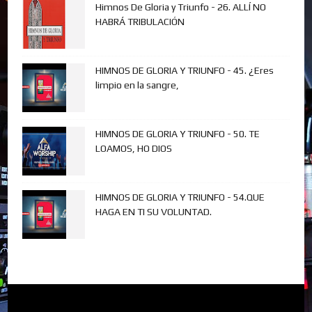
Himnos De Gloria y Triunfo - 26. ALLÍ NO
HABRÁ TRIBULACIÓN
HIMNOS DE GLORIA Y TRIUNFO - 45. ¿Eres
limpio en la sangre,
HIMNOS DE GLORIA Y TRIUNFO - 50. TE
LOAMOS, HO DIOS
HIMNOS DE GLORIA Y TRIUNFO - 54.QUE
HAGA EN TI SU VOLUNTAD.