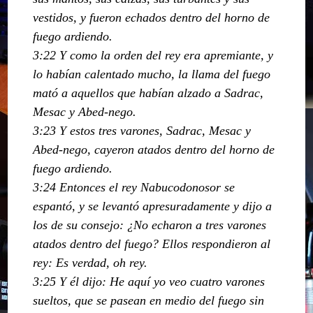
vestidos, y fueron echados dentro del horno de
fuego ardiendo.
3:22 Y como la orden del rey era apremiante, y
lo habían calentado mucho, la llama del fuego
mató a aquellos que habían alzado a Sadrac,
Mesac y Abed-nego.
3:23 Y estos tres varones, Sadrac, Mesac y
Abed-nego, cayeron atados dentro del horno de
fuego ardiendo.
3:24 Entonces el rey Nabucodonosor se
espantó, y se levantó apresuradamente y dijo a
los de su consejo: ¿No echaron a tres varones
atados dentro del fuego? Ellos respondieron al
rey: Es verdad, oh rey.
3:25 Y él dijo: He aquí yo veo cuatro varones
sueltos, que se pasean en medio del fuego sin