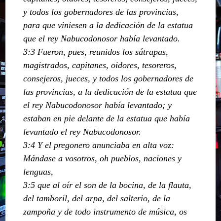
y todos los gobernadores de las provincias,
para que viniesen a la dedicación de la estatua
que el rey Nabucodonosor había levantado.
3:3 Fueron, pues, reunidos los sátrapas,
magistrados, capitanes, oidores, tesoreros,
consejeros, jueces, y todos los gobernadores de
las provincias, a la dedicación de la estatua que
el rey Nabucodonosor había levantado; y
estaban en pie delante de la estatua que había
levantado el rey Nabucodonosor.
3:4 Y el pregonero anunciaba en alta voz:
Mándase a vosotros, oh pueblos, naciones y
lenguas,
3:5 que al oír el son de la bocina, de la flauta,
del tamboril, del arpa, del salterio, de la
zampoña y de todo instrumento de música, os