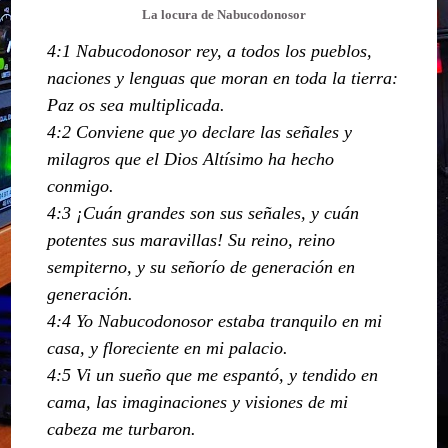
La locura de Nabucodonosor
4:1 Nabucodonosor rey, a todos los pueblos,
naciones y lenguas que moran en toda la tierra:
Paz os sea multiplicada.
4:2 Conviene que yo declare las señales y
milagros que el Dios Altísimo ha hecho
conmigo.
4:3 ¡Cuán grandes son sus señales, y cuán
potentes sus maravillas! Su reino, reino
sempiterno, y su señorío de generación en
generación.
4:4 Yo Nabucodonosor estaba tranquilo en mi
casa, y floreciente en mi palacio.
4:5 Vi un sueño que me espantó, y tendido en
cama, las imaginaciones y visiones de mi
cabeza me turbaron.