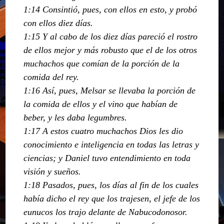
1:14 Consintió, pues, con ellos en esto, y probó
con ellos diez días.
1:15 Y al cabo de los diez días pareció el rostro
de ellos mejor y más robusto que el de los otros
muchachos que comían de la porción de la
comida del rey.
1:16 Así, pues, Melsar se llevaba la porción de
la comida de ellos y el vino que habían de
beber, y les daba legumbres.
1:17 A estos cuatro muchachos Dios les dio
conocimiento e inteligencia en todas las letras y
ciencias; y Daniel tuvo entendimiento en toda
visión y sueños.
1:18 Pasados, pues, los días al fin de los cuales
había dicho el rey que los trajesen, el jefe de los
eunucos los trajo delante de Nabucodonosor.