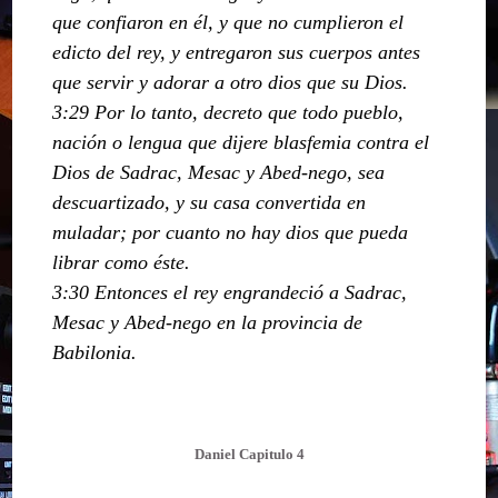
que confiaron en él, y que no cumplieron el
edicto del rey, y entregaron sus cuerpos antes
que servir y adorar a otro dios que su Dios.
3:29 Por lo tanto, decreto que todo pueblo,
nación o lengua que dijere blasfemia contra el
Dios de Sadrac, Mesac y Abed-nego, sea
descuartizado, y su casa convertida en
muladar; por cuanto no hay dios que pueda
librar como éste.
3:30 Entonces el rey engrandeció a Sadrac,
Mesac y Abed-nego en la provincia de
Babilonia.
Daniel Capitulo 4