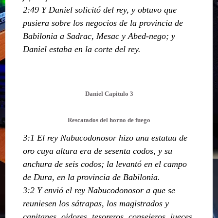
2:49 Y Daniel solicitó del rey, y obtuvo que
pusiera sobre los negocios de la provincia de
Babilonia a Sadrac, Mesac y Abed-nego; y
Daniel estaba en la corte del rey.
Daniel Capitulo 3
Rescatados del horno de fuego
3:1 El rey Nabucodonosor hizo una estatua de
oro cuya altura era de sesenta codos, y su
anchura de seis codos; la levantó en el campo
de Dura, en la provincia de Babilonia.
3:2 Y envió el rey Nabucodonosor a que se
reuniesen los sátrapas, los magistrados y
capitanes, oidores, tesoreros, consejeros, jueces,