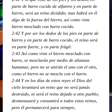
parte de barro cocido de alfarero y en parte de
hierro, será un reino dividido; mas habrá en él
algo de la fuerza del hierro, así como viste
hierro mezclado con barro cocido.
2:42 Y por ser los dedos de los pies en parte de
hierro y en parte de barro cocido, el reino será
en parte fuerte, y en parte frágil.
2:43 Así como viste el hierro mezclado con
barro, se mezclarán por medio de alianzas
humanas; pero no se unirán el uno con el otro,
como el hierro no se mezcla con el barro.
2:44 Y en los días de estos reyes el Dios del
cielo levantará un reino que no será jamás
destruido, ni será el reino dejado a otro pueblo;
desmenuzará y consumirá a todos estos reinos,
pero él permanecerá para siempre,