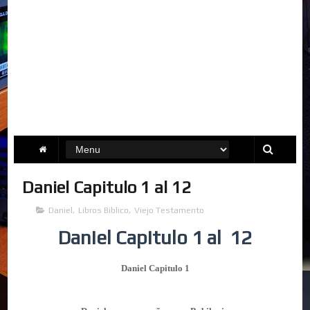
Daniel Capitulo 1 al 12
Daniel
,
Libros Biblico
,
Viejo Testamento
Daniel Capitulo 1 al 12
Daniel Capitulo 1