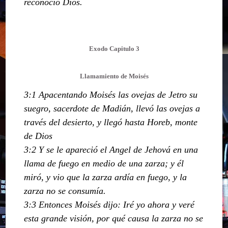
reconoció Dios.
Exodo Capitulo 3
Llamamiento de Moisés
3:1 Apacentando Moisés las ovejas de Jetro su
suegro, sacerdote de Madián, llevó las ovejas a
través del desierto, y llegó hasta Horeb, monte
de Dios
3:2 Y se le apareció el Angel de Jehová en una
llama de fuego en medio de una zarza; y él
miró, y vio que la zarza ardía en fuego, y la
zarza no se consumía.
3:3 Entonces Moisés dijo: Iré yo ahora y veré
esta grande visión, por qué causa la zarza no se