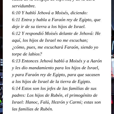
servidumbre.
6:10 Y habló Jehová a Moisés, diciendo:
6:11 Entra y habla a Faraón rey de Egipto, que
deje ir de su tierra a los hijos de Israel.
6:12 Y respondió Moisés delante de Jehová: He
aquí, los hijos de Israel no me escuchan;
¿cómo, pues, me escuchará Faraón, siendo yo
torpe de labios?
6:13 Entonces Jehová habló a Moisés y a Aarón
y les dio mandamiento para los hijos de Israel,
y para Faraón rey de Egipto, para que sacasen
a los hijos de Israel de la tierra de Egipto.
6:14 Estos son los jefes de las familias de sus
padres: Los hijos de Rubén, el primogénito de
Israel: Hanoc, Falú, Hezrón y Carmi; estas son
las familias de Rubén.