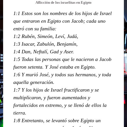
Aflicción de los israelitas en Egipto
1:1 Estos son los nombres de los hijos de Israel
que entraron en Egipto con Jacob; cada uno
entró con su familia:
1:2 Rubén, Simeón, Leví, Judá,
1:3 Isacar, Zabulón, Benjamín,
1:4 Dan, Neftalí, Gad y Aser.
1:5 Todas las personas que le nacieron a Jacob
fueron setenta. Y José estaba en Egipto.
1:6 Y murió José, y todos sus hermanos, y toda
aquella generación.
1:7 Y los hijos de Israel fructificaron y se
multiplicaron, y fueron aumentados y
fortalecidos en extremo, y se llenó de ellos la
tierra.
1:8 Entretanto, se levantó sobre Egipto un