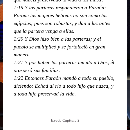
1:19 Y las parteras respondieron a Faraón:
Porque las mujeres hebreas no son como las
egipcias; pues son robustas, y dan a luz antes
que la partera venga a ellas.
1:20 Y Dios hizo bien a las parteras; y el
pueblo se multiplicó y se fortaleció en gran
manera.
1:21 Y por haber las parteras temido a Dios, él
prosperó sus familias.
1:22 Entonces Faraón mandó a todo su pueblo,
diciendo: Echad al río a todo hijo que nazca, y
a toda hija preservad la vida.
Exodo Capitulo 2