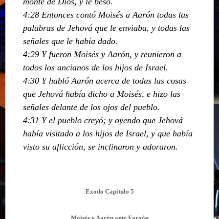
monte de Dios, y le besó.
4:28 Entonces contó Moisés a Aarón todas las
palabras de Jehová que le enviaba, y todas las
señales que le había dado.
4:29 Y fueron Moisés y Aarón, y reunieron a
todos los ancianos de los hijos de Israel.
4:30 Y habló Aarón acerca de todas las cosas
que Jehová había dicho a Moisés, e hizo las
señales delante de los ojos del pueblo.
4:31 Y el pueblo creyó; y oyendo que Jehová
había visitado a los hijos de Israel, y que había
visto su aflicción, se inclinaron y adoraron.
Exodo Capitulo 5
Moisés y Aarón ante Faraón