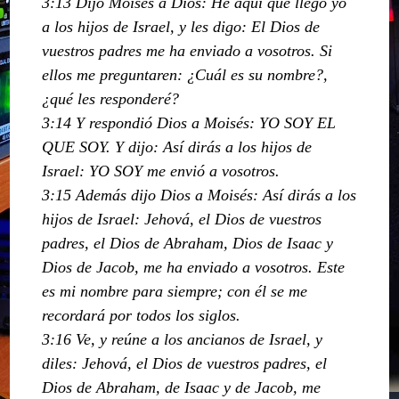
3:13 Dijo Moisés a Dios: He aquí que llego yo
a los hijos de Israel, y les digo: El Dios de
vuestros padres me ha enviado a vosotros. Si
ellos me preguntaren: ¿Cuál es su nombre?,
¿qué les responderé?
3:14 Y respondió Dios a Moisés: YO SOY EL
QUE SOY. Y dijo: Así dirás a los hijos de
Israel: YO SOY me envió a vosotros.
3:15 Además dijo Dios a Moisés: Así dirás a los
hijos de Israel: Jehová, el Dios de vuestros
padres, el Dios de Abraham, Dios de Isaac y
Dios de Jacob, me ha enviado a vosotros. Este
es mi nombre para siempre; con él se me
recordará por todos los siglos.
3:16 Ve, y reúne a los ancianos de Israel, y
diles: Jehová, el Dios de vuestros padres, el
Dios de Abraham, de Isaac y de Jacob, me