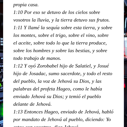
propia casa.
1:10 Por eso se detuvo de los cielos sobre
vosotros la lluvia, y la tierra detuvo sus frutos.
1:11 Y llamé la sequía sobre esta tierra, y sobre
los montes, sobre el trigo, sobre el vino, sobre
el aceite, sobre todo lo que la tierra produce,
sobre los hombres y sobre las bestias, y sobre
todo trabajo de manos.
1:12 Y oyó Zorobabel hijo de Salatiel, y Josué
hijo de Josadac, sumo sacerdote, y todo el resto
del pueblo, la voz de Jehová su Dios, y las
palabras del profeta Hageo, como le había
enviado Jehová su Dios; y temió el pueblo
delante de Jehová.
1:13 Entonces Hageo, enviado de Jehová, habló
por mandato de Jehová al pueblo, diciendo: Yo
estoy con vosotros, dice Jehová.