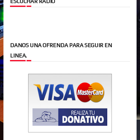
ESCUCHAR RADIO
DANOS UNA OFRENDA PARA SEGUIR EN
LINEA.