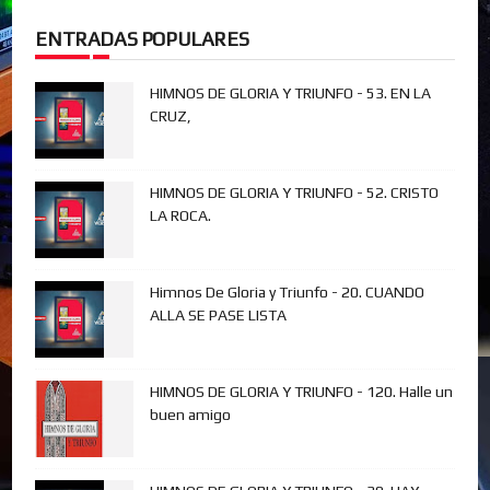
ENTRADAS POPULARES
HIMNOS DE GLORIA Y TRIUNFO - 53. EN LA
CRUZ,
HIMNOS DE GLORIA Y TRIUNFO - 52. CRISTO
LA ROCA.
Himnos De Gloria y Triunfo - 20. CUANDO
ALLA SE PASE LISTA
HIMNOS DE GLORIA Y TRIUNFO - 120. Halle un
buen amigo