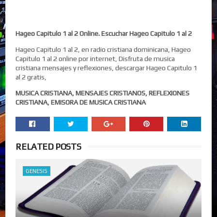
Hageo Capitulo 1 al 2 Online. Escuchar Hageo Capitulo 1 al 2
Hageo Capitulo 1 al 2, en radio cristiana dominicana, Hageo
Capitulo 1 al 2 online por internet, Disfruta de musica
cristiana mensajes y reflexiones, descargar Hageo Capitulo 1
al 2 gratis,
MUSICA CRISTIANA, MENSAJES CRISTIANOS, REFLEXIONES
CRISTIANA, EMISORA DE MUSICA CRISTIANA
RELATED POSTS
GENESIS