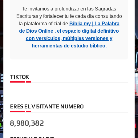
Te invitamos a profundizar en las Sagradas
Escrituras y fortalecer tu fe cada día consultando
la plataforma oficial de
Biblia.my | La Palabra
de Dios Online , el espacio digital definitivo
con versículos, múltiples versiones y
herramientas de estudio bíblico.
TIKTOK
ERES EL VISITANTE NUMERO
8,980,382