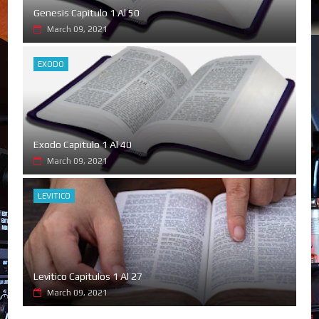
Genesis Capitulo 1 Al 50
March 09, 2021
EXODO
Exodo Capitulo 1 Al 40
March 09, 2021
LEVITICO
Levitico Capitulos 1 Al 27
March 09, 2021