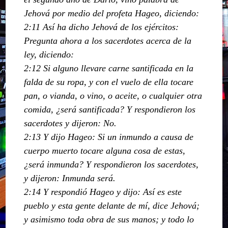
Jehová por medio del profeta Hageo, diciendo:
2:11 Así ha dicho Jehová de los ejércitos:
Pregunta ahora a los sacerdotes acerca de la
ley, diciendo:
2:12 Si alguno llevare carne santificada en la
falda de su ropa, y con el vuelo de ella tocare
pan, o vianda, o vino, o aceite, o cualquier otra
comida, ¿será santificada? Y respondieron los
sacerdotes y dijeron: No.
2:13 Y dijo Hageo: Si un inmundo a causa de
cuerpo muerto tocare alguna cosa de estas,
¿será inmunda? Y respondieron los sacerdotes,
y dijeron: Inmunda será.
2:14 Y respondió Hageo y dijo: Así es este
pueblo y esta gente delante de mí, dice Jehová;
y asimismo toda obra de sus manos; y todo lo