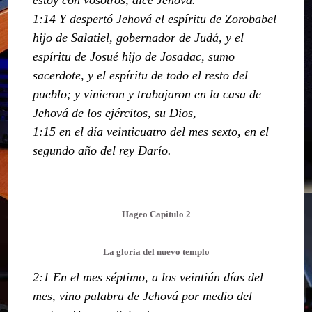
1:14 Y despertó Jehová el espíritu de Zorobabel
hijo de Salatiel, gobernador de Judá, y el
espíritu de Josué hijo de Josadac, sumo
sacerdote, y el espíritu de todo el resto del
pueblo; y vinieron y trabajaron en la casa de
Jehová de los ejércitos, su Dios,
1:15 en el día veinticuatro del mes sexto, en el
segundo año del rey Darío.
Hageo Capitulo 2
La gloria del nuevo templo
2:1 En el mes séptimo, a los veintiún días del
mes, vino palabra de Jehová por medio del