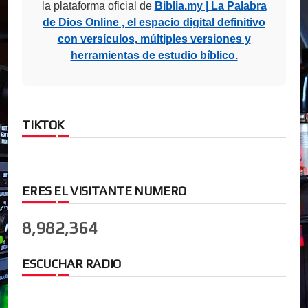
la plataforma oficial de
Biblia.my | La Palabra
de Dios Online , el espacio digital definitivo
con versículos, múltiples versiones y
herramientas de estudio bíblico.
TIKTOK
ERES EL VISITANTE NUMERO
8,982,364
ESCUCHAR RADIO