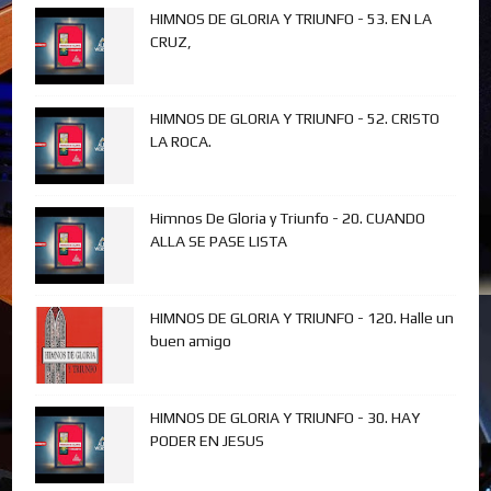
HIMNOS DE GLORIA Y TRIUNFO - 53. EN LA
CRUZ,
HIMNOS DE GLORIA Y TRIUNFO - 52. CRISTO
LA ROCA.
Himnos De Gloria y Triunfo - 20. CUANDO
ALLA SE PASE LISTA
HIMNOS DE GLORIA Y TRIUNFO - 120. Halle un
buen amigo
HIMNOS DE GLORIA Y TRIUNFO - 30. HAY
PODER EN JESUS