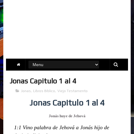
Jonas Capitulo 1 al 4
Jonas
,
Libros Biblico
,
Viejo Testamento
Jonas Capitulo 1 al 4
Jonás huye de Jehová
1:1 Vino palabra de Jehová a Jonás hijo de