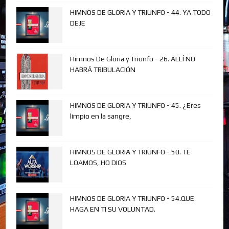
HIMNOS DE GLORIA Y TRIUNFO - 44. YA TODO
DEJE
Himnos De Gloria y Triunfo - 26. ALLÍ NO
HABRÁ TRIBULACIÓN
HIMNOS DE GLORIA Y TRIUNFO - 45. ¿Eres
limpio en la sangre,
HIMNOS DE GLORIA Y TRIUNFO - 50. TE
LOAMOS, HO DIOS
HIMNOS DE GLORIA Y TRIUNFO - 54.QUE
HAGA EN TI SU VOLUNTAD.