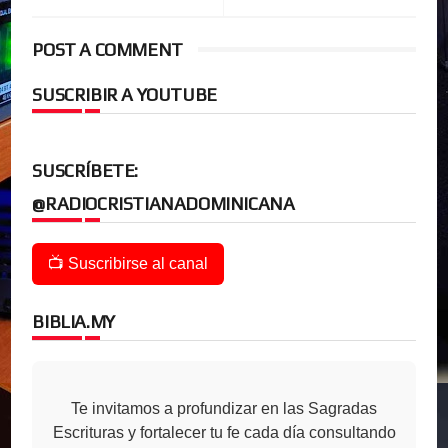
POST A COMMENT
SUSCRIBIR A YOUTUBE
SUSCRÍBETE:
@RADIOCRISTIANADOMINICANA
📺 Suscribirse al canal
BIBLIA.MY
Te invitamos a profundizar en las Sagradas
Escrituras y fortalecer tu fe cada día consultando