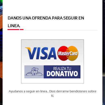
DANOS UNA OFRENDA PARA SEGUIR EN
LINEA.
Ayudanos a seguir en linea.. Dios derrame bendiciones sobre
ti.