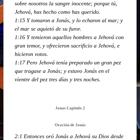
sobre nosotros la sangre inocente; porque tú,
Jehová, has hecho como has querido.
1:15 Y tomaron a Jonás, y lo echaron al mar; y
el mar se aquietó de su furor.
1:16 Y temieron aquellos hombres a Jehová con
gran temor, y ofrecieron sacrificio a Jehová, e
hicieron votos.
1:17 Pero Jehová tenía preparado un gran pez
que tragase a Jonás; y estuvo Jonás en el
vientre del pez tres días y tres noches.
Jonas Capitulo 2
Oración de Jonás
2:1 Entonces oró Jonás a Jehová su Dios desde