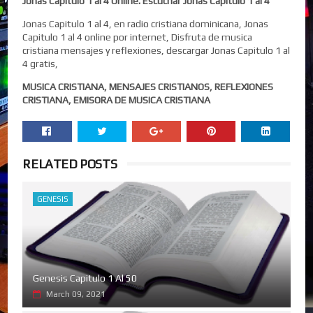
Jonas Capitulo 1 al 4 Online. Escuchar Jonas Capitulo 1 al 4
Jonas Capitulo 1 al 4, en radio cristiana dominicana, Jonas
Capitulo 1 al 4 online por internet, Disfruta de musica
cristiana mensajes y reflexiones, descargar Jonas Capitulo 1 al
4 gratis,
MUSICA CRISTIANA, MENSAJES CRISTIANOS, REFLEXIONES
CRISTIANA, EMISORA DE MUSICA CRISTIANA
RELATED POSTS
GENESIS
Genesis Capitulo 1 Al 50
March 09, 2021