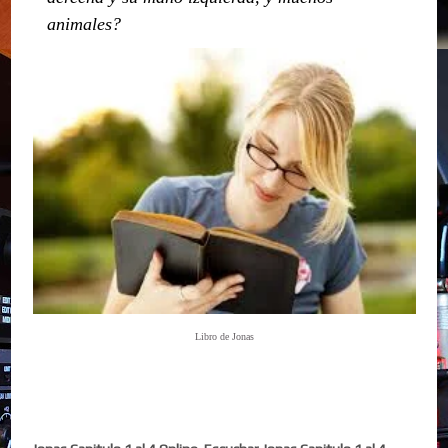
animales?
Libro de Jonas