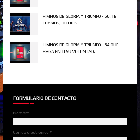
HIMNOS DE GLORIA Y TRIUNFO - 50. TE
LOAMOS, HO DIOS
HIMNOS DE GLORIA Y TRIUNFO - 54.QUE
HAGA EN TI SU VOLUNTAD.
FORMULARIO DE CONTACTO
Nombre
Correo electrónico
*