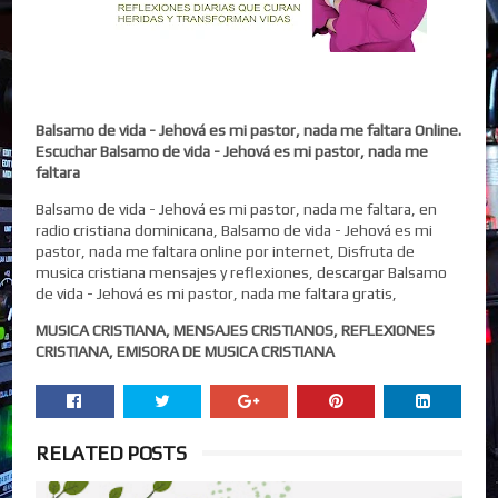
Balsamo de vida - Jehová es mi pastor, nada me faltara Online.
Escuchar Balsamo de vida - Jehová es mi pastor, nada me
faltara
Balsamo de vida - Jehová es mi pastor, nada me faltara, en
radio cristiana dominicana, Balsamo de vida - Jehová es mi
pastor, nada me faltara online por internet, Disfruta de
musica cristiana mensajes y reflexiones, descargar Balsamo
de vida - Jehová es mi pastor, nada me faltara gratis,
MUSICA CRISTIANA, MENSAJES CRISTIANOS, REFLEXIONES
CRISTIANA, EMISORA DE MUSICA CRISTIANA
RELATED POSTS