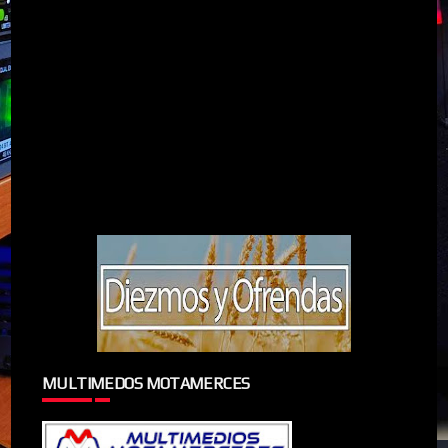
MULTIMEDOS MOTAMERCES