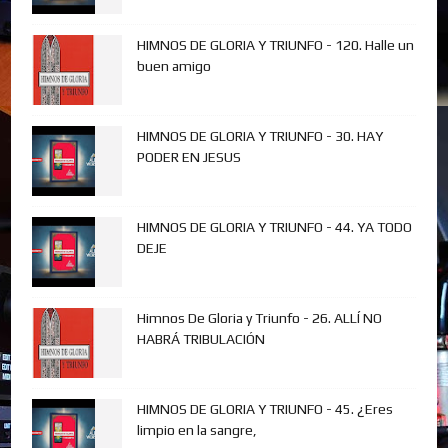
HIMNOS DE GLORIA Y TRIUNFO - 120. Halle un
buen amigo
HIMNOS DE GLORIA Y TRIUNFO - 30. HAY
PODER EN JESUS
HIMNOS DE GLORIA Y TRIUNFO - 44. YA TODO
DEJE
Himnos De Gloria y Triunfo - 26. ALLÍ NO
HABRÁ TRIBULACIÓN
HIMNOS DE GLORIA Y TRIUNFO - 45. ¿Eres
limpio en la sangre,