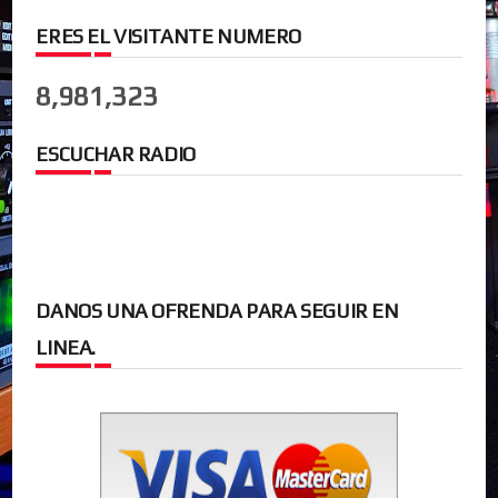
ERES EL VISITANTE NUMERO
8,981,323
ESCUCHAR RADIO
DANOS UNA OFRENDA PARA SEGUIR EN
LINEA.