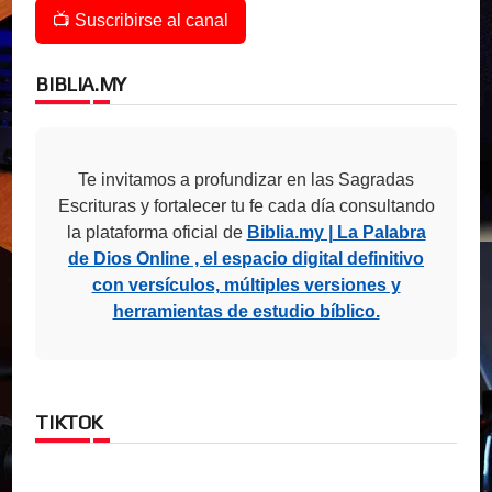
📺 Suscribirse al canal
BIBLIA.MY
Te invitamos a profundizar en las Sagradas
Escrituras y fortalecer tu fe cada día consultando
la plataforma oficial de
Biblia.my | La Palabra
de Dios Online , el espacio digital definitivo
con versículos, múltiples versiones y
herramientas de estudio bíblico.
TIKTOK