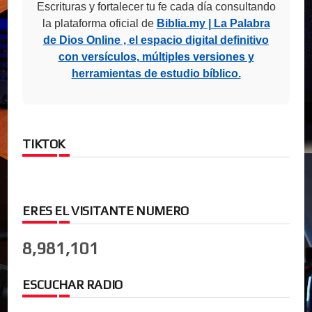
Escrituras y fortalecer tu fe cada día consultando
la plataforma oficial de
Biblia.my | La Palabra
de Dios Online , el espacio digital definitivo
con versículos, múltiples versiones y
herramientas de estudio bíblico.
TIKTOK
ERES EL VISITANTE NUMERO
8,981,101
ESCUCHAR RADIO