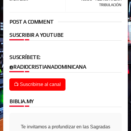
TRIBULACIÓN
POST A COMMENT
SUSCRIBIR A YOUTUBE
SUSCRÍBETE:
@RADIOCRISTIANADOMINICANA
📺 Suscribirse al canal
BIBLIA.MY
Te invitamos a profundizar en las Sagradas