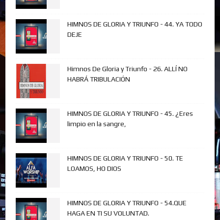
HIMNOS DE GLORIA Y TRIUNFO - 44. YA TODO
DEJE
Himnos De Gloria y Triunfo - 26. ALLÍ NO
HABRÁ TRIBULACIÓN
HIMNOS DE GLORIA Y TRIUNFO - 45. ¿Eres
limpio en la sangre,
HIMNOS DE GLORIA Y TRIUNFO - 50. TE
LOAMOS, HO DIOS
HIMNOS DE GLORIA Y TRIUNFO - 54.QUE
HAGA EN TI SU VOLUNTAD.