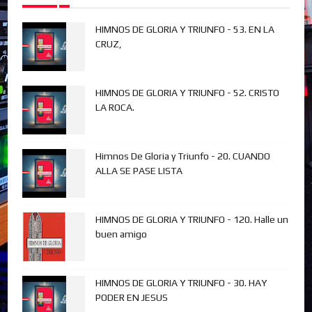
HIMNOS DE GLORIA Y TRIUNFO - 53. EN LA
CRUZ,
HIMNOS DE GLORIA Y TRIUNFO - 52. CRISTO
LA ROCA.
Himnos De Gloria y Triunfo - 20. CUANDO
ALLA SE PASE LISTA
HIMNOS DE GLORIA Y TRIUNFO - 120. Halle un
buen amigo
HIMNOS DE GLORIA Y TRIUNFO - 30. HAY
PODER EN JESUS