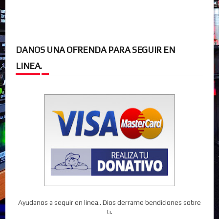
DANOS UNA OFRENDA PARA SEGUIR EN
LINEA.
Ayudanos a seguir en linea.. Dios derrame bendiciones sobre
ti.