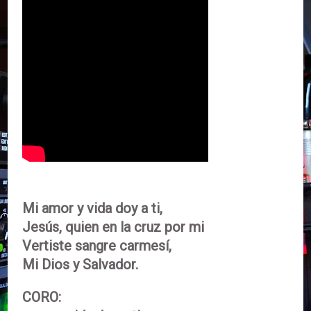
Mi amor y vida doy a ti,
Jesús, quien en la cruz por mi
Vertiste sangre carmesí,
Mi Dios y Salvador.
CORO: