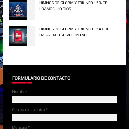
HIMNOS DE GLORIA Y TRIUNFO - 50. TE
LOAMOS, HO DIOS
HIMNOS DE GLORIA Y TRIUNFO - 54.QUE
HAGA EN TI SU VOLUNTAD.
FORMULARIO DE CONTACTO
Nombre
Correo electrónico
*
Mensaje
*