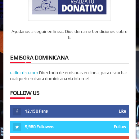
Ayudanos a seguir en linea.. Dios derrame bendiciones sobre
ti.
EMISORA DOMINICANA
radio.rd-o.com
Directorio de emisoras en linea, para escuchar
cualqueir emisora dominicana via internet
FOLLOW US
12,150
Fans
Like
9,960
Followers
Follow