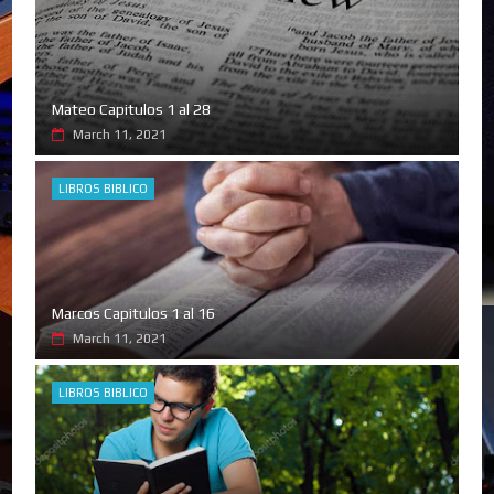
Mateo Capitulos 1 al 28
March 11, 2021
LIBROS BIBLICO
Marcos Capitulos 1 al 16
March 11, 2021
LIBROS BIBLICO