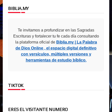
BIBLIA.MY
Te invitamos a profundizar en las Sagradas
Escrituras y fortalecer tu fe cada día consultando
la plataforma oficial de
Biblia.my | La Palabra
de Dios Online , el espacio digital definitivo
con versículos, múltiples versiones y
herramientas de estudio bíblico.
TIKTOK
ERES EL VISITANTE NUMERO