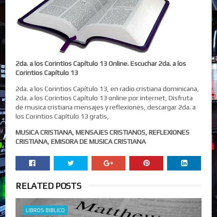
2da. a los Corintios Capítulo 13 Online. Escuchar 2da. a los
Corintios Capítulo 13
2da. a los Corintios Capítulo 13, en radio cristiana dominicana,
2da. a los Corintios Capítulo 13 online por internet, Disfruta
de musica cristiana mensajes y reflexiones, descargar 2da. a
los Corintios Capítulo 13 gratis,
MUSICA CRISTIANA, MENSAJES CRISTIANOS, REFLEXIONES
CRISTIANA, EMISORA DE MUSICA CRISTIANA
RELATED POSTS
LIBROS BIBLICO