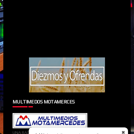
MULTIMEDOS MOTAMERCES
✖
UNA RADIOMIEMBRO DE MULTIMEDOS MOTAMERCES