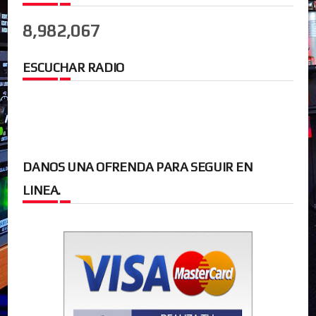
8,982,067
ESCUCHAR RADIO
DANOS UNA OFRENDA PARA SEGUIR EN
LINEA.