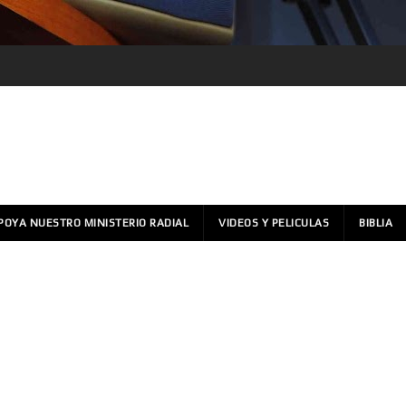
POYA NUESTRO MINISTERIO RADIAL
VIDEOS Y PELICULAS
BIBLIA