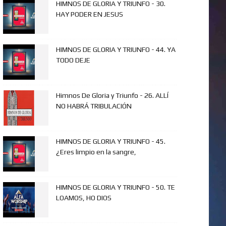
HIMNOS DE GLORIA Y TRIUNFO - 30.
HAY PODER EN JESUS
HIMNOS DE GLORIA Y TRIUNFO - 44. YA
TODO DEJE
Himnos De Gloria y Triunfo - 26. ALLÍ
NO HABRÁ TRIBULACIÓN
HIMNOS DE GLORIA Y TRIUNFO - 45.
¿Eres limpio en la sangre,
HIMNOS DE GLORIA Y TRIUNFO - 50. TE
LOAMOS, HO DIOS