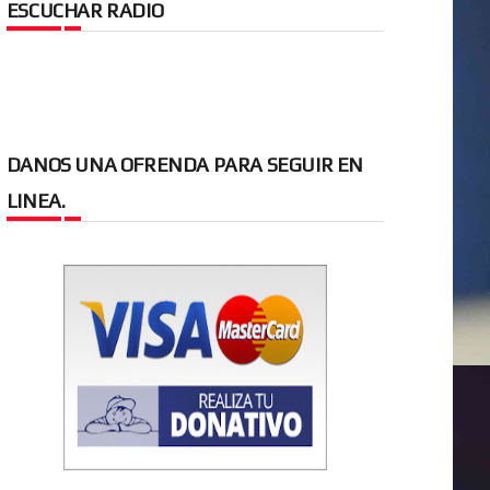
ESCUCHAR RADIO
DANOS UNA OFRENDA PARA SEGUIR EN
LINEA.