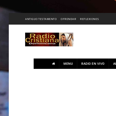
ANTIGUO TESTAMENTO
OFRENDAR
REFLEXIONES
MENU
RADIO EN VIVO
A