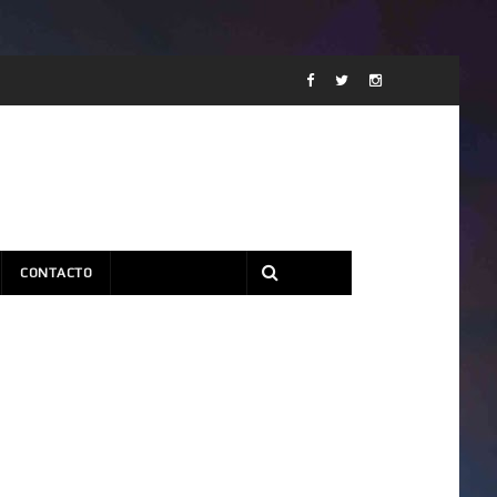
CONTACTO