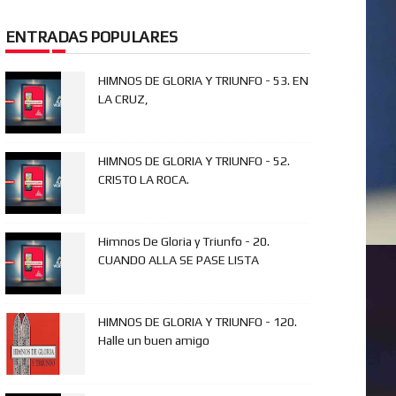
ENTRADAS POPULARES
HIMNOS DE GLORIA Y TRIUNFO - 53. EN
LA CRUZ,
HIMNOS DE GLORIA Y TRIUNFO - 52.
CRISTO LA ROCA.
Himnos De Gloria y Triunfo - 20.
CUANDO ALLA SE PASE LISTA
HIMNOS DE GLORIA Y TRIUNFO - 120.
Halle un buen amigo