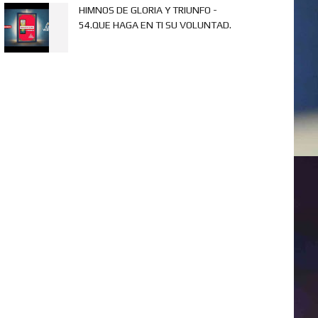
HIMNOS DE GLORIA Y TRIUNFO -
54.QUE HAGA EN TI SU VOLUNTAD.