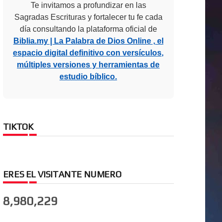
Te invitamos a profundizar en las
Sagradas Escrituras y fortalecer tu fe cada
día consultando la plataforma oficial de
Biblia.my | La Palabra de Dios Online , el
espacio digital definitivo con versículos,
múltiples versiones y herramientas de
estudio bíblico.
TIKTOK
ERES EL VISITANTE NUMERO
8,980,229