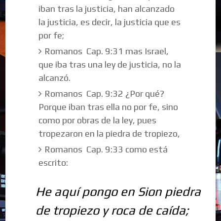
iban tras la justicia, han alcanzado
la justicia, es decir, la justicia que es
por fe;
Romanos Cap. 9:31 mas Israel,
que iba tras una ley de justicia, no la
alcanzó.
Romanos Cap. 9:32 ¿Por qué?
Porque iban tras ella no por fe, sino
como por obras de la ley, pues
tropezaron en la piedra de tropiezo,
Romanos Cap. 9:33 como está
escrito:
He aquí pongo en Sion piedra
de tropiezo y roca de caída;