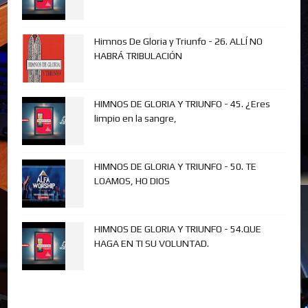
Himnos De Gloria y Triunfo - 26. ALLÍ NO
HABRÁ TRIBULACIÓN
HIMNOS DE GLORIA Y TRIUNFO - 45. ¿Eres
limpio en la sangre,
HIMNOS DE GLORIA Y TRIUNFO - 50. TE
LOAMOS, HO DIOS
HIMNOS DE GLORIA Y TRIUNFO - 54.QUE
HAGA EN TI SU VOLUNTAD.