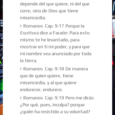
depende del que quiere, ni del que
corre, sino de Dios que tiene
misericordia.
Romanos Cap. 9:17 Porque la
Escritura dice a Faraón: Para esto
mismo te he levantado, para
mostrar en ti mi poder, y para que
mi nombre sea anunciado por toda
la tierra.
Romanos Cap. 9:18 De manera
que de quien quiere, tiene
misericordia, y al que quiere
endurecer, endurece.
Romanos Cap. 9:19 Pero me dirás:
¿Por qué, pues, inculpa? porque
¿quién ha resistido a su voluntad?