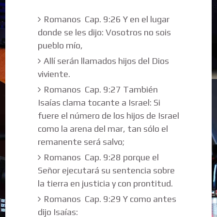
Romanos Cap. 9:26 Y en el lugar
donde se les dijo: Vosotros no sois
pueblo mío,
Allí serán llamados hijos del Dios
viviente.
Romanos Cap. 9:27 También
Isaías clama tocante a Israel: Si
fuere el número de los hijos de Israel
como la arena del mar, tan sólo el
remanente será salvo;
Romanos Cap. 9:28 porque el
Señor ejecutará su sentencia sobre
la tierra en justicia y con prontitud.
Romanos Cap. 9:29 Y como antes
dijo Isaías: