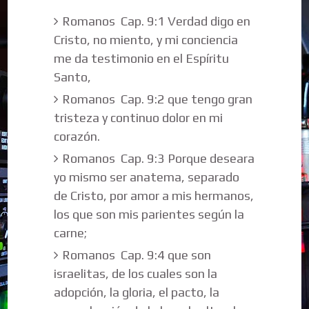
Romanos Cap. 9:1 Verdad digo en
Cristo, no miento, y mi conciencia
me da testimonio en el Espíritu
Santo,
Romanos Cap. 9:2 que tengo gran
tristeza y continuo dolor en mi
corazón.
Romanos Cap. 9:3 Porque deseara
yo mismo ser anatema, separado
de Cristo, por amor a mis hermanos,
los que son mis parientes según la
carne;
Romanos Cap. 9:4 que son
israelitas, de los cuales son la
adopción, la gloria, el pacto, la