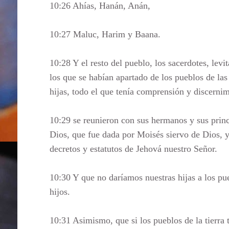
10:26 Ahías, Hanán, Anán,
10:27 Maluc, Harim y Baana.
10:28 Y el resto del pueblo, los sacerdotes, levit
los que se habían apartado de los pueblos de las 
hijas, todo el que tenía comprensión y discernim
10:29 se reunieron con sus hermanos y sus princi
Dios, que fue dada por Moisés siervo de Dios, 
decretos y estatutos de Jehová nuestro Señor.
10:30 Y que no daríamos nuestras hijas a los pue
hijos.
10:31 Asimismo, que si los pueblos de la tierra 