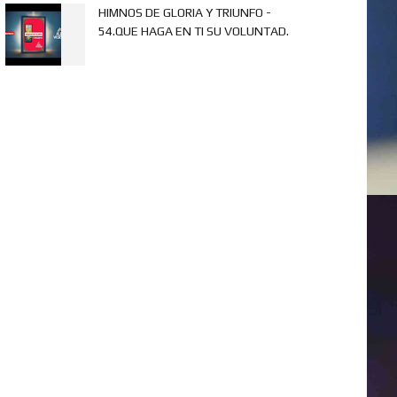
HIMNOS DE GLORIA Y TRIUNFO -
54.QUE HAGA EN TI SU VOLUNTAD.