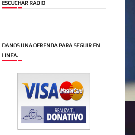
ESCUCHAR RADIO
DANOS UNA OFRENDA PARA SEGUIR EN
LINEA.