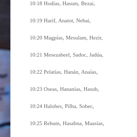
10:18 Hodías, Hasum, Bezai,
10:19 Harif, Anatot, Nebai,
10:20 Magpías, Mesulam, Hezir,
10:21 Mesezabeel, Sadoc, Jadúa,
10:22 Pelatías, Hanán, Anaías,
10:23 Oseas, Hananías, Hasub,
10:24 Halohes, Pilha, Sobec,
10:25 Rehum, Hasabna, Maasías,