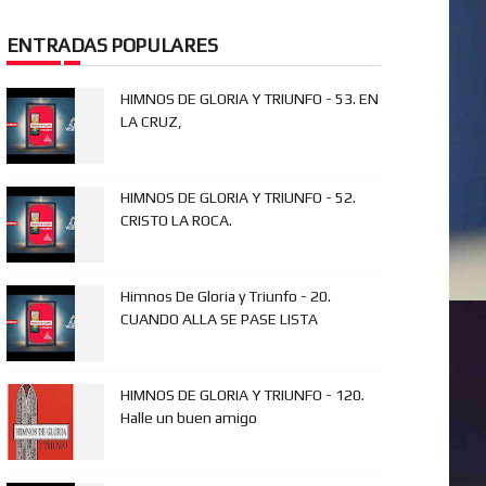
ENTRADAS POPULARES
HIMNOS DE GLORIA Y TRIUNFO - 53. EN
LA CRUZ,
HIMNOS DE GLORIA Y TRIUNFO - 52.
CRISTO LA ROCA.
Himnos De Gloria y Triunfo - 20.
CUANDO ALLA SE PASE LISTA
HIMNOS DE GLORIA Y TRIUNFO - 120.
Halle un buen amigo