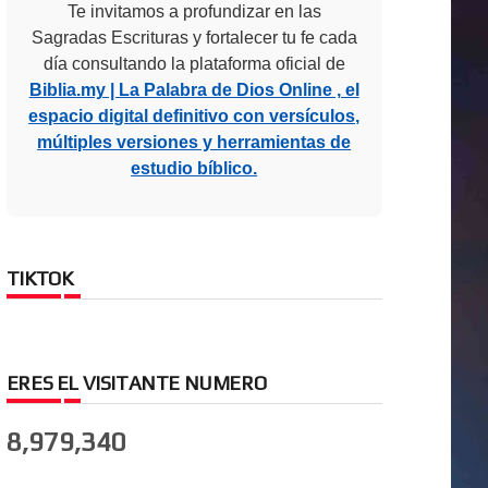
Te invitamos a profundizar en las
Sagradas Escrituras y fortalecer tu fe cada
día consultando la plataforma oficial de
Biblia.my | La Palabra de Dios Online , el
espacio digital definitivo con versículos,
múltiples versiones y herramientas de
estudio bíblico.
TIKTOK
ERES EL VISITANTE NUMERO
8,979,340