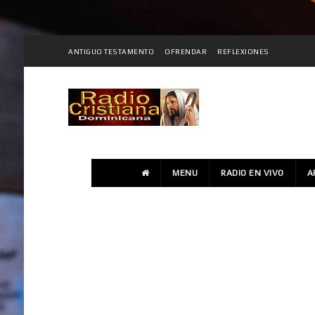
ANTIGUO TESTAMENTO
OFRENDAR
REFLEXIONES
MENU
RADIO EN VIVO
A