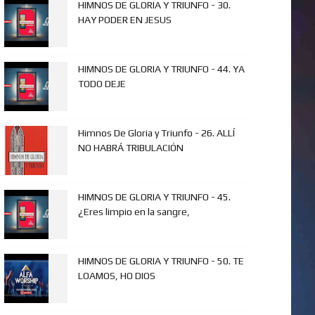
HIMNOS DE GLORIA Y TRIUNFO - 30.
HAY PODER EN JESUS
HIMNOS DE GLORIA Y TRIUNFO - 44. YA
TODO DEJE
Himnos De Gloria y Triunfo - 26. ALLÍ
NO HABRÁ TRIBULACIÓN
HIMNOS DE GLORIA Y TRIUNFO - 45.
¿Eres limpio en la sangre,
HIMNOS DE GLORIA Y TRIUNFO - 50. TE
LOAMOS, HO DIOS