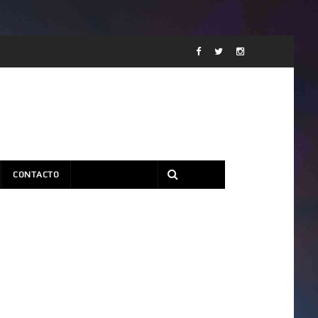
CONTACTO