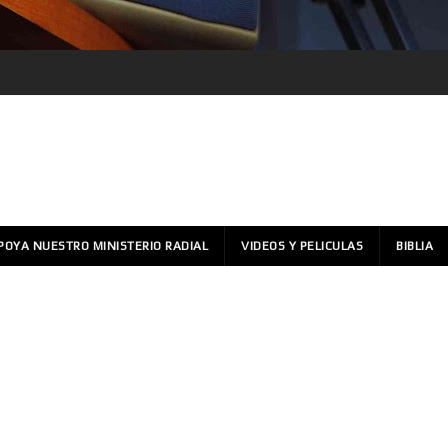
POYA NUESTRO MINISTERIO RADIAL
VIDEOS Y PELICULAS
BIBLIA