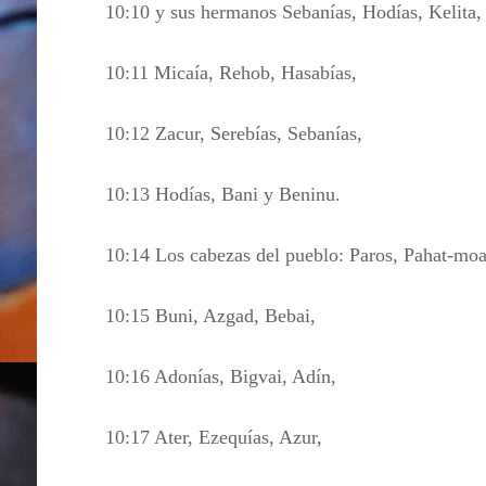
10:10 y sus hermanos Sebanías, Hodías, Kelita,
10:11 Micaía, Rehob, Hasabías,
10:12 Zacur, Serebías, Sebanías,
10:13 Hodías, Bani y Beninu.
10:14 Los cabezas del pueblo: Paros, Pahat-moa
10:15 Buni, Azgad, Bebai,
10:16 Adonías, Bigvai, Adín,
10:17 Ater, Ezequías, Azur,