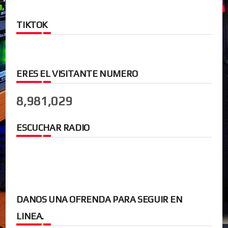
TIKTOK
ERES EL VISITANTE NUMERO
8,981,029
ESCUCHAR RADIO
DANOS UNA OFRENDA PARA SEGUIR EN
LINEA.