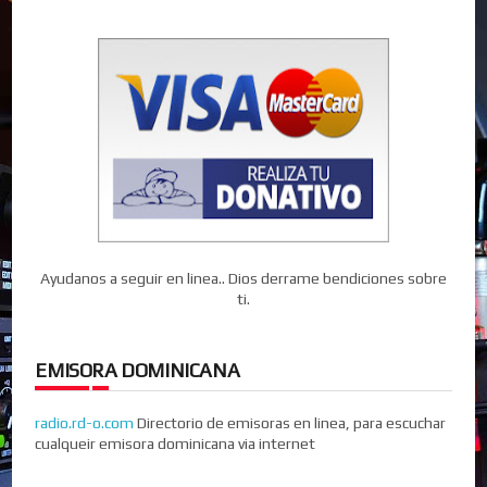
Ayudanos a seguir en linea.. Dios derrame bendiciones sobre
ti.
EMISORA DOMINICANA
radio.rd-o.com
Directorio de emisoras en linea, para escuchar
cualqueir emisora dominicana via internet