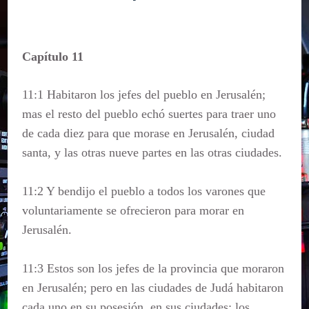
Capítulo 11
11:1 Habitaron los jefes del pueblo en Jerusalén;
mas el resto del pueblo echó suertes para traer uno
de cada diez para que morase en Jerusalén, ciudad
santa, y las otras nueve partes en las otras ciudades.
11:2 Y bendijo el pueblo a todos los varones que
voluntariamente se ofrecieron para morar en
Jerusalén.
11:3 Estos son los jefes de la provincia que moraron
en Jerusalén; pero en las ciudades de Judá habitaron
cada uno en su posesión, en sus ciudades; los