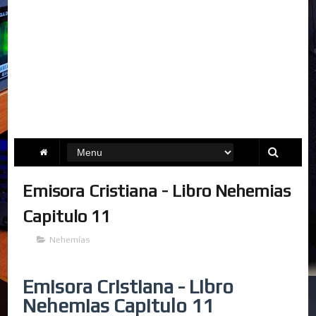
Emisora Cristiana - Libro Nehemias
Capitulo 11
Nehemías
Emisora Cristiana - Libro
Nehemias Capitulo 11