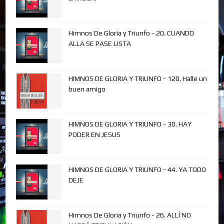
Himnos De Gloria y Triunfo - 20. CUANDO
ALLA SE PASE LISTA
HIMNOS DE GLORIA Y TRIUNFO - 120. Halle un
buen amigo
HIMNOS DE GLORIA Y TRIUNFO - 30. HAY
PODER EN JESUS
HIMNOS DE GLORIA Y TRIUNFO - 44. YA TODO
DEJE
Himnos De Gloria y Triunfo - 26. ALLÍ NO