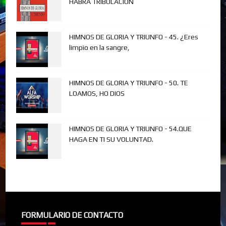
HABRÁ TRIBULACIÓN
HIMNOS DE GLORIA Y TRIUNFO - 45. ¿Eres
limpio en la sangre,
HIMNOS DE GLORIA Y TRIUNFO - 50. TE
LOAMOS, HO DIOS
HIMNOS DE GLORIA Y TRIUNFO - 54.QUE
HAGA EN TI SU VOLUNTAD.
FORMULARIO DE CONTACTO