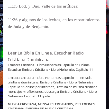
11:35 Lod, y Ono, valle de los artífices;
11:36 y algunos de los levitas, en los repartimientos
de Judá y de Benjamín.
Leer La Biblia En Linea, Escuchar Radio
Cristiana Dominicana
Emisora Cristiana - Libro Nehemias Capitulo 11 Online.
Escuchar Emisora Cristiana - Libro Nehemias Capitulo 11
Emisora Cristiana - Libro Nehemias Capitulo 11, en radio
cristiana dominicana, Emisora Cristiana - Libro Nehemias
Capitulo 11 online por internet, Disfruta de musica cristiana
mensajes y reflexiones, descargar Emisora Cristiana - Libro
Nehemias Capitulo 11 gratis,
MUSICA CRISTIANA, MENSAJES CRISTIANOS, REFLEXIONES
CRISTIANA, EMISORA DE MUSICA CRISTIANA