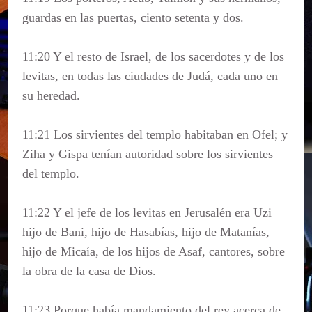
guardas en las puertas, ciento setenta y dos.
11:20 Y el resto de Israel, de los sacerdotes y de los
levitas, en todas las ciudades de Judá, cada uno en
su heredad.
11:21 Los sirvientes del templo habitaban en Ofel; y
Ziha y Gispa tenían autoridad sobre los sirvientes
del templo.
11:22 Y el jefe de los levitas en Jerusalén era Uzi
hijo de Bani, hijo de Hasabías, hijo de Matanías,
hijo de Micaía, de los hijos de Asaf, cantores, sobre
la obra de la casa de Dios.
11:23 Porque había mandamiento del rey acerca de