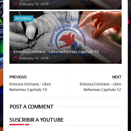
February 15, 2018
NEHEMÍAS
Emisora Cristiana - Libro Nehemias Capitulo 10
February 15, 2018
PREVIOUS
NEXT
Emisora Cristiana - Libro
Emisora Cristiana - Libro
Nehemias Capitulo 10
Nehemias Capitulo 12
POST A COMMENT
SUSCRIBIR A YOUTUBE