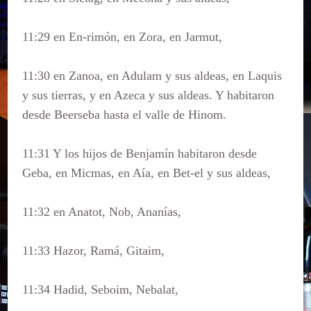
11:29 en En-rimón, en Zora, en Jarmut,
11:30 en Zanoa, en Adulam y sus aldeas, en Laquis
y sus tierras, y en Azeca y sus aldeas. Y habitaron
desde Beerseba hasta el valle de Hinom.
11:31 Y los hijos de Benjamín habitaron desde
Geba, en Micmas, en Aía, en Bet-el y sus aldeas,
11:32 en Anatot, Nob, Ananías,
11:33 Hazor, Ramá, Gitaim,
11:34 Hadid, Seboim, Nebalat,