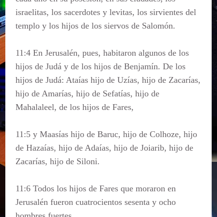
israelitas, los sacerdotes y levitas, los sirvientes del
templo y los hijos de los siervos de Salomón.
11:4 En Jerusalén, pues, habitaron algunos de los
hijos de Judá y de los hijos de Benjamín. De los
hijos de Judá: Ataías hijo de Uzías, hijo de Zacarías,
hijo de Amarías, hijo de Sefatías, hijo de
Mahalaleel, de los hijos de Fares,
11:5 y Maasías hijo de Baruc, hijo de Colhoze, hijo
de Hazaías, hijo de Adaías, hijo de Joiarib, hijo de
Zacarías, hijo de Siloni.
11:6 Todos los hijos de Fares que moraron en
Jerusalén fueron cuatrocientos sesenta y ocho
hombres fuertes.