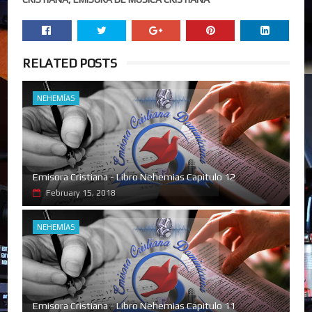
RELATED POSTS
NEHEMÍAS
Emisora Cristiana - Libro Nehemias Capitulo 12
February 15, 2018
NEHEMÍAS
Emisora Cristiana - Libro Nehemias Capitulo 11