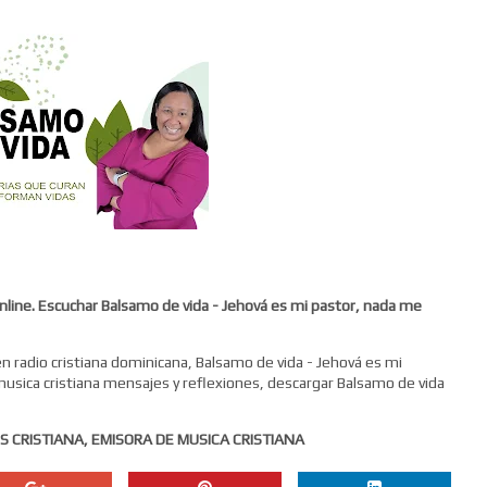
Online. Escuchar Balsamo de vida - Jehová es mi pastor, nada me
en radio cristiana dominicana, Balsamo de vida - Jehová es mi
 musica cristiana mensajes y reflexiones, descargar Balsamo de vida
S CRISTIANA, EMISORA DE MUSICA CRISTIANA