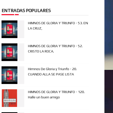
ENTRADAS POPULARES
HIMNOS DE GLORIA Y TRIUNFO - 53. EN
LA CRUZ,
HIMNOS DE GLORIA Y TRIUNFO - 52.
CRISTO LA ROCA.
Himnos De Gloria y Triunfo - 20.
CUANDO ALLA SE PASE LISTA
HIMNOS DE GLORIA Y TRIUNFO - 120.
Halle un buen amigo