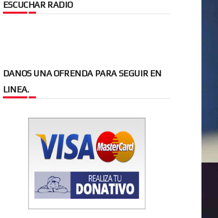
ESCUCHAR RADIO
DANOS UNA OFRENDA PARA SEGUIR EN
LINEA.