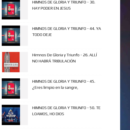
HIMNOS DE GLORIA Y TRIUNFO - 30.
HAY PODER EN JESUS
HIMNOS DE GLORIA Y TRIUNFO - 44. YA
TODO DEJE
Himnos De Gloria y Triunfo - 26. ALLÍ
NO HABRÁ TRIBULACIÓN
HIMNOS DE GLORIA Y TRIUNFO - 45.
¿Eres limpio en la sangre,
HIMNOS DE GLORIA Y TRIUNFO - 50. TE
LOAMOS, HO DIOS