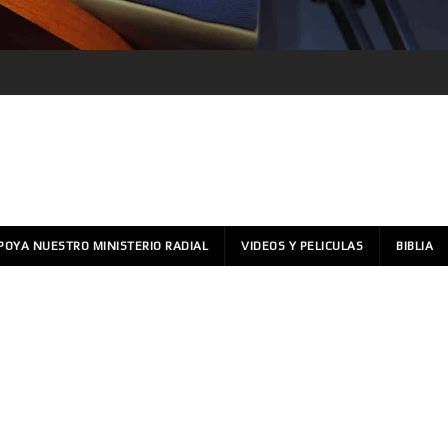
POYA NUESTRO MINISTERIO RADIAL
VIDEOS Y PELICULAS
BIBLIA