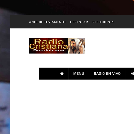
ANTIGUO TESTAMENTO
OFRENDAR
REFLEXIONES
MENU
RADIO EN VIVO
A