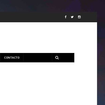
CONTACTO