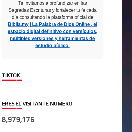
Te invitamos a profundizar en las
Sagradas Escrituras y fortalecer tu fe cada
día consultando la plataforma oficial de
Biblia.my | La Palabra de Dios Online , el
espacio digital definitivo con versículos,
múltiples versiones y herramientas de
estudio bíblico.
TIKTOK
ERES EL VISITANTE NUMERO
8,979,176