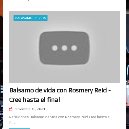
BALASAMO-DE-VIDA
Balsamo de vida con Rosmery Reid -
Cree hasta el final
diciembre 18, 2021
Reflexiones Balsamo de vida con Rosmery Reid Cree hasta el
final