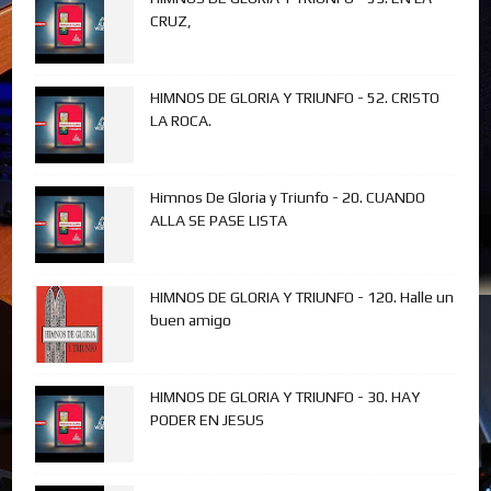
CRUZ,
HIMNOS DE GLORIA Y TRIUNFO - 52. CRISTO
LA ROCA.
Himnos De Gloria y Triunfo - 20. CUANDO
ALLA SE PASE LISTA
HIMNOS DE GLORIA Y TRIUNFO - 120. Halle un
buen amigo
HIMNOS DE GLORIA Y TRIUNFO - 30. HAY
PODER EN JESUS