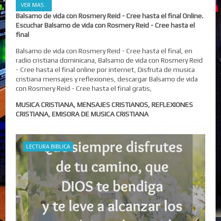
VER MAS..
Balsamo de vida con Rosmery Reid - Cree hasta el final Online.
Escuchar Balsamo de vida con Rosmery Reid - Cree hasta el
final
Balsamo de vida con Rosmery Reid - Cree hasta el final, en
radio cristiana dominicana, Balsamo de vida con Rosmery Reid
- Cree hasta el final online por internet, Disfruta de musica
cristiana mensajes y reflexiones, descargar Balsamo de vida
con Rosmery Reid - Cree hasta el final gratis,
MUSICA CRISTIANA, MENSAJES CRISTIANOS, REFLEXIONES
CRISTIANA, EMISORA DE MUSICA CRISTIANA
LECTURA BIBLICA