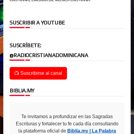
SUSCRIBIR A YOUTUBE
SUSCRÍBETE:
@RADIOCRISTIANADOMINICANA
📺 Suscribirse al canal
BIBLIA.MY
Te invitamos a profundizar en las Sagradas
Escrituras y fortalecer tu fe cada día consultando
la plataforma oficial de
Biblia.my | La Palabra