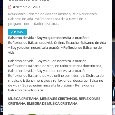
diciembre 26, 2021
Reflexiones Balsamo de vida con Rosmery Reid Reflexiones
Balsamo de vida, escúchanos cada dia a traves de la
programacion de Radio Cristiana...
VER MAS..
Balsamo de vida - Soy yo quien necesita la oración -
Reflexiones Bálsamo de vida Online. Escuchar Balsamo de vida
- Soy yo quien necesita la oración - Reflexiones Bálsamo de
vida
Balsamo de vida - Soy yo quien necesita la oración -
Reflexiones Bálsamo de vida, en radio cristiana dominicana,
Balsamo de vida - Soy yo quien necesita la oración -
Reflexiones Bálsamo de vida online por internet, Disfruta de
musica cristiana mensajes y reflexiones, descargar Balsamo
de vida - Soy yo quien necesita la oración - Reflexiones
Bálsamo de vida gratis,
MUSICA CRISTIANA, MENSAJES CRISTIANOS, REFLEXIONES
CRISTIANA, EMISORA DE MUSICA CRISTIANA