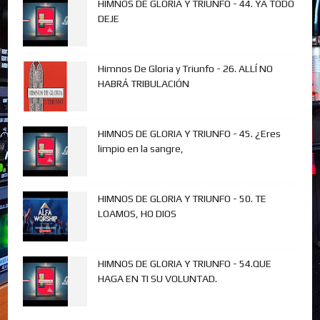
HIMNOS DE GLORIA Y TRIUNFO - 44. YA TODO
DEJE
Himnos De Gloria y Triunfo - 26. ALLÍ NO
HABRÁ TRIBULACIÓN
HIMNOS DE GLORIA Y TRIUNFO - 45. ¿Eres
limpio en la sangre,
HIMNOS DE GLORIA Y TRIUNFO - 50. TE
LOAMOS, HO DIOS
HIMNOS DE GLORIA Y TRIUNFO - 54.QUE
HAGA EN TI SU VOLUNTAD.