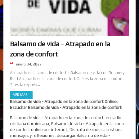
Balsamo de vida - Atrapado en la
zona de confort
enero 04, 2022
Atrapado en la zona de confort - Balsamo de vida con Rosmery
Reid Atrapado en la zona de confort Qué es la zona de confort
? es la expresi...
VER MAS..
Balsamo de vida - Atrapado en la zona de confort Online.
Escuchar Balsamo de vida - Atrapado en la zona de confort
Balsamo de vida - Atrapado en la zona de confort, en radio
cristiana dominicana, Balsamo de vida - Atrapado en la zona
de confort online por internet, Disfruta de musica cristiana
mensajes y reflexiones, descargar Balsamo de vida -