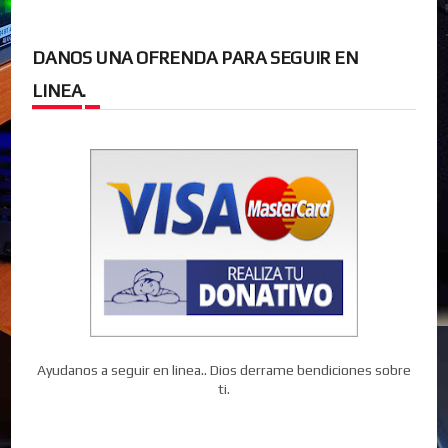
DANOS UNA OFRENDA PARA SEGUIR EN
LINEA.
Ayudanos a seguir en linea.. Dios derrame bendiciones sobre
ti.