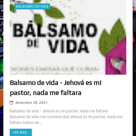
BALASAMO-DE-VIDA
Balsamo de vida - Jehová es mi
pastor, nada me faltara
diciembre 26, 2021
Balsamo de vida - Jehová es mi pastor, nada me faltara
Balsamo de vida con rosmery reid Jehová es mi pastor, nada me
faltara Salmo de...
VER MAS..