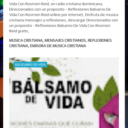
Vida Con Rosmeri Reid, en radio cristiana dominicana,
Direccionados con un proposito - Reflexiones Balsamo De
Vida Con Rosmeri Reid online por internet, Disfruta de musica
cristiana mensajes y reflexiones, descargar Direccionados con
un proposito - Reflexiones Balsamo De Vida Con Rosmeri
Reid gratis,
MUSICA CRISTIANA, MENSAJES CRISTIANOS, REFLEXIONES
CRISTIANA, EMISORA DE MUSICA CRISTIANA
BALASAMO-DE-VIDA