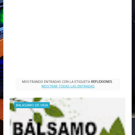
MOSTRANDO ENTRADAS CON LA ETIQUETA
REFLEXIONES
.
MOSTRAR TODAS LAS ENTRADAS
BALASAMO-DE-VIDA