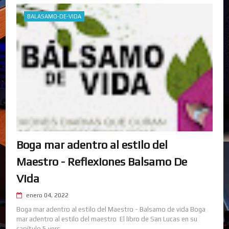
BALASAMO-DE-VIDA
Boga mar adentro al estilo del
Maestro - Reflexiones Balsamo De
Vida
enero 04, 2022
Boga mar adentro al estilo del Maestro - Balsamo de vida Boga
mar adentro al estilo del maestro El libro de San Lucas en su
capítulo 5 vers...