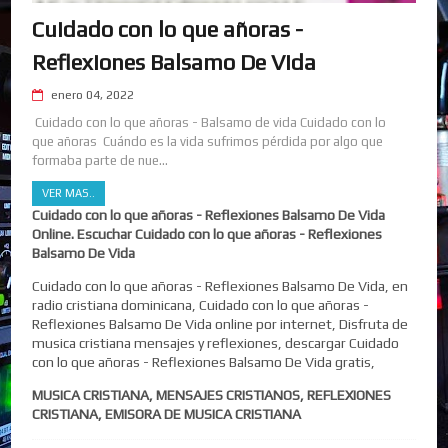
Cuidado con lo que añoras -
Reflexiones Balsamo De Vida
enero 04, 2022
Cuidado con lo que añoras - Balsamo de vida Cuidado con lo
que añoras Cuándo es la vida sufrimos pérdida por algo que
formaba parte de nue...
VER MAS..
Cuidado con lo que añoras - Reflexiones Balsamo De Vida
Online. Escuchar Cuidado con lo que añoras - Reflexiones
Balsamo De Vida
Cuidado con lo que añoras - Reflexiones Balsamo De Vida, en
radio cristiana dominicana, Cuidado con lo que añoras -
Reflexiones Balsamo De Vida online por internet, Disfruta de
musica cristiana mensajes y reflexiones, descargar Cuidado
con lo que añoras - Reflexiones Balsamo De Vida gratis,
MUSICA CRISTIANA, MENSAJES CRISTIANOS, REFLEXIONES
CRISTIANA, EMISORA DE MUSICA CRISTIANA