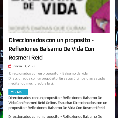
Direccionados con un proposito -
Reflexiones Balsamo De Vida Con
Rosmeri Reid
enero 04, 2022
Direccionados con un proposito - Balsamo de vida
Direccionados con un propósito En estos últimos días estado
meditando mucho sobre la vi...
VER MAS..
Direccionados con un proposito - Reflexiones Balsamo De
Vida Con Rosmeri Reid Online. Escuchar Direccionados con un
proposito - Reflexiones Balsamo De Vida Con Rosmeri Reid
Direccionados con un proposito - Reflexiones Balsamo De