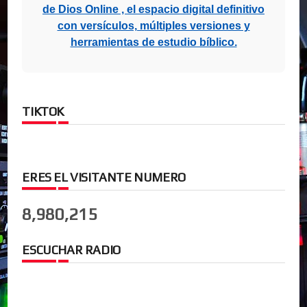
de Dios Online , el espacio digital definitivo
con versículos, múltiples versiones y
herramientas de estudio bíblico.
TIKTOK
ERES EL VISITANTE NUMERO
8,980,215
ESCUCHAR RADIO