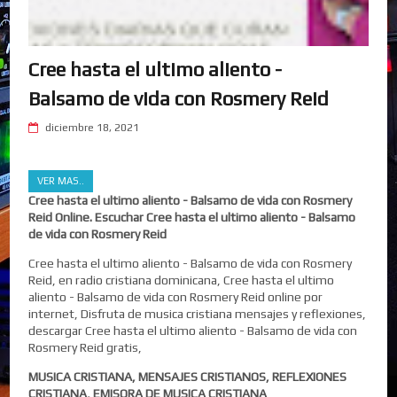
Cree hasta el ultimo aliento -
Balsamo de vida con Rosmery Reid
diciembre 18, 2021
VER MAS..
Cree hasta el ultimo aliento - Balsamo de vida con Rosmery
Reid Online. Escuchar Cree hasta el ultimo aliento - Balsamo
de vida con Rosmery Reid
Cree hasta el ultimo aliento - Balsamo de vida con Rosmery
Reid, en radio cristiana dominicana, Cree hasta el ultimo
aliento - Balsamo de vida con Rosmery Reid online por
internet, Disfruta de musica cristiana mensajes y reflexiones,
descargar Cree hasta el ultimo aliento - Balsamo de vida con
Rosmery Reid gratis,
MUSICA CRISTIANA, MENSAJES CRISTIANOS, REFLEXIONES
CRISTIANA, EMISORA DE MUSICA CRISTIANA