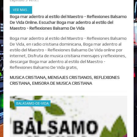
VER MAS..
Boga mar adentro al estilo del Maestro - Reflexiones Balsamo
De Vida Online. Escuchar Boga mar adentro al estilo del
Maestro - Reflexiones Balsamo De Vida
Boga mar adentro al estilo del Maestro - Reflexiones Balsamo
De Vida, en radio cristiana dominicana, Boga mar adentro al
estilo del Maestro - Reflexiones Balsamo De Vida online por
internet, Disfruta de musica cristiana mensajes y reflexiones,
descargar Boga mar adentro al estilo del Maestro -
Reflexiones Balsamo De Vida gratis,
MUSICA CRISTIANA, MENSAJES CRISTIANOS, REFLEXIONES
CRISTIANA, EMISORA DE MUSICA CRISTIANA
BALASAMO-DE-VIDA