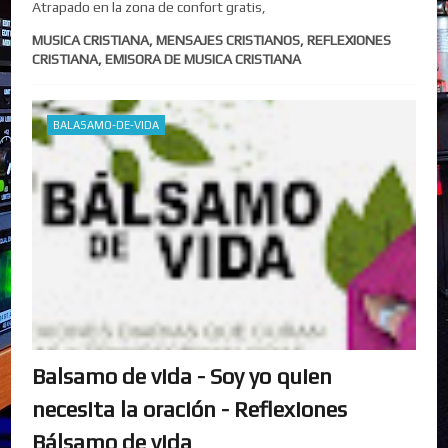
Atrapado en la zona de confort gratis,
MUSICA CRISTIANA, MENSAJES CRISTIANOS, REFLEXIONES
CRISTIANA, EMISORA DE MUSICA CRISTIANA
BALASAMO-DE-VIDA
Balsamo de vida - Soy yo quien
necesita la oración - Reflexiones
Bálsamo de vida