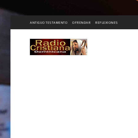
ANTIGUO TESTAMENTO
OFRENDAR
REFLEXIONES