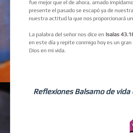
fue mejor que el de ahora, amado impidamos
presente el pasado se escapó ya de nuestra
nuestra actitud la que nos proporcionará un
La palabra del señor nos dice en
Isaías 43.1
en este día y repite conmigo hoy es un gran 
Dios en mi vida.
Reflexiones Balsamo de vida