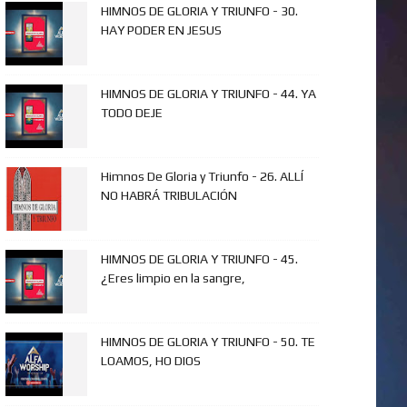
HIMNOS DE GLORIA Y TRIUNFO - 30.
HAY PODER EN JESUS
HIMNOS DE GLORIA Y TRIUNFO - 44. YA
TODO DEJE
Himnos De Gloria y Triunfo - 26. ALLÍ
NO HABRÁ TRIBULACIÓN
HIMNOS DE GLORIA Y TRIUNFO - 45.
¿Eres limpio en la sangre,
HIMNOS DE GLORIA Y TRIUNFO - 50. TE
LOAMOS, HO DIOS