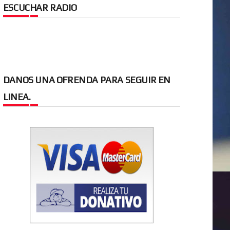
ESCUCHAR RADIO
DANOS UNA OFRENDA PARA SEGUIR EN
LINEA.