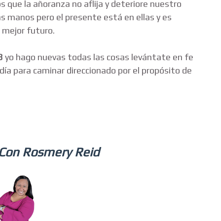
 que la añoranza no aflija y deteriore nuestro
s manos pero el presente está en ellas y es
 mejor futuro.
8
yo hago nuevas todas las cosas levántate en fe
día para caminar direccionado por el propósito de
 Con Rosmery Reid