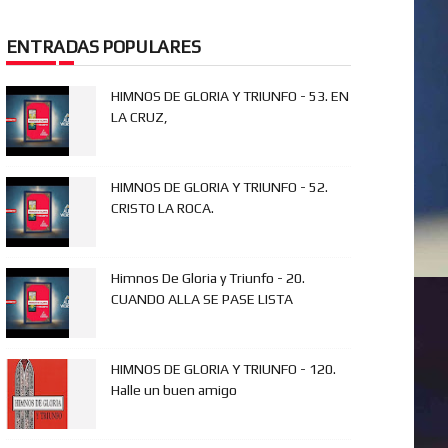
ENTRADAS POPULARES
HIMNOS DE GLORIA Y TRIUNFO - 53. EN
LA CRUZ,
HIMNOS DE GLORIA Y TRIUNFO - 52.
CRISTO LA ROCA.
Himnos De Gloria y Triunfo - 20.
CUANDO ALLA SE PASE LISTA
HIMNOS DE GLORIA Y TRIUNFO - 120.
Halle un buen amigo