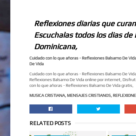
Reflexiones diarias que curan
Escuchalas todos los dias de 
Dominicana,
Cuidado con lo que añoras - Reflexiones Balsamo De Vida
De Vida
Cuidado con lo que añoras - Reflexiones Balsamo De Vida,
Reflexiones Balsamo De Vida online por internet, Disfru
con lo que añoras - Reflexiones Balsamo De Vida gratis,
MUSICA CRISTIANA, MENSAJES CRISTIANOS, REFLEXIONE
RELATED POSTS