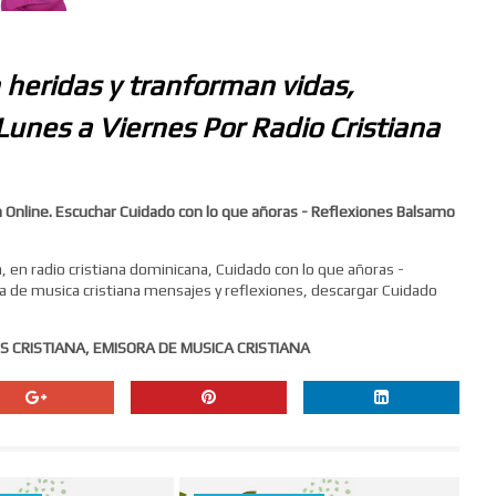
 heridas y tranforman vidas,
Lunes a Viernes Por Radio Cristiana
 Online. Escuchar Cuidado con lo que añoras - Reflexiones Balsamo
 en radio cristiana dominicana, Cuidado con lo que añoras -
ta de musica cristiana mensajes y reflexiones, descargar Cuidado
S CRISTIANA, EMISORA DE MUSICA CRISTIANA