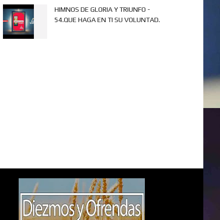
HIMNOS DE GLORIA Y TRIUNFO -
54.QUE HAGA EN TI SU VOLUNTAD.