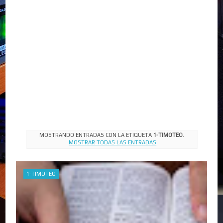
MOSTRANDO ENTRADAS CON LA ETIQUETA
1-TIMOTEO
.
MOSTRAR TODAS LAS ENTRADAS
1-TIMOTEO