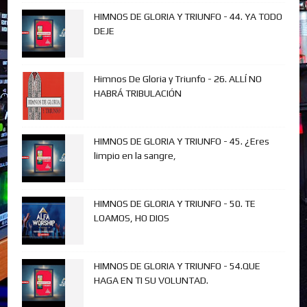
HIMNOS DE GLORIA Y TRIUNFO - 44. YA TODO
DEJE
Himnos De Gloria y Triunfo - 26. ALLÍ NO
HABRÁ TRIBULACIÓN
HIMNOS DE GLORIA Y TRIUNFO - 45. ¿Eres
limpio en la sangre,
HIMNOS DE GLORIA Y TRIUNFO - 50. TE
LOAMOS, HO DIOS
HIMNOS DE GLORIA Y TRIUNFO - 54.QUE
HAGA EN TI SU VOLUNTAD.