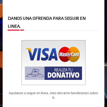
DANOS UNA OFRENDA PARA SEGUIR EN
LINEA.
Ayudanos a seguir en linea.. Dios derrame bendiciones sobre
ti.