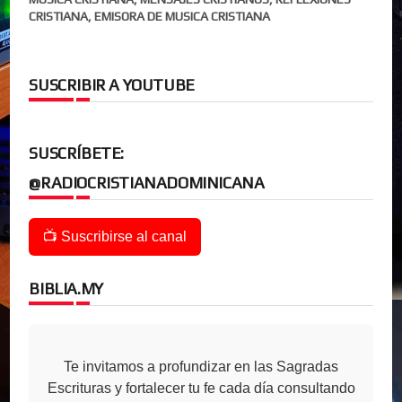
CRISTIANA, EMISORA DE MUSICA CRISTIANA
SUSCRIBIR A YOUTUBE
SUSCRÍBETE:
@RADIOCRISTIANADOMINICANA
📺 Suscribirse al canal
BIBLIA.MY
Te invitamos a profundizar en las Sagradas
Escrituras y fortalecer tu fe cada día consultando