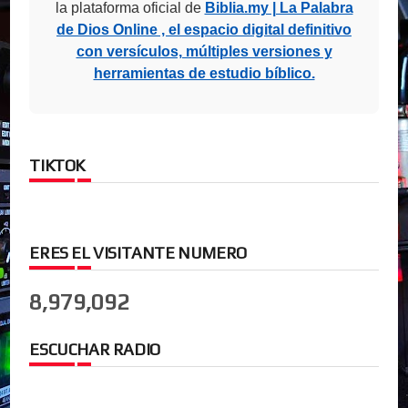
la plataforma oficial de
Biblia.my | La Palabra
de Dios Online , el espacio digital definitivo
con versículos, múltiples versiones y
herramientas de estudio bíblico.
TIKTOK
ERES EL VISITANTE NUMERO
8,979,092
ESCUCHAR RADIO