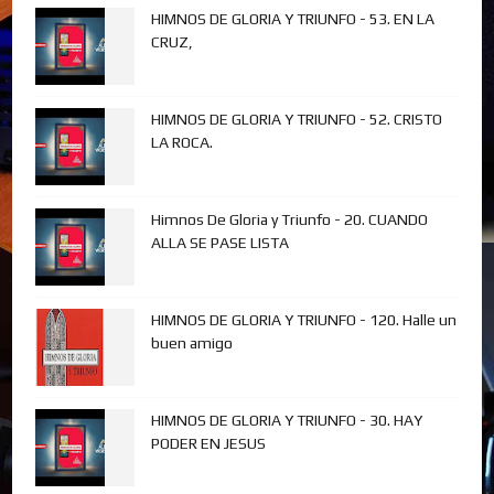
HIMNOS DE GLORIA Y TRIUNFO - 53. EN LA
CRUZ,
HIMNOS DE GLORIA Y TRIUNFO - 52. CRISTO
LA ROCA.
Himnos De Gloria y Triunfo - 20. CUANDO
ALLA SE PASE LISTA
HIMNOS DE GLORIA Y TRIUNFO - 120. Halle un
buen amigo
HIMNOS DE GLORIA Y TRIUNFO - 30. HAY
PODER EN JESUS