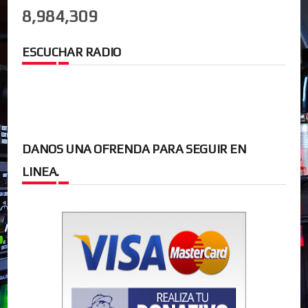
8,984,309
ESCUCHAR RADIO
DANOS UNA OFRENDA PARA SEGUIR EN
LINEA.