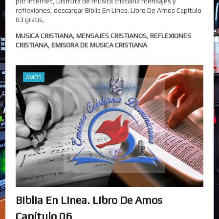
por internet, Disfruta de musica cristiana mensajes y
reflexiones, descargar Biblia En Linea. Libro De Amos Capítulo
03 gratis,
MUSICA CRISTIANA, MENSAJES CRISTIANOS, REFLEXIONES
CRISTIANA, EMISORA DE MUSICA CRISTIANA
AMÓS
Biblia En Linea. Libro De Amos
Capítulo 06