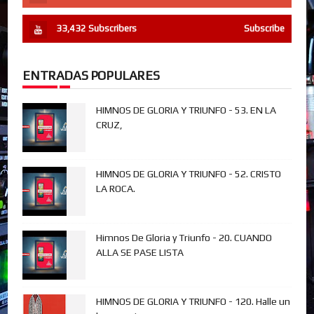
33,432
Subscribers
Subscribe
ENTRADAS POPULARES
HIMNOS DE GLORIA Y TRIUNFO - 53. EN LA
CRUZ,
HIMNOS DE GLORIA Y TRIUNFO - 52. CRISTO
LA ROCA.
Himnos De Gloria y Triunfo - 20. CUANDO
ALLA SE PASE LISTA
HIMNOS DE GLORIA Y TRIUNFO - 120. Halle un