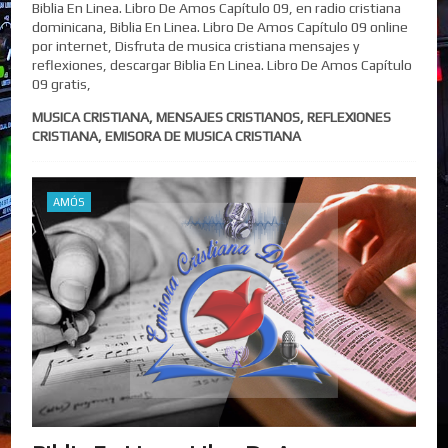
Biblia En Linea. Libro De Amos Capítulo 09, en radio cristiana
dominicana, Biblia En Linea. Libro De Amos Capítulo 09 online
por internet, Disfruta de musica cristiana mensajes y
reflexiones, descargar Biblia En Linea. Libro De Amos Capítulo
09 gratis,
MUSICA CRISTIANA, MENSAJES CRISTIANOS, REFLEXIONES
CRISTIANA, EMISORA DE MUSICA CRISTIANA
AMÓS