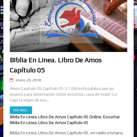
Biblia En Linea. Libro De Amos
Capítulo 05
enero 29, 2018
Amos Capítulo 05 Capítulo 05 5:1 Oíd esta palabra que yo
levanto para lamentación sobre vosotros, casa de Israel. 5:2
Cayó la virgen de Isra...
VER MAS..
Biblia En Linea. Libro De Amos Capítulo 05 Online. Escuchar
Biblia En Linea. Libro De Amos Capítulo 05
Biblia En Linea. Libro De Amos Capítulo 05, en radio cristiana