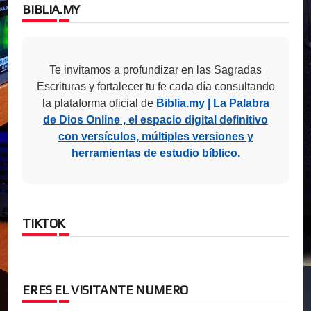
BIBLIA.MY
Te invitamos a profundizar en las Sagradas
Escrituras y fortalecer tu fe cada día consultando
la plataforma oficial de
Biblia.my | La Palabra
de Dios Online , el espacio digital definitivo
con versículos, múltiples versiones y
herramientas de estudio bíblico.
TIKTOK
ERES EL VISITANTE NUMERO