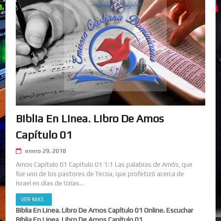
Biblia En Linea. Libro De Amos
Capítulo 01
enero 29, 2018
Amos Capítulo 01 Capítulo 01 1:1 Las palabras de Amós, que
fue uno de los pastores de Tecoa, que profetizó acerca de
Israel en días de Uzías...
VER MAS..
Biblia En Linea. Libro De Amos Capítulo 01 Online. Escuchar
Biblia En Linea. Libro De Amos Capítulo 01