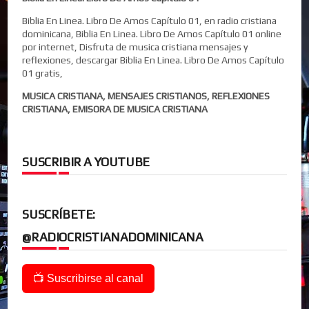
Biblia En Linea. Libro De Amos Capítulo 01, en radio cristiana
dominicana, Biblia En Linea. Libro De Amos Capítulo 01 online
por internet, Disfruta de musica cristiana mensajes y
reflexiones, descargar Biblia En Linea. Libro De Amos Capítulo
01 gratis,
MUSICA CRISTIANA, MENSAJES CRISTIANOS, REFLEXIONES
CRISTIANA, EMISORA DE MUSICA CRISTIANA
SUSCRIBIR A YOUTUBE
SUSCRÍBETE:
@RADIOCRISTIANADOMINICANA
📺 Suscribirse al canal