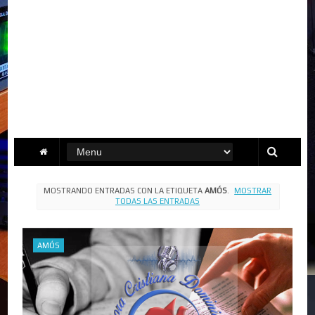
MOSTRANDO ENTRADAS CON LA ETIQUETA
AMÓS
.
MOSTRAR
TODAS LAS ENTRADAS
AMÓS