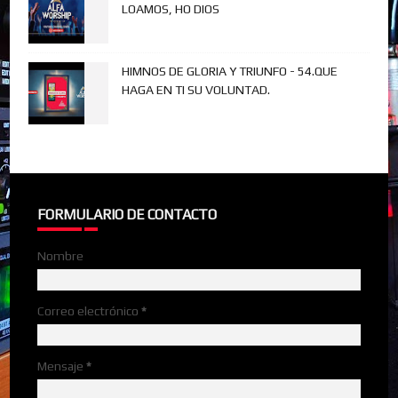
LOAMOS, HO DIOS
HIMNOS DE GLORIA Y TRIUNFO - 54.QUE
HAGA EN TI SU VOLUNTAD.
FORMULARIO DE CONTACTO
Nombre
Correo electrónico
*
Mensaje
*