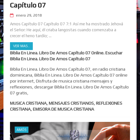
Capítulo 07
enero 29, 2018
Amos Capítulo 07 Capítulo 07 7:1 Así me ha mostrado Jehová
el Señor: He aquí, él criaba langostas cuando comenzaba a
crecer el heno tardío; ...
VER MAS..
Biblia En Linea. Libro De Amos Capítulo 07 Online. Escuchar
Biblia En Linea. Libro De Amos Capítulo 07
Biblia En Linea. Libro De Amos Capítulo 07, en radio cristiana
dominicana, Biblia En Linea. Libro De Amos Capítulo 07 online
por internet, Disfruta de musica cristiana mensajes y
reflexiones, descargar Biblia En Linea. Libro De Amos Capítulo
07 gratis,
MUSICA CRISTIANA, MENSAJES CRISTIANOS, REFLEXIONES
CRISTIANA, EMISORA DE MUSICA CRISTIANA
AMÓS