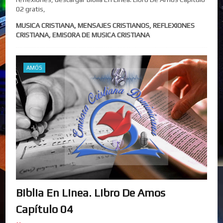
02 gratis,
MUSICA CRISTIANA, MENSAJES CRISTIANOS, REFLEXIONES
CRISTIANA, EMISORA DE MUSICA CRISTIANA
AMÓS
Biblia En Linea. Libro De Amos
Capítulo 04