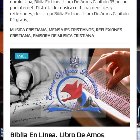
dominicana, Biblia En Linea. Libro De Amos Capítulo 05 online
por internet, Disfruta de musica cristiana mensajes y
reflexiones, descargar Biblia En Linea. Libro De Amos Capítulo
05 gratis,
MUSICA CRISTIANA, MENSAJES CRISTIANOS, REFLEXIONES
CRISTIANA, EMISORA DE MUSICA CRISTIANA
AMÓS
Biblia En Linea. Libro De Amos