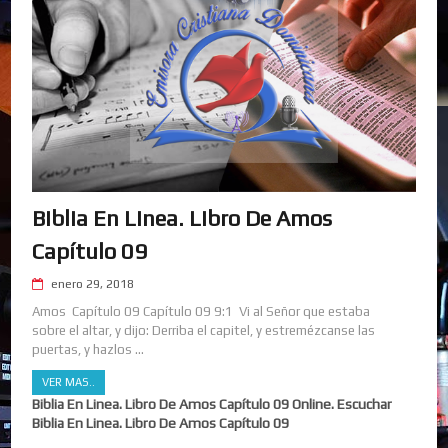
Biblia En Linea. Libro De Amos
Capítulo 09
enero 29, 2018
Amos Capítulo 09 Capítulo 09 9:1 Vi al Señor que estaba
sobre el altar, y dijo: Derriba el capitel, y estremézcanse las
puertas, y hazlos ...
VER MAS..
Biblia En Linea. Libro De Amos Capítulo 09 Online. Escuchar
Biblia En Linea. Libro De Amos Capítulo 09