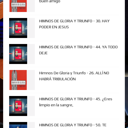
buen amigo
HIMNOS DE GLORIA Y TRIUNFO - 30. HAY
PODER EN JESUS
HIMNOS DE GLORIA Y TRIUNFO - 44. YA TODO
DEJE
Himnos De Gloria y Triunfo - 26. ALLÍ NO
HABRÁ TRIBULACIÓN
HIMNOS DE GLORIA Y TRIUNFO - 45. ¿Eres
limpio en la sangre,
HIMNOS DE GLORIA Y TRIUNFO - 50. TE