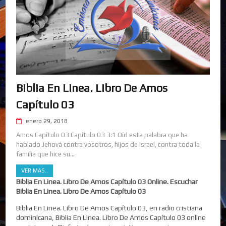
Biblia En Linea. Libro De Amos
Capítulo 03
enero 29, 2018
Amos Capítulo 03 Capítulo 03 3:1 Oíd esta palabra que ha
hablado Jehová contra vosotros, hijos de Israel, contra toda la
familia que hice su...
VER MAS..
Biblia En Linea. Libro De Amos Capítulo 03 Online. Escuchar
Biblia En Linea. Libro De Amos Capítulo 03
Biblia En Linea. Libro De Amos Capítulo 03, en radio cristiana
dominicana, Biblia En Linea. Libro De Amos Capítulo 03 online