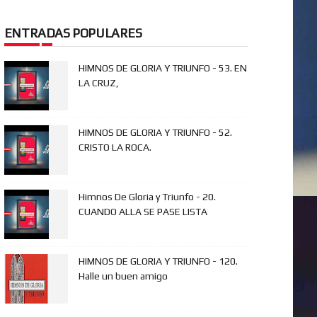
ENTRADAS POPULARES
HIMNOS DE GLORIA Y TRIUNFO - 53. EN
LA CRUZ,
HIMNOS DE GLORIA Y TRIUNFO - 52.
CRISTO LA ROCA.
Himnos De Gloria y Triunfo - 20.
CUANDO ALLA SE PASE LISTA
HIMNOS DE GLORIA Y TRIUNFO - 120.
Halle un buen amigo