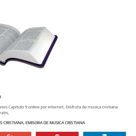
9
os Capitulo 9 online por internet, Disfruta de musica cristiana
atis,
S CRISTIANA, EMISORA DE MUSICA CRISTIANA