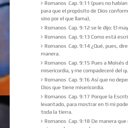
Romanos Cap. 9:11 (pues no habían a
para que el propósito de Dios conform
sino por el que llama),
Romanos Cap. 9:12 se le dijo: El may
Romanos Cap. 9:13 Como está escrit
Romanos Cap. 9:14 ¿Qué, pues, dire
manera.
Romanos Cap. 9:15 Pues a Moisés di
misericordia, y me compadeceré del 
Romanos Cap. 9:16 Así que no depende
Dios que tiene misericordia.
Romanos Cap. 9:17 Porque la Escrit
levantado, para mostrar en ti mi pode
toda la tierra.
Romanos Cap. 9:18 De manera que de 