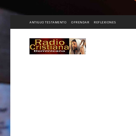
ANTIGUO TESTAMENTO
OFRENDAR
REFLEXIONES