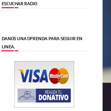
ESCUCHAR RADIO
DANOS UNA OFRENDA PARA SEGUIR EN
LINEA.