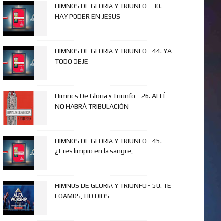
HIMNOS DE GLORIA Y TRIUNFO - 30.
HAY PODER EN JESUS
HIMNOS DE GLORIA Y TRIUNFO - 44. YA
TODO DEJE
Himnos De Gloria y Triunfo - 26. ALLÍ
NO HABRÁ TRIBULACIÓN
HIMNOS DE GLORIA Y TRIUNFO - 45.
¿Eres limpio en la sangre,
HIMNOS DE GLORIA Y TRIUNFO - 50. TE
LOAMOS, HO DIOS