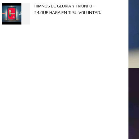
HIMNOS DE GLORIA Y TRIUNFO -
54.QUE HAGA EN TI SU VOLUNTAD.