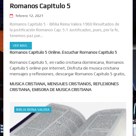
Romanos Capitulo 5
febrero 12, 2021
Romanos Capitulo 5 - Biblia Reina Valera 1960 Resultados de
la justificación Romanos Cap. 5:1 Justificados, pues, por la fe,
tenemos paz par...
VER MAS..
Romanos Capitulo 5 Online. Escuchar Romanos Capitulo 5
Romanos Capitulo 5, en radio cristiana dominicana, Romanos
Capitulo 5 online por internet, Disfruta de musica cristiana
mensajes y reflexiones, descargar Romanos Capitulo 5 gratis,
MUSICA CRISTIANA, MENSAJES CRISTIANOS, REFLEXIONES
CRISTIANA, EMISORA DE MUSICA CRISTIANA
BIBLIA REINA VALERA