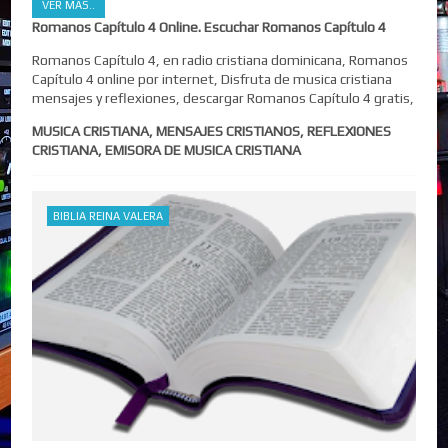
VER MAS..
Romanos Capítulo 4 Online. Escuchar Romanos Capítulo 4
Romanos Capítulo 4, en radio cristiana dominicana, Romanos
Capítulo 4 online por internet, Disfruta de musica cristiana
mensajes y reflexiones, descargar Romanos Capítulo 4 gratis,
MUSICA CRISTIANA, MENSAJES CRISTIANOS, REFLEXIONES
CRISTIANA, EMISORA DE MUSICA CRISTIANA
BIBLIA REINA VALERA