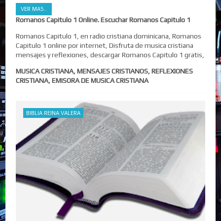
VER MAS..
Romanos Capitulo 1 Online. Escuchar Romanos Capitulo 1
Romanos Capitulo 1, en radio cristiana dominicana, Romanos
Capitulo 1 online por internet, Disfruta de musica cristiana
mensajes y reflexiones, descargar Romanos Capitulo 1 gratis,
MUSICA CRISTIANA, MENSAJES CRISTIANOS, REFLEXIONES
CRISTIANA, EMISORA DE MUSICA CRISTIANA
BIBLIA REINA VALERA