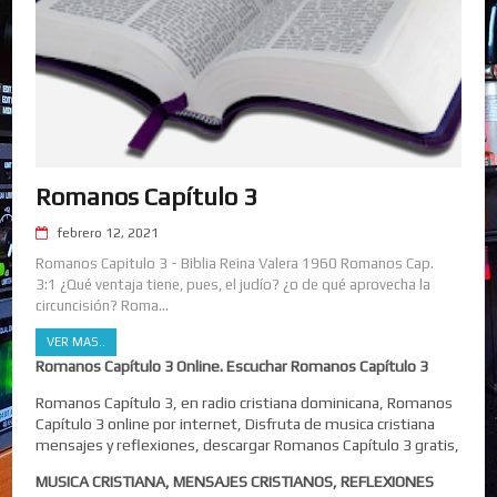
Romanos Capítulo 3
febrero 12, 2021
Romanos Capitulo 3 - Biblia Reina Valera 1960 Romanos Cap.
3:1 ¿Qué ventaja tiene, pues, el judío? ¿o de qué aprovecha la
circuncisión? Roma...
VER MAS..
Romanos Capítulo 3 Online. Escuchar Romanos Capítulo 3
Romanos Capítulo 3, en radio cristiana dominicana, Romanos
Capítulo 3 online por internet, Disfruta de musica cristiana
mensajes y reflexiones, descargar Romanos Capítulo 3 gratis,
MUSICA CRISTIANA, MENSAJES CRISTIANOS, REFLEXIONES