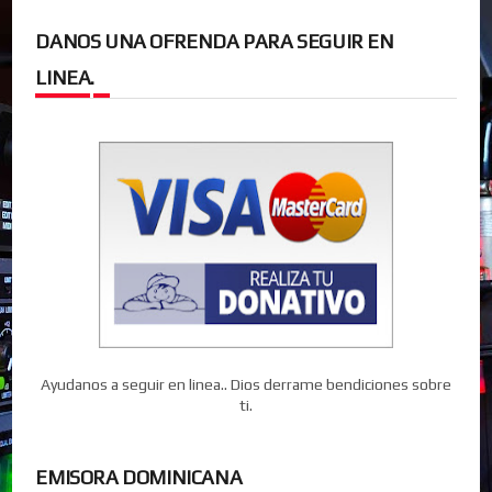
DANOS UNA OFRENDA PARA SEGUIR EN
LINEA.
Ayudanos a seguir en linea.. Dios derrame bendiciones sobre
ti.
EMISORA DOMINICANA