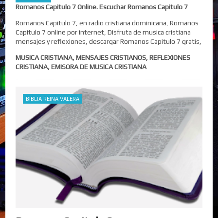
Romanos Capitulo 7 Online. Escuchar Romanos Capitulo 7
Romanos Capitulo 7, en radio cristiana dominicana, Romanos
Capitulo 7 online por internet, Disfruta de musica cristiana
mensajes y reflexiones, descargar Romanos Capitulo 7 gratis,
MUSICA CRISTIANA, MENSAJES CRISTIANOS, REFLEXIONES
CRISTIANA, EMISORA DE MUSICA CRISTIANA
BIBLIA REINA VALERA