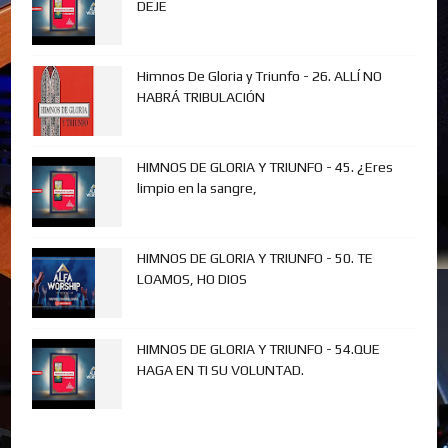
DEJE
Himnos De Gloria y Triunfo - 26. ALLÍ NO
HABRÁ TRIBULACIÓN
HIMNOS DE GLORIA Y TRIUNFO - 45. ¿Eres
limpio en la sangre,
HIMNOS DE GLORIA Y TRIUNFO - 50. TE
LOAMOS, HO DIOS
HIMNOS DE GLORIA Y TRIUNFO - 54.QUE
HAGA EN TI SU VOLUNTAD.