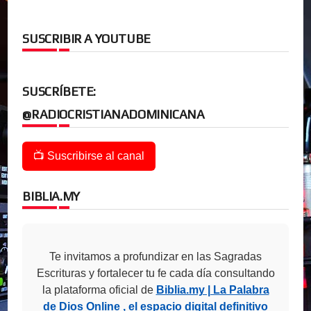
SUSCRIBIR A YOUTUBE
SUSCRÍBETE:
@RADIOCRISTIANADOMINICANA
📺 Suscribirse al canal
BIBLIA.MY
Te invitamos a profundizar en las Sagradas
Escrituras y fortalecer tu fe cada día consultando
la plataforma oficial de
Biblia.my | La Palabra
de Dios Online , el espacio digital definitivo