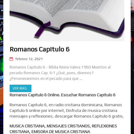
Romanos Capitulo 6
febrero 12, 2021
Romanos Capitulo 6 - Biblia Reina Valera 1960 Muertos al
pecado Romanos Cap. 6:1 ¿Qué, pues, diremos?
¿Perseveraremos en el pecado para que ...
VER MAS..
Romanos Capitulo 6 Online. Escuchar Romanos Capitulo 6
Romanos Capitulo 6, en radio cristiana dominicana, Romanos
Capitulo 6 online por internet, Disfruta de musica cristiana
mensajes y reflexiones, descargar Romanos Capitulo 6 gratis,
MUSICA CRISTIANA, MENSAJES CRISTIANOS, REFLEXIONES
CRISTIANA, EMISORA DE MUSICA CRISTIANA