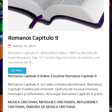
Romanos Capitulo 9
febrero 12, 2021
Romanos Capitulo 9 - Biblia Reina Valera 1960 La elección de
Israel Romanos Cap. 9:1 Verdad digo en Cristo, no miento, y mi
conciencia me d...
VER MAS..
Romanos Capitulo 9 Online. Escuchar Romanos Capitulo 9
Romanos Capitulo 9, en radio cristiana dominicana, Romanos
Capitulo 9 online por internet, Disfruta de musica cristiana
mensajes y reflexiones, descargar Romanos Capitulo 9 gratis,
MUSICA CRISTIANA, MENSAJES CRISTIANOS, REFLEXIONES
CRISTIANA, EMISORA DE MUSICA CRISTIANA