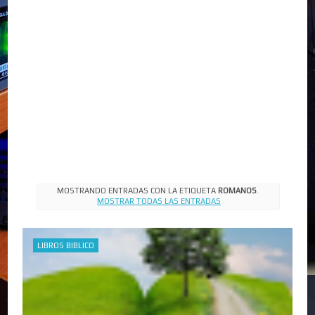
MOSTRANDO ENTRADAS CON LA ETIQUETA
ROMANOS
.
MOSTRAR TODAS LAS ENTRADAS
LIBROS BIBLICO