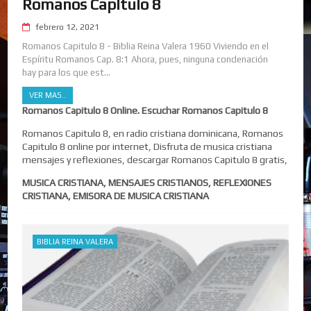
Romanos Capitulo 8
febrero 12, 2021
Romanos Capitulo 8 - Biblia Reina Valera 1960 Viviendo en el
Espíritu Romanos Cap. 8:1 Ahora, pues, ninguna condenación
hay para los que est...
VER MAS..
Romanos Capitulo 8 Online. Escuchar Romanos Capitulo 8
Romanos Capitulo 8, en radio cristiana dominicana, Romanos
Capitulo 8 online por internet, Disfruta de musica cristiana
mensajes y reflexiones, descargar Romanos Capitulo 8 gratis,
MUSICA CRISTIANA, MENSAJES CRISTIANOS, REFLEXIONES
CRISTIANA, EMISORA DE MUSICA CRISTIANA
BIBLIA REINA VALERA