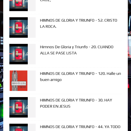
HIMNOS DE GLORIA Y TRIUNFO - 52. CRISTO
LA ROCA.
Himnos De Gloria y Triunfo - 20. CUANDO
ALLA SE PASE LISTA
HIMNOS DE GLORIA Y TRIUNFO - 120. Halle un
buen amigo
HIMNOS DE GLORIA Y TRIUNFO - 30. HAY
PODER EN JESUS
HIMNOS DE GLORIA Y TRIUNFO - 44. YA TODO