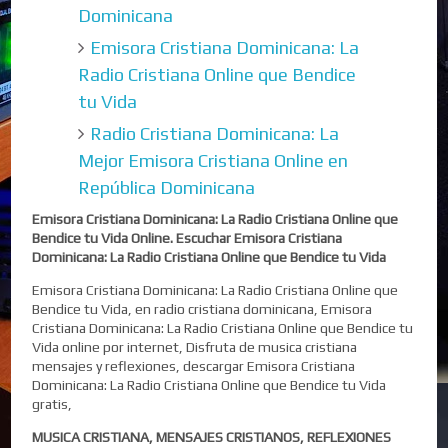
Dominicana
Emisora Cristiana Dominicana: La
Radio Cristiana Online que Bendice
tu Vida
Radio Cristiana Dominicana: La
Mejor Emisora Cristiana Online en
República Dominicana
Emisora Cristiana Dominicana: La Radio Cristiana Online que
Bendice tu Vida Online. Escuchar Emisora Cristiana
Dominicana: La Radio Cristiana Online que Bendice tu Vida
Emisora Cristiana Dominicana: La Radio Cristiana Online que
Bendice tu Vida, en radio cristiana dominicana, Emisora
Cristiana Dominicana: La Radio Cristiana Online que Bendice tu
Vida online por internet, Disfruta de musica cristiana
mensajes y reflexiones, descargar Emisora Cristiana
Dominicana: La Radio Cristiana Online que Bendice tu Vida
gratis,
MUSICA CRISTIANA, MENSAJES CRISTIANOS, REFLEXIONES