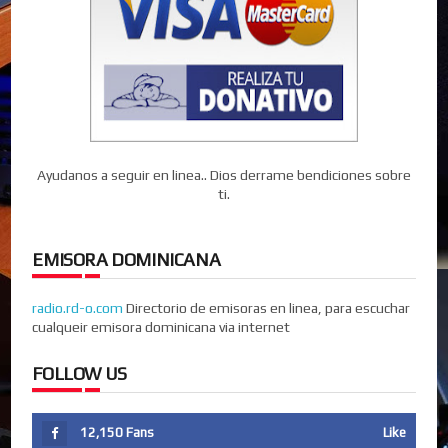
Ayudanos a seguir en linea.. Dios derrame bendiciones sobre
ti.
EMISORA DOMINICANA
radio.rd-o.com
Directorio de emisoras en linea, para escuchar
cualqueir emisora dominicana via internet
FOLLOW US
12,150
Fans
Like