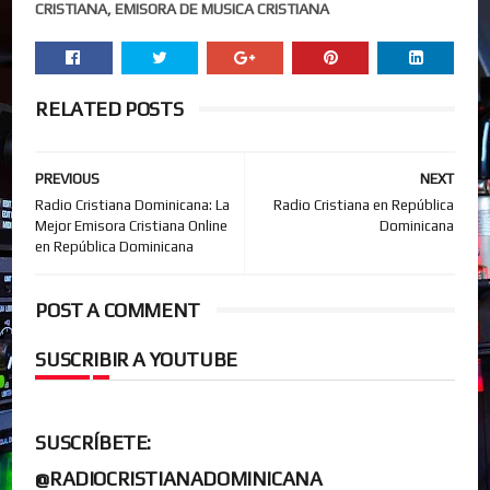
CRISTIANA, EMISORA DE MUSICA CRISTIANA
RELATED POSTS
PREVIOUS
NEXT
Radio Cristiana Dominicana: La
Radio Cristiana en República
Mejor Emisora Cristiana Online
Dominicana
en República Dominicana
POST A COMMENT
SUSCRIBIR A YOUTUBE
SUSCRÍBETE:
@RADIOCRISTIANADOMINICANA