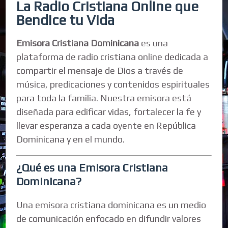
La Radio Cristiana Online que
Bendice tu Vida
Emisora Cristiana Dominicana
es una
plataforma de radio cristiana online dedicada a
compartir el mensaje de Dios a través de
música, predicaciones y contenidos espirituales
para toda la familia. Nuestra emisora está
diseñada para edificar vidas, fortalecer la fe y
llevar esperanza a cada oyente en República
Dominicana y en el mundo.
¿Qué es una Emisora Cristiana
Dominicana?
Una emisora cristiana dominicana es un medio
de comunicación enfocado en difundir valores