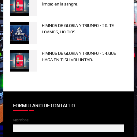
limpio en la sangre,
HIMNOS DE GLORIA Y TRIUNFO - 50. TE
LOAMOS, HO DIOS
HIMNOS DE GLORIA Y TRIUNFO - 54.QUE
HAGA EN TI SU VOLUNTAD.
FORMULARIO DE CONTACTO
Nombre