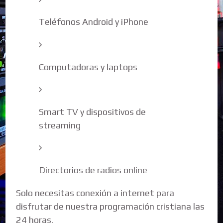
Teléfonos Android y iPhone
Computadoras y laptops
Smart TV y dispositivos de
streaming
Directorios de radios online
Solo necesitas conexión a internet para
disfrutar de nuestra programación cristiana las
24 horas.