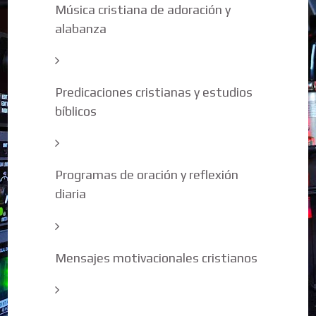
Música cristiana de adoración y
alabanza
Predicaciones cristianas y estudios
bíblicos
Programas de oración y reflexión
diaria
Mensajes motivacionales cristianos