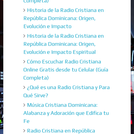
Completa)
Historia de la Radio Cristiana en
República Dominicana: Origen,
Evolución e Impacto
Historia de la Radio Cristiana en
República Dominicana: Origen,
Evolución e Impacto Espiritual
Cómo Escuchar Radio Cristiana
Online Gratis desde tu Celular (Guía
Completa)
¿Qué es una Radio Cristiana y Para
Qué Sirve?
Música Cristiana Dominicana:
Alabanza y Adoración que Edifica tu
Fe
Radio Cristiana en República