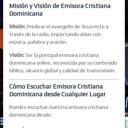
Misión y Visión de Emisora Cristiana
Dominicana
Misión:
Predicar el evangelio de Jesucristo a
través de la radio, impactando vidas con
música, palabra y oración.
Visión:
Ser la principal emisora cristiana
dominicana online, reconocida por su contenido
bíblico, alcance global y calidad de transmisión.
Cómo Escuchar Emisora Cristiana
Dominicana desde Cualquier Lugar
Puedes escuchar nuestra emisora cristiana
dominicana desde: