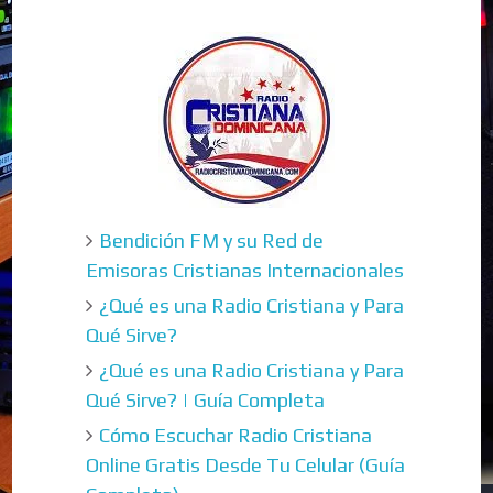
Bendición FM y su Red de
Emisoras Cristianas Internacionales
¿Qué es una Radio Cristiana y Para
Qué Sirve?
¿Qué es una Radio Cristiana y Para
Qué Sirve? | Guía Completa
Cómo Escuchar Radio Cristiana
Online Gratis Desde Tu Celular (Guía