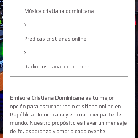
Música cristiana dominicana
Predicas cristianas online
Radio cristiana por internet
Emisora Cristiana Dominicana
es tu mejor
opción para escuchar radio cristiana online en
República Dominicana y en cualquier parte del
mundo. Nuestro propósito es llevar un mensaje
de fe, esperanza y amor a cada oyente.