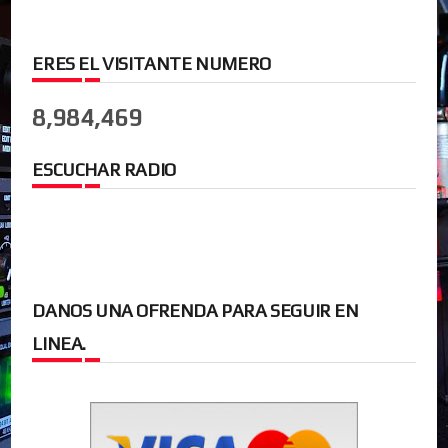
ERES EL VISITANTE NUMERO
8,984,469
ESCUCHAR RADIO
DANOS UNA OFRENDA PARA SEGUIR EN
LINEA.