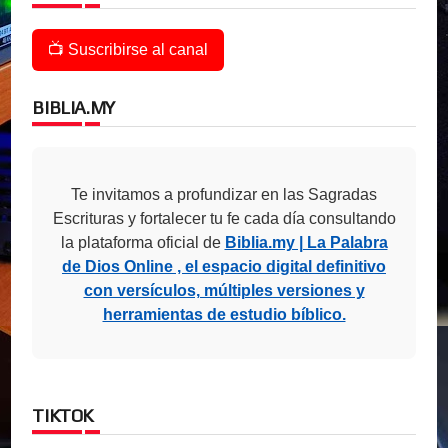
📺 Suscribirse al canal
BIBLIA.MY
Te invitamos a profundizar en las Sagradas
Escrituras y fortalecer tu fe cada día consultando
la plataforma oficial de
Biblia.my | La Palabra
de Dios Online , el espacio digital definitivo
con versículos, múltiples versiones y
herramientas de estudio bíblico.
TIKTOK