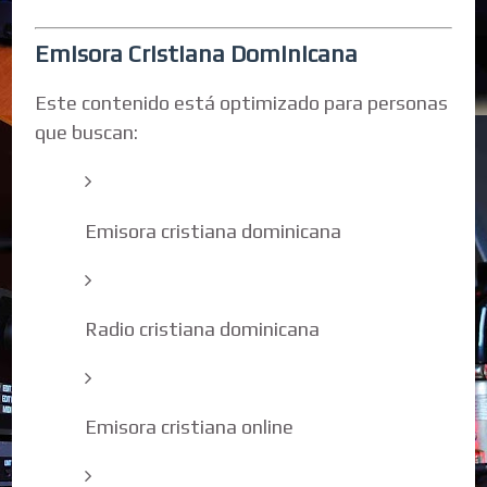
Emisora Cristiana Dominicana
Este contenido está optimizado para personas
que buscan:
Emisora cristiana dominicana
Radio cristiana dominicana
Emisora cristiana online