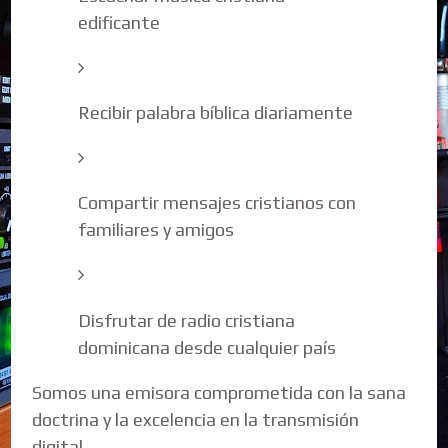
edificante
Recibir palabra bíblica diariamente
Compartir mensajes cristianos con
familiares y amigos
Disfrutar de radio cristiana
dominicana desde cualquier país
Somos una emisora comprometida con la sana
doctrina y la excelencia en la transmisión
digital.