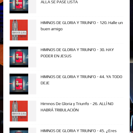
ALLA SE PASE LISTA
HIMNOS DE GLORIA Y TRIUNFO - 120. Halle un
buen amigo
HIMNOS DE GLORIA Y TRIUNFO - 30. HAY
PODER EN JESUS
HIMNOS DE GLORIA Y TRIUNFO - 44. YA TODO
DEJE
Himnos De Gloria y Triunfo - 26. ALLÍ NO
HABRÁ TRIBULACIÓN
HIMNOS DE GLORIA Y TRIUNFO - 45. ¿Eres