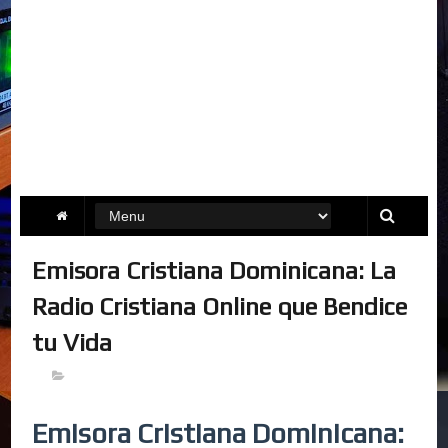
Emisora Cristiana Dominicana: La
Radio Cristiana Online que Bendice
tu Vida
Emisora Cristiana Dominicana: