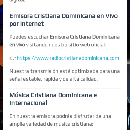
Emisora Cristiana Dominicana en Vivo
por Internet
Puedes escuchar
Emisora Cristiana Dominicana
en vivo
visitando nuestro sitio web oficial:
👉
https://www.radiocristianadominicana.com
Nuestra transmisión está optimizada para una
señal estable, rápida y de alta calidad.
Música Cristiana Dominicana e
Internacional
En nuestra emisora podrás disfrutar de una
amplia variedad de música cristiana: