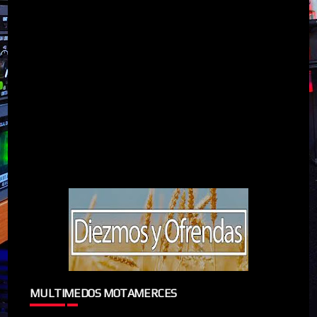
MULTIMEDOS MOTAMERCES