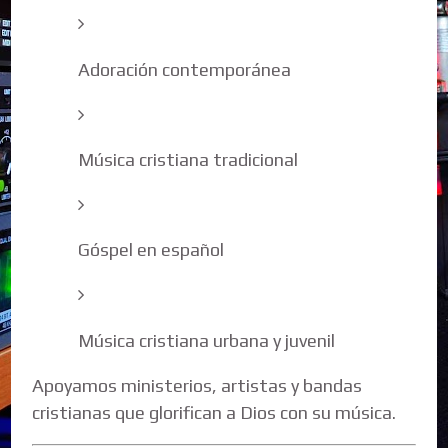
Adoración contemporánea
Música cristiana tradicional
Góspel en español
Música cristiana urbana y juvenil
Apoyamos ministerios, artistas y bandas
cristianas que glorifican a Dios con su música.