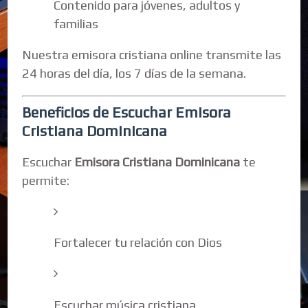
Contenido para jóvenes, adultos y
familias
Nuestra emisora cristiana online transmite las
24 horas del día, los 7 días de la semana.
Beneficios de Escuchar Emisora
Cristiana Dominicana
Escuchar
Emisora Cristiana Dominicana
te
permite:
Fortalecer tu relación con Dios
Escuchar música cristiana