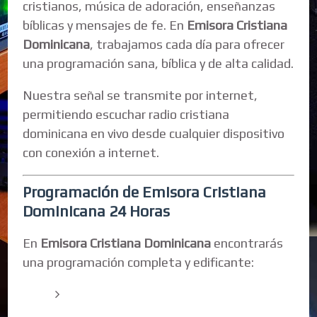
cristianos, música de adoración, enseñanzas
bíblicas y mensajes de fe. En
Emisora Cristiana
Dominicana
, trabajamos cada día para ofrecer
una programación sana, bíblica y de alta calidad.
Nuestra señal se transmite por internet,
permitiendo escuchar radio cristiana
dominicana en vivo desde cualquier dispositivo
con conexión a internet.
Programación de Emisora Cristiana
Dominicana 24 Horas
En
Emisora Cristiana Dominicana
encontrarás
una programación completa y edificante: