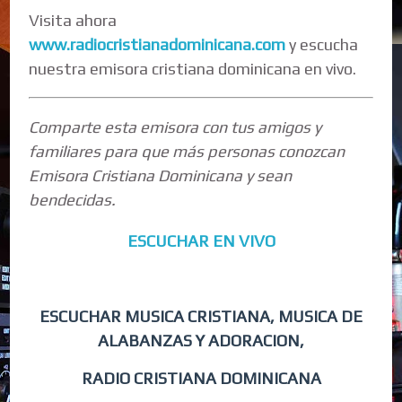
Visita ahora
www.radiocristianadominicana.com
y escucha
nuestra emisora cristiana dominicana en vivo.
Comparte esta emisora con tus amigos y
familiares para que más personas conozcan
Emisora Cristiana Dominicana y sean
bendecidas.
ESCUCHAR EN VIVO
ESCUCHAR MUSICA CRISTIANA, MUSICA DE
ALABANZAS Y ADORACION,
RADIO CRISTIANA DOMINICANA