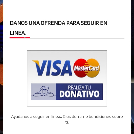
DANOS UNA OFRENDA PARA SEGUIR EN
LINEA.
Ayudanos a seguir en linea.. Dios derrame bendiciones sobre
ti.