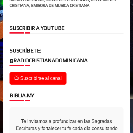
CRISTIANA, EMISORA DE MUSICA CRISTIANA
SUSCRIBIR A YOUTUBE
SUSCRÍBETE:
@RADIOCRISTIANADOMINICANA
📺 Suscribirse al canal
BIBLIA.MY
Te invitamos a profundizar en las Sagradas
Escrituras y fortalecer tu fe cada día consultando