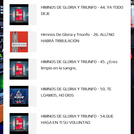
HIMNOS DE GLORIA Y TRIUNFO - 44. YA TODO
DEJE
Himnos De Gloria y Triunfo - 26. ALLÍ NO
HABRÁ TRIBULACIÓN
HIMNOS DE GLORIA Y TRIUNFO - 45. ¿Eres
limpio en la sangre,
HIMNOS DE GLORIA Y TRIUNFO - 50. TE
LOAMOS, HO DIOS
HIMNOS DE GLORIA Y TRIUNFO - 54.QUE
HAGA EN TI SU VOLUNTAD.