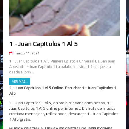
1 - Juan Capitulos 1 Al 5
marzo 11, 2021
1 - Juan Capitulos 1 Al 5 Primera Epistola Universal De San Juan
Apostol 1 - Juan Capitulo 1 La palabra de vida 1:1 Lo que era
desde el prin...
VER MAS..
1 - Juan Capitulos 1 Al 5 Online. Escuchar 1 - Juan Capitulos 1
Al 5
1 - Juan Capitulos 1 Al 5, en radio cristiana dominicana, 1 -
Juan Capitulos 1 Al 5 online por internet, Disfruta de musica
cristiana mensajes y reflexiones, descargar 1 - Juan Capitulos
1 Al 5 gratis,
MUSICA CRISTIANA, MENSAJES CRISTIANOS, REFLEXIONES