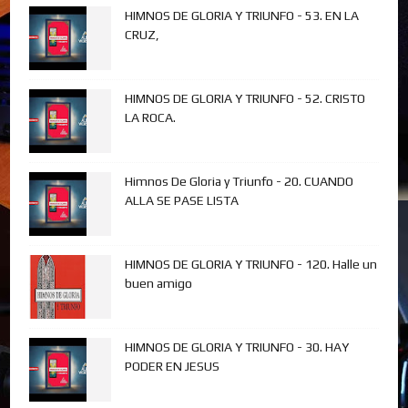
HIMNOS DE GLORIA Y TRIUNFO - 53. EN LA
CRUZ,
HIMNOS DE GLORIA Y TRIUNFO - 52. CRISTO
LA ROCA.
Himnos De Gloria y Triunfo - 20. CUANDO
ALLA SE PASE LISTA
HIMNOS DE GLORIA Y TRIUNFO - 120. Halle un
buen amigo
HIMNOS DE GLORIA Y TRIUNFO - 30. HAY
PODER EN JESUS