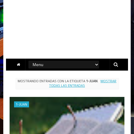
MOSTRANDO ENTRADAS CON LA ETIQUETA
1-JUAN
.
MOSTRAR
TODAS LAS ENTRADAS
1-JUAN