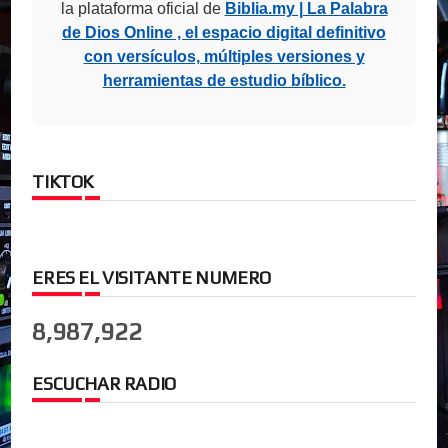
la plataforma oficial de
Biblia.my | La Palabra
de Dios Online , el espacio digital definitivo
con versículos, múltiples versiones y
herramientas de estudio bíblico.
TIKTOK
ERES EL VISITANTE NUMERO
8,987,922
ESCUCHAR RADIO