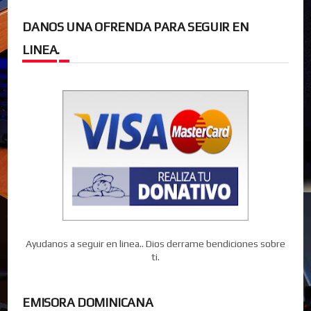
DANOS UNA OFRENDA PARA SEGUIR EN
LINEA.
Ayudanos a seguir en linea.. Dios derrame bendiciones sobre
ti.
EMISORA DOMINICANA