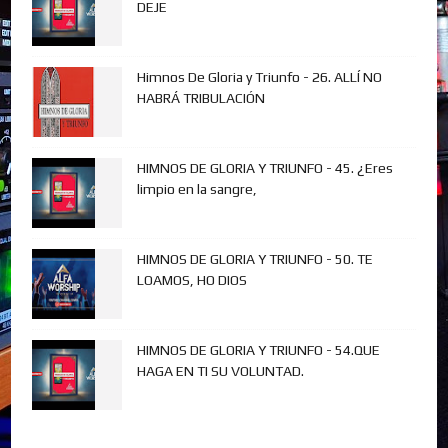
DEJE
Himnos De Gloria y Triunfo - 26. ALLÍ NO
HABRÁ TRIBULACIÓN
HIMNOS DE GLORIA Y TRIUNFO - 45. ¿Eres
limpio en la sangre,
HIMNOS DE GLORIA Y TRIUNFO - 50. TE
LOAMOS, HO DIOS
HIMNOS DE GLORIA Y TRIUNFO - 54.QUE
HAGA EN TI SU VOLUNTAD.