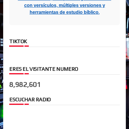
con versículos, múltiples versiones y
herramientas de estudio bíblico.
TIKTOK
ERES EL VISITANTE NUMERO
8,982,601
ESCUCHAR RADIO