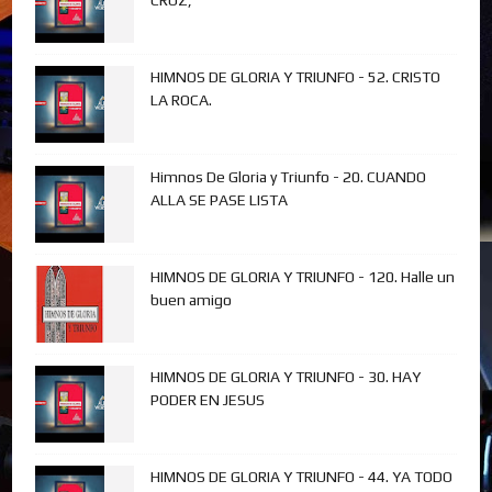
CRUZ,
HIMNOS DE GLORIA Y TRIUNFO - 52. CRISTO
LA ROCA.
Himnos De Gloria y Triunfo - 20. CUANDO
ALLA SE PASE LISTA
HIMNOS DE GLORIA Y TRIUNFO - 120. Halle un
buen amigo
HIMNOS DE GLORIA Y TRIUNFO - 30. HAY
PODER EN JESUS
HIMNOS DE GLORIA Y TRIUNFO - 44. YA TODO