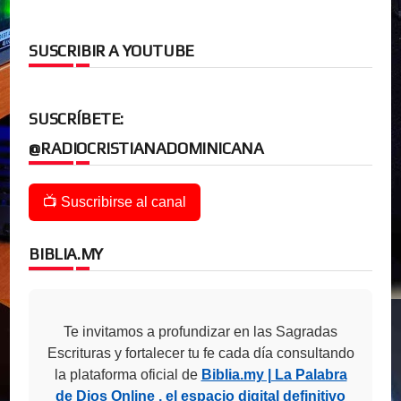
SUSCRIBIR A YOUTUBE
SUSCRÍBETE:
@RADIOCRISTIANADOMINICANA
📺 Suscribirse al canal
BIBLIA.MY
Te invitamos a profundizar en las Sagradas
Escrituras y fortalecer tu fe cada día consultando
la plataforma oficial de
Biblia.my | La Palabra
de Dios Online , el espacio digital definitivo