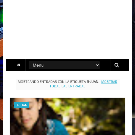
MOSTRANDO ENTRADAS CON LA ETIQUETA
3-JUAN
.
MOSTRAR
TODAS LAS ENTRADAS
3-JUAN