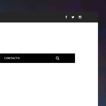
CONTACTO