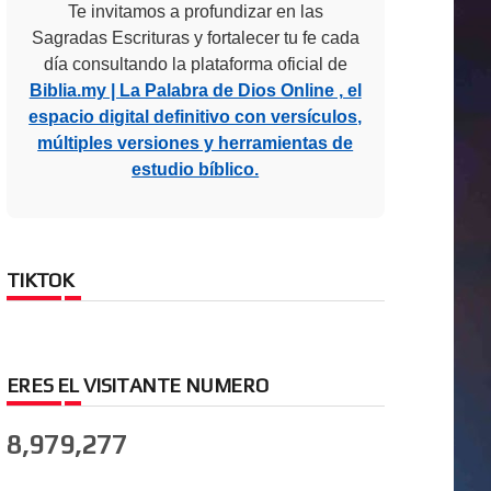
Te invitamos a profundizar en las
Sagradas Escrituras y fortalecer tu fe cada
día consultando la plataforma oficial de
Biblia.my | La Palabra de Dios Online , el
espacio digital definitivo con versículos,
múltiples versiones y herramientas de
estudio bíblico.
TIKTOK
ERES EL VISITANTE NUMERO
8,979,277