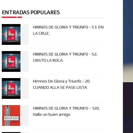
ENTRADAS POPULARES
HIMNOS DE GLORIA Y TRIUNFO - 53. EN
LA CRUZ,
HIMNOS DE GLORIA Y TRIUNFO - 52.
CRISTO LA ROCA.
Himnos De Gloria y Triunfo - 20.
CUANDO ALLA SE PASE LISTA
HIMNOS DE GLORIA Y TRIUNFO - 120.
Halle un buen amigo