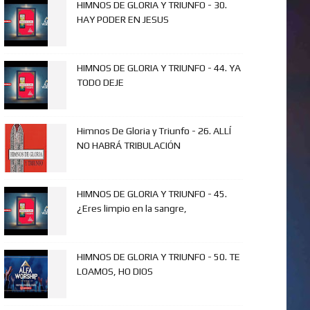
HIMNOS DE GLORIA Y TRIUNFO - 30.
HAY PODER EN JESUS
HIMNOS DE GLORIA Y TRIUNFO - 44. YA
TODO DEJE
Himnos De Gloria y Triunfo - 26. ALLÍ
NO HABRÁ TRIBULACIÓN
HIMNOS DE GLORIA Y TRIUNFO - 45.
¿Eres limpio en la sangre,
HIMNOS DE GLORIA Y TRIUNFO - 50. TE
LOAMOS, HO DIOS