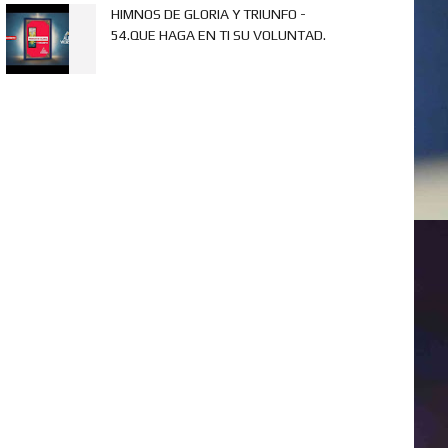
HIMNOS DE GLORIA Y TRIUNFO -
54.QUE HAGA EN TI SU VOLUNTAD.