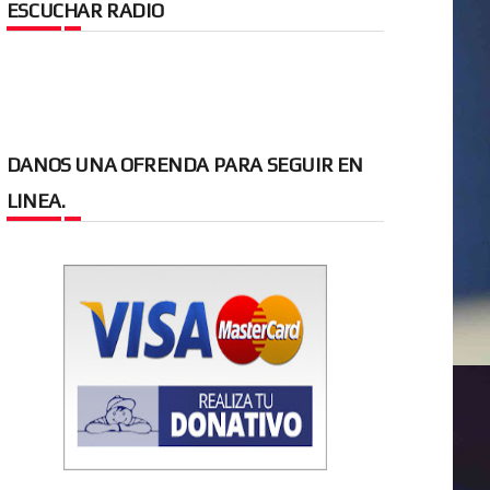
ESCUCHAR RADIO
DANOS UNA OFRENDA PARA SEGUIR EN
LINEA.