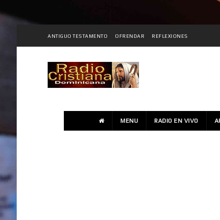
ANTIGUO TESTAMENTO
OFRENDAR
REFLEXIONES
MENU
RADIO EN VIVO
A