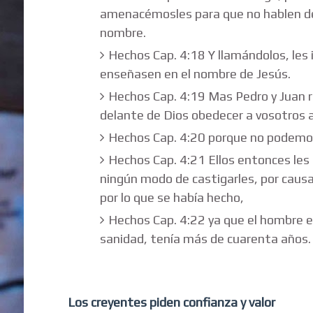
amenacémosles para que no hablen de
nombre.
Hechos Cap. 4:18 Y llamándolos, les
enseñasen en el nombre de Jesús.
Hechos Cap. 4:19 Mas Pedro y Juan re
delante de Dios obedecer a vosotros 
Hechos Cap. 4:20 porque no podemos 
Hechos Cap. 4:21 Ellos entonces les
ningún modo de castigarles, por causa
por lo que se había hecho,
Hechos Cap. 4:22 ya que el hombre e
sanidad, tenía más de cuarenta años.
Los creyentes piden confianza y valor