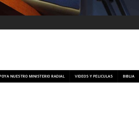
POYA NUESTRO MINISTERIO RADIAL
VIDEOS Y PELICULAS
BIBLIA