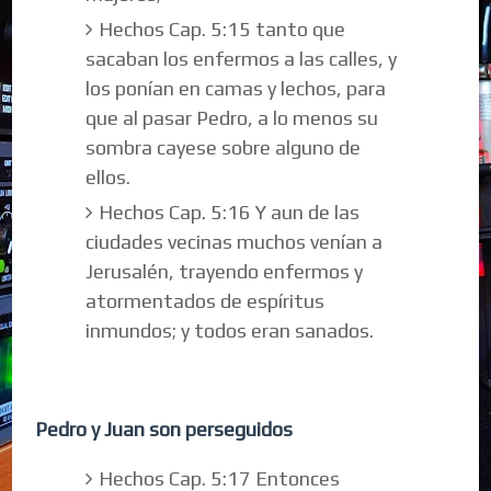
Hechos Cap. 5:15 tanto que
sacaban los enfermos a las calles, y
los ponían en camas y lechos, para
que al pasar Pedro, a lo menos su
sombra cayese sobre alguno de
ellos.
Hechos Cap. 5:16 Y aun de las
ciudades vecinas muchos venían a
Jerusalén, trayendo enfermos y
atormentados de espíritus
inmundos; y todos eran sanados.
Pedro y Juan son perseguidos
Hechos Cap. 5:17 Entonces