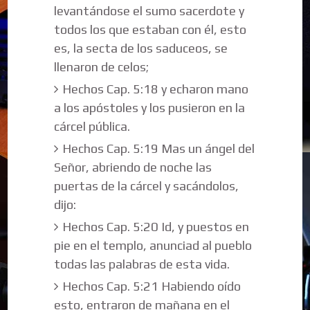
levantándose el sumo sacerdote y
todos los que estaban con él, esto
es, la secta de los saduceos, se
llenaron de celos;
Hechos Cap. 5:18 y echaron mano
a los apóstoles y los pusieron en la
cárcel pública.
Hechos Cap. 5:19 Mas un ángel del
Señor, abriendo de noche las
puertas de la cárcel y sacándolos,
dijo:
Hechos Cap. 5:20 Id, y puestos en
pie en el templo, anunciad al pueblo
todas las palabras de esta vida.
Hechos Cap. 5:21 Habiendo oído
esto, entraron de mañana en el