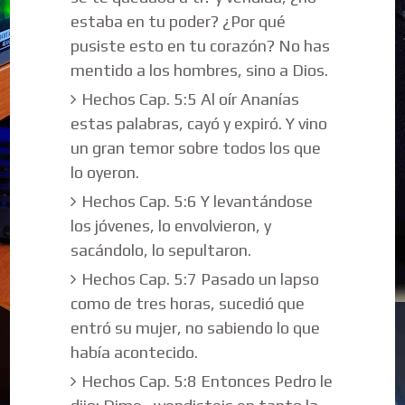
estaba en tu poder? ¿Por qué
pusiste esto en tu corazón? No has
mentido a los hombres, sino a Dios.
Hechos Cap. 5:5 Al oír Ananías
estas palabras, cayó y expiró. Y vino
un gran temor sobre todos los que
lo oyeron.
Hechos Cap. 5:6 Y levantándose
los jóvenes, lo envolvieron, y
sacándolo, lo sepultaron.
Hechos Cap. 5:7 Pasado un lapso
como de tres horas, sucedió que
entró su mujer, no sabiendo lo que
había acontecido.
Hechos Cap. 5:8 Entonces Pedro le