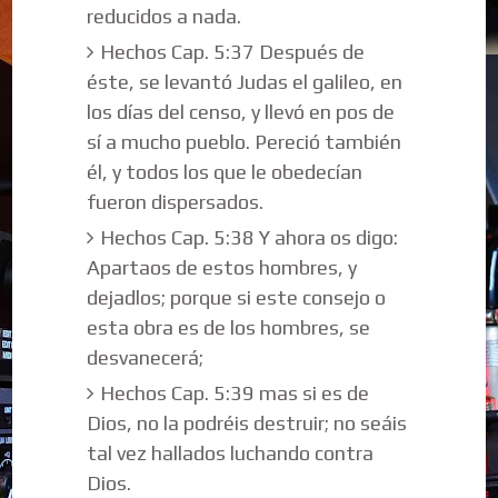
reducidos a nada.
Hechos Cap. 5:37 Después de
éste, se levantó Judas el galileo, en
los días del censo, y llevó en pos de
sí a mucho pueblo. Pereció también
él, y todos los que le obedecían
fueron dispersados.
Hechos Cap. 5:38 Y ahora os digo:
Apartaos de estos hombres, y
dejadlos; porque si este consejo o
esta obra es de los hombres, se
desvanecerá;
Hechos Cap. 5:39 mas si es de
Dios, no la podréis destruir; no seáis
tal vez hallados luchando contra
Dios.