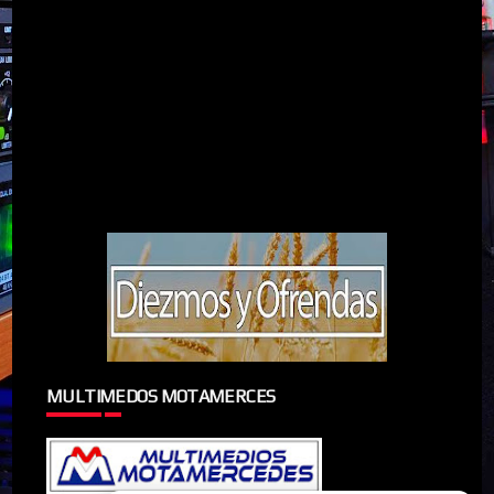
MULTIMEDOS MOTAMERCES