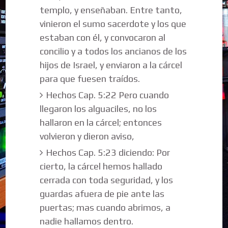
templo, y enseñaban. Entre tanto,
vinieron el sumo sacerdote y los que
estaban con él, y convocaron al
concilio y a todos los ancianos de los
hijos de Israel, y enviaron a la cárcel
para que fuesen traídos.
Hechos Cap. 5:22 Pero cuando
llegaron los alguaciles, no los
hallaron en la cárcel; entonces
volvieron y dieron aviso,
Hechos Cap. 5:23 diciendo: Por
cierto, la cárcel hemos hallado
cerrada con toda seguridad, y los
guardas afuera de pie ante las
puertas; mas cuando abrimos, a
nadie hallamos dentro.