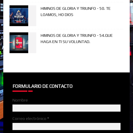
HIMNOS DE GLORIA Y TRIUNFO - 50. TE
LOAMOS, HO DIOS
HIMNOS DE GLORIA Y TRIUNFO - 54.QUE
HAGA EN TI SU VOLUNTAD.
FORMULARIO DE CONTACTO
Nombre
Correo electrónico
*