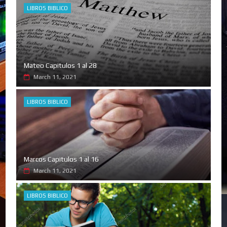
LIBROS BIBLICO
Mateo Capitulos 1 al 28
March 11, 2021
LIBROS BIBLICO
Marcos Capitulos 1 al 16
March 11, 2021
LIBROS BIBLICO