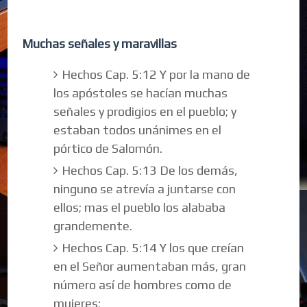
Muchas señales y maravillas
Hechos Cap. 5:12 Y por la mano de
los apóstoles se hacían muchas
señales y prodigios en el pueblo; y
estaban todos unánimes en el
pórtico de Salomón.
Hechos Cap. 5:13 De los demás,
ninguno se atrevía a juntarse con
ellos; mas el pueblo los alababa
grandemente.
Hechos Cap. 5:14 Y los que creían
en el Señor aumentaban más, gran
número así de hombres como de
mujeres;