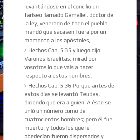
levantándose en el concilio un
fariseo llamado Gamaliel, doctor de
la ley, venerado de todo el pueblo,
mandó que sacasen fuera por un
momento a los apóstoles,
Hechos Cap. 5:35 y luego dijo:
Varones israelitas, mirad por
vosotros lo que vais a hacer
respecto a estos hombres.
Hechos Cap. 5:36 Porque antes de
estos días se levantó Teudas,
diciendo que era alguien. A éste se
unió un número como de
cuatrocientos hombres; pero él fue
muerto, y todos los que le
obedecían fueron dispersados y