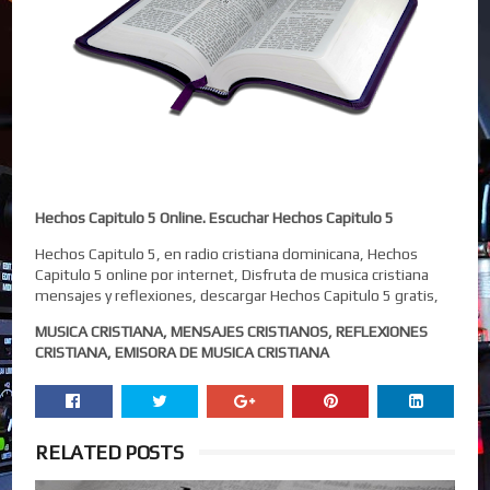
Hechos Capitulo 5 Online. Escuchar Hechos Capitulo 5
Hechos Capitulo 5, en radio cristiana dominicana, Hechos
Capitulo 5 online por internet, Disfruta de musica cristiana
mensajes y reflexiones, descargar Hechos Capitulo 5 gratis,
MUSICA CRISTIANA, MENSAJES CRISTIANOS, REFLEXIONES
CRISTIANA, EMISORA DE MUSICA CRISTIANA
RELATED POSTS