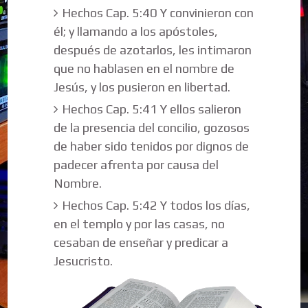
Hechos Cap. 5:40 Y convinieron con
él; y llamando a los apóstoles,
después de azotarlos, les intimaron
que no hablasen en el nombre de
Jesús, y los pusieron en libertad.
Hechos Cap. 5:41 Y ellos salieron
de la presencia del concilio, gozosos
de haber sido tenidos por dignos de
padecer afrenta por causa del
Nombre.
Hechos Cap. 5:42 Y todos los días,
en el templo y por las casas, no
cesaban de enseñar y predicar a
Jesucristo.