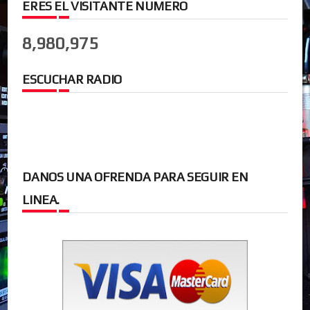
ERES EL VISITANTE NUMERO
8,980,975
ESCUCHAR RADIO
DANOS UNA OFRENDA PARA SEGUIR EN
LINEA.