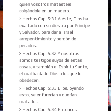
quien vosotros matasteis
colgándole en un madero.
Hechos Cap. 5:31 A éste, Dios ha
exaltado con su diestra por Príncipe
y Salvador, para dar a Israel
arrepentimiento y perdón de
pecados.
Hechos Cap. 5:32 Y nosotros
somos testigos suyos de estas
cosas, y también el Espíritu Santo,
el cual ha dado Dios a los que le
obedecen.
Hechos Cap. 5:33 Ellos, oyendo
esto, se enfurecían y querían
matarlos.
Hechos Cap. 5:34 Entonces