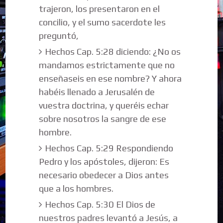
trajeron, los presentaron en el
concilio, y el sumo sacerdote les
preguntó,
Hechos Cap. 5:28 diciendo: ¿No os
mandamos estrictamente que no
enseñaseis en ese nombre? Y ahora
habéis llenado a Jerusalén de
vuestra doctrina, y queréis echar
sobre nosotros la sangre de ese
hombre.
Hechos Cap. 5:29 Respondiendo
Pedro y los apóstoles, dijeron: Es
necesario obedecer a Dios antes
que a los hombres.
Hechos Cap. 5:30 El Dios de
nuestros padres levantó a Jesús, a