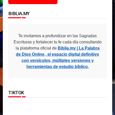
BIBLIA.MY
Te invitamos a profundizar en las Sagradas
Escrituras y fortalecer tu fe cada día consultando
la plataforma oficial de
Biblia.my | La Palabra
de Dios Online , el espacio digital definitivo
con versículos, múltiples versiones y
herramientas de estudio bíblico.
TIKTOK