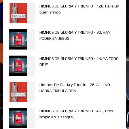
HIMNOS DE GLORIA Y TRIUNFO - 120. Halle un
buen amigo
HIMNOS DE GLORIA Y TRIUNFO - 30. HAY
PODER EN JESUS
HIMNOS DE GLORIA Y TRIUNFO - 44. YA TODO
DEJE
Himnos De Gloria y Triunfo - 26. ALLÍ NO
HABRÁ TRIBULACIÓN
HIMNOS DE GLORIA Y TRIUNFO - 45. ¿Eres
limpio en la sangre,