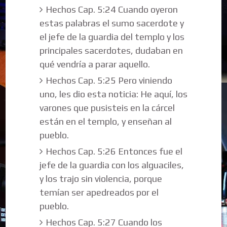
Hechos Cap. 5:24 Cuando oyeron
estas palabras el sumo sacerdote y
el jefe de la guardia del templo y los
principales sacerdotes, dudaban en
qué vendría a parar aquello.
Hechos Cap. 5:25 Pero viniendo
uno, les dio esta noticia: He aquí, los
varones que pusisteis en la cárcel
están en el templo, y enseñan al
pueblo.
Hechos Cap. 5:26 Entonces fue el
jefe de la guardia con los alguaciles,
y los trajo sin violencia, porque
temían ser apedreados por el
pueblo.
Hechos Cap. 5:27 Cuando los